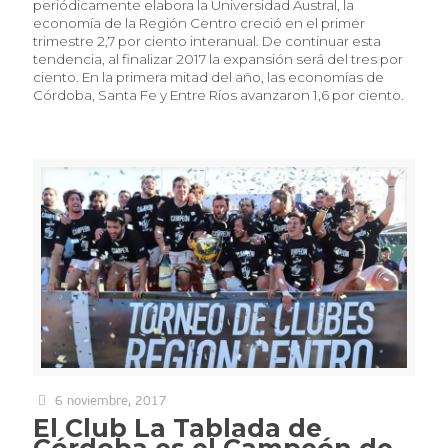
periódicamente elabora la Universidad Austral, la
economía de la Región Centro creció en el primer
trimestre 2,7 por ciento interanual. De continuar esta
tendencia, al finalizar 2017 la expansión será del tres por
ciento. En la primera mitad del año, las economías de
Córdoba, Santa Fe y Entre Ríos avanzaron 1,6 por ciento.
6 noviembre, 2017
El Club La Tablada de
Córdoba es el Campeón de