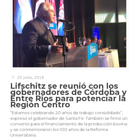
20 junio, 2018
Lifschitz se reunió con los
gobernadores de Córdoba y
Entre Ríos para potenciar la
Región Centro
“Estamos celebrando 20 años de trabajo consolidado”,
expresó el gobernador de Santa Fe. También se firmó un
convenio para el financiamiento de la producción bovina
y se conmemoraron los 100 años de la Reforma
Universitaria.