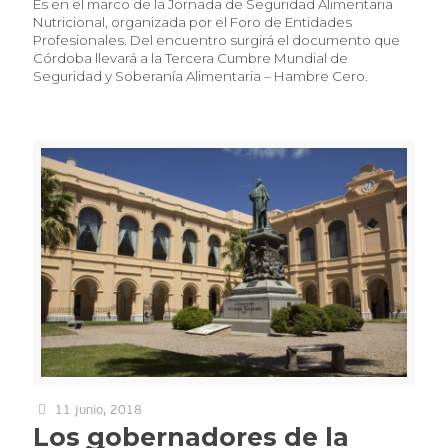
Es en el marco de la Jornada de Seguridad Alimentaria
Nutricional, organizada por el Foro de Entidades
Profesionales. Del encuentro surgirá el documento que
Córdoba llevará a la Tercera Cumbre Mundial de
Seguridad y Soberanía Alimentaria – Hambre Cero.
11 junio, 2018
Los gobernadores de la