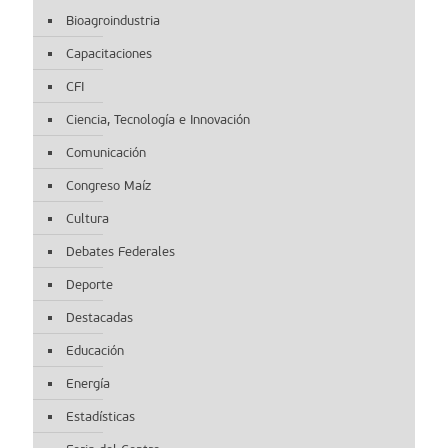
Bioagroindustria
Capacitaciones
CFI
Ciencia, Tecnología e Innovación
Comunicación
Congreso Maíz
Cultura
Debates Federales
Deporte
Destacadas
Educación
Energía
Estadísticas