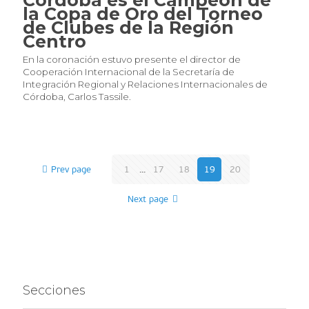
la Copa de Oro del Torneo
de Clubes de la Región
Centro
En la coronación estuvo presente el director de
Cooperación Internacional de la Secretaría de
Integración Regional y Relaciones Internacionales de
Córdoba, Carlos Tassile.
Prev page
1
...
17
18
19
20
Next page
Secciones