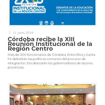
11 junio, 2018
Córdoba recibe la XIII
Reunión Institucional de la
Región Centro
Más de 300 funcionarios de Córdoba, Entre Ríos y Santa
Fe debatirán las políticas comunes del proceso de
integración. Encabezarán los gobernadores de las tres
provincias.