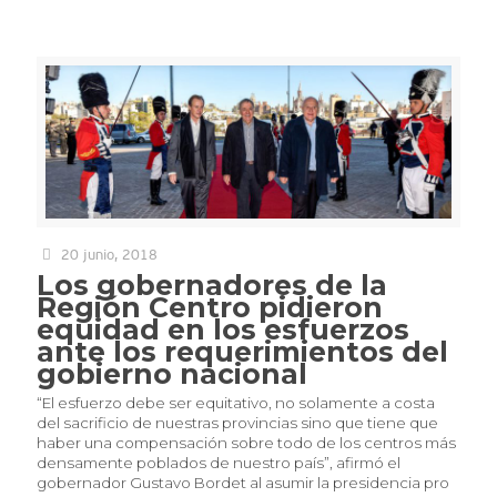
20 junio, 2018
Los gobernadores de la
Región Centro pidieron
equidad en los esfuerzos
ante los requerimientos del
gobierno nacional
“El esfuerzo debe ser equitativo, no solamente a costa
del sacrificio de nuestras provincias sino que tiene que
haber una compensación sobre todo de los centros más
densamente poblados de nuestro país”, afirmó el
gobernador Gustavo Bordet al asumir la presidencia pro