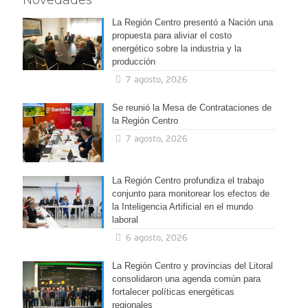
Novedades
La Región Centro presentó a Nación una
propuesta para aliviar el costo
energético sobre la industria y la
producción
7 agosto, 2026
Se reunió la Mesa de Contrataciones de
la Región Centro
7 agosto, 2026
La Región Centro profundiza el trabajo
conjunto para monitorear los efectos de
la Inteligencia Artificial en el mundo
laboral
6 agosto, 2026
La Región Centro y provincias del Litoral
consolidaron una agenda común para
fortalecer políticas energéticas
regionales