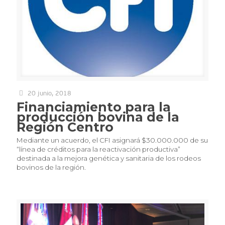
20 junio, 2018
Financiamiento para la
producción bovina de la
Región Centro
Mediante un acuerdo, el CFI asignará $30.000.000 de su
“línea de créditos para la reactivación productiva”
destinada a la mejora genética y sanitaria de los rodeos
bovinos de la región.