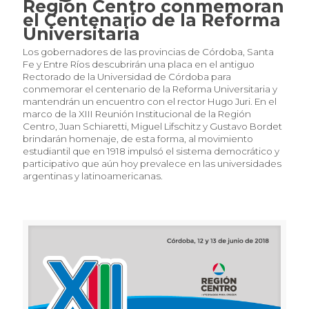
Región Centro conmemoran
el Centenario de la Reforma
Universitaria
Los gobernadores de las provincias de Córdoba, Santa
Fe y Entre Ríos descubrirán una placa en el antiguo
Rectorado de la Universidad de Córdoba para
conmemorar el centenario de la Reforma Universitaria y
mantendrán un encuentro con el rector Hugo Juri. En el
marco de la XIII Reunión Institucional de la Región
Centro, Juan Schiaretti, Miguel Lifschitz y Gustavo Bordet
brindarán homenaje, de esta forma, al movimiento
estudiantil que en 1918 impulsó el sistema democrático y
participativo que aún hoy prevalece en las universidades
argentinas y latinoamericanas.