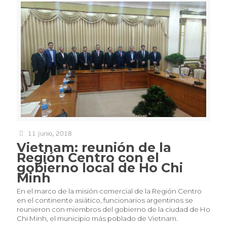
11 junio, 2018
Vietnam: reunión de la
Región Centro con el
gobierno local de Ho Chi
Minh
En el marco de la misión comercial de la Región Centro
en el continente asiático, funcionarios argentinos se
reunieron con miembros del gobierno de la ciudad de Ho
Chi Minh, el municipio más poblado de Vietnam.