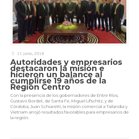
11 junio, 2018
Autoridades y empresarios
destacaron la misión e
hicieron un balance al
cumplirse 19 años de la
Región Centro
Con la presencia de los gobernadores de Entre Ríos,
Gustavo Bordet, de Santa Fe, Miguel Lifschitz, y de
Córdoba, Juan Schiaretti, la misión comercial a Tailandia y
Vietnam arrojó resultados favorables para empresarios de
la región.