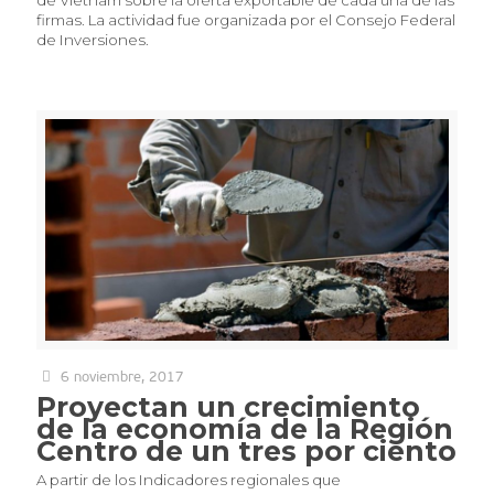
de Vietnam sobre la oferta exportable de cada una de las
firmas. La actividad fue organizada por el Consejo Federal
de Inversiones.
6 noviembre, 2017
Proyectan un crecimiento
de la economía de la Región
Centro de un tres por ciento
A partir de los Indicadores regionales que