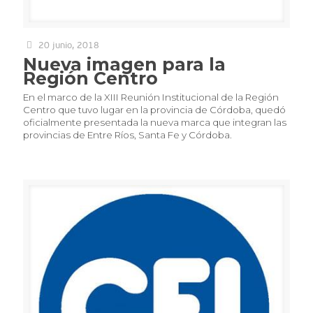
20 junio, 2018
Nueva imagen para la
Región Centro
En el marco de la XIII Reunión Institucional de la Región
Centro que tuvo lugar en la provincia de Córdoba, quedó
oficialmente presentada la nueva marca que integran las
provincias de Entre Ríos, Santa Fe y Córdoba.