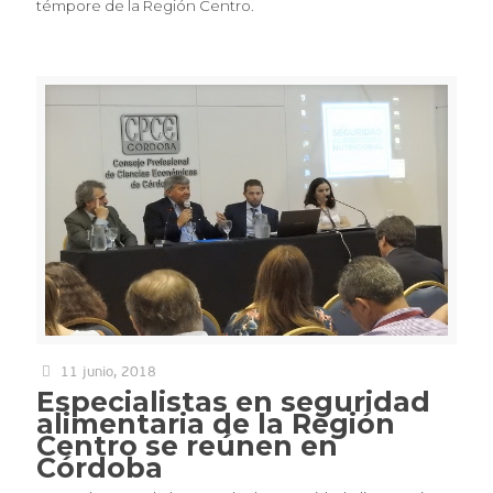
témpore de la Región Centro.
11 junio, 2018
Especialistas en seguridad
alimentaria de la Región
Centro se reúnen en
Córdoba