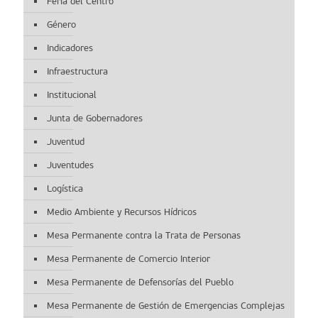
Feria del Centro
Género
Indicadores
Infraestructura
Institucional
Junta de Gobernadores
Juventud
Juventudes
Logística
Medio Ambiente y Recursos Hídricos
Mesa Permanente contra la Trata de Personas
Mesa Permanente de Comercio Interior
Mesa Permanente de Defensorías del Pueblo
Mesa Permanente de Gestión de Emergencias Complejas