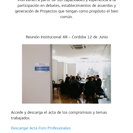
participación en debates, establecimientos de acuerdos y
generación de Proyectos que tengan como propósito el bien
común.
Reunión Institucional XIII – Cordoba 12 de Junio.
Accede y descarga el acta de los compromisos y temas
trabajados.
Descargar Acta Foro Profesionales