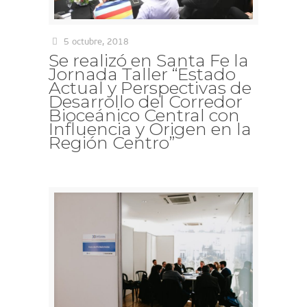
5 octubre, 2018
Se realizó en Santa Fe la
Jornada Taller “Estado
Actual y Perspectivas de
Desarrollo del Corredor
Bioceánico Central con
Influencia y Origen en la
Región Centro”