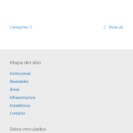
Categories
Show all
Mapa del sitio
Institucional
Novedades
Áreas
Infraestructura
Estadísticas
Contacto
Sitios vinculados