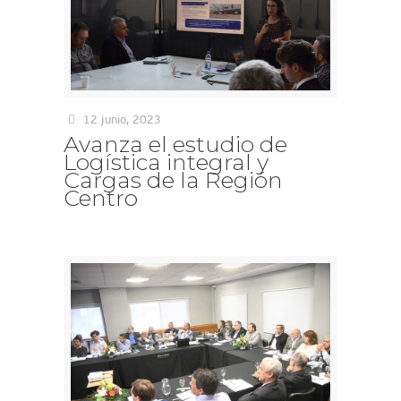
12 junio, 2023
Avanza el estudio de
Logística integral y
Cargas de la Región
Centro