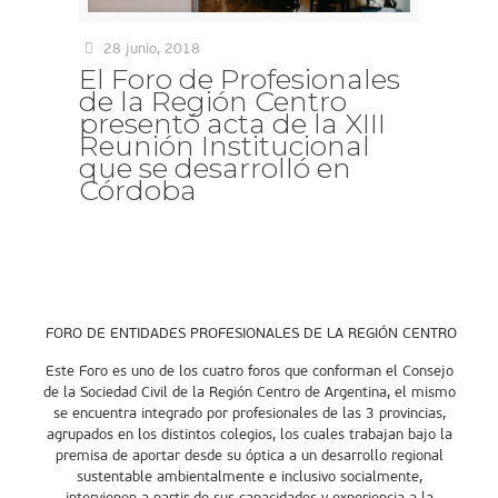
28 junio, 2018
El Foro de Profesionales
de la Región Centro
presentó acta de la XIII
Reunión Institucional
que se desarrolló en
Córdoba
FORO DE ENTIDADES PROFESIONALES DE LA REGIÓN CENTRO
Este Foro es uno de los cuatro foros que conforman el Consejo
de la Sociedad Civil de la Región Centro de Argentina, el mismo
se encuentra integrado por profesionales de las 3 provincias,
agrupados en los distintos colegios, los cuales trabajan bajo la
premisa de aportar desde su óptica a un desarrollo regional
sustentable ambientalmente e inclusivo socialmente,
intervienen a partir de sus capacidades y experiencia a la