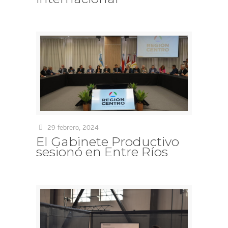
29 febrero, 2024
El Gabinete Productivo
sesionó en Entre Ríos