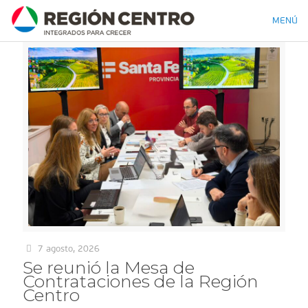
MENÚ
7 agosto, 2026
Se reunió la Mesa de
Contrataciones de la Región
Centro