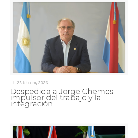
23 febrero, 2026
Despedida a Jorge Chemes,
impulsor del trabajo y la
integración