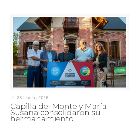
25 febrero, 2026
Capilla del Monte y María
Susana consolidaron su
hermanamiento