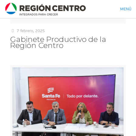
MENÚ
7 febrero, 2025
Gabinete Productivo de la
Región Centro