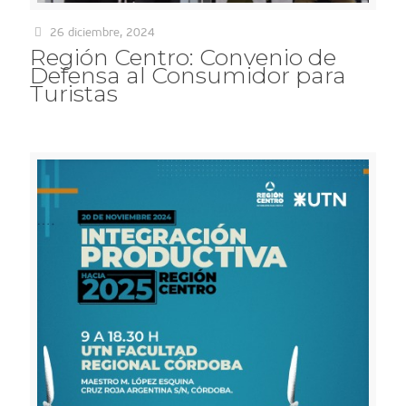
26 diciembre, 2024
Región Centro: Convenio de
Defensa al Consumidor para
Turistas