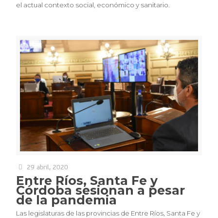
el actual contexto social, económico y sanitario.
29 abril, 2020
Entre Ríos, Santa Fe y
Córdoba sesionan a pesar
de la pandemia
Las legislaturas de las provincias de Entre Ríos, Santa Fe y