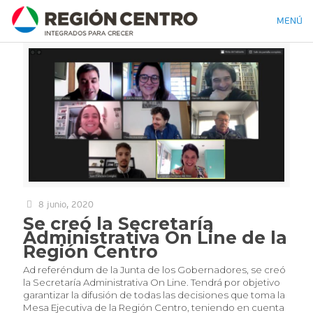
MENÚ
8 junio, 2020
Se creó la Secretaría
Administrativa On Line de la
Región Centro
Ad referéndum de la Junta de los Gobernadores, se creó
la Secretaría Administrativa On Line. Tendrá por objetivo
garantizar la difusión de todas las decisiones que toma la
Mesa Ejecutiva de la Región Centro, teniendo en cuenta