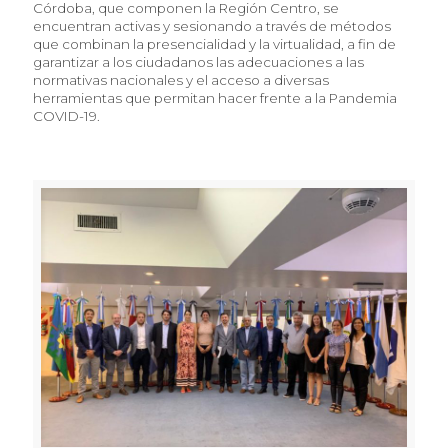
Córdoba, que componen la Región Centro, se
encuentran activas y sesionando a través de métodos
que combinan la presencialidad y la virtualidad, a fin de
garantizar a los ciudadanos las adecuaciones a las
normativas nacionales y el acceso a diversas
herramientas que permitan hacer frente a la Pandemia
COVID-19.