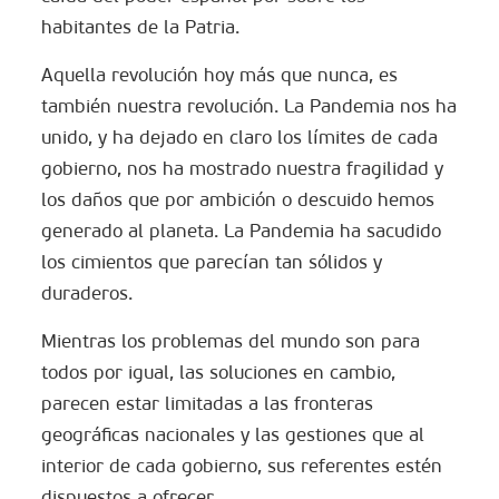
habitantes de la Patria.
Aquella revolución hoy más que nunca, es
también nuestra revolución. La Pandemia nos ha
unido, y ha dejado en claro los límites de cada
gobierno, nos ha mostrado nuestra fragilidad y
los daños que por ambición o descuido hemos
generado al planeta. La Pandemia ha sacudido
los cimientos que parecían tan sólidos y
duraderos.
Mientras los problemas del mundo son para
todos por igual, las soluciones en cambio,
parecen estar limitadas a las fronteras
geográficas nacionales y las gestiones que al
interior de cada gobierno, sus referentes estén
dispuestos a ofrecer.