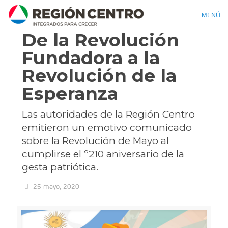
MENÚ
De la Revolución
Fundadora a la
Revolución de la
Esperanza
Las autoridades de la Región Centro
emitieron un emotivo comunicado
sobre la Revolución de Mayo al
cumplirse el º210 aniversario de la
gesta patriótica.
25 mayo, 2020