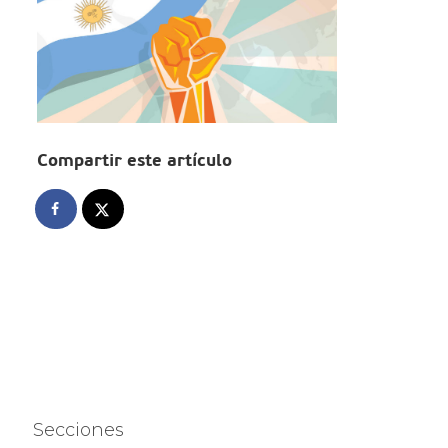
Compartir este artículo
Secciones