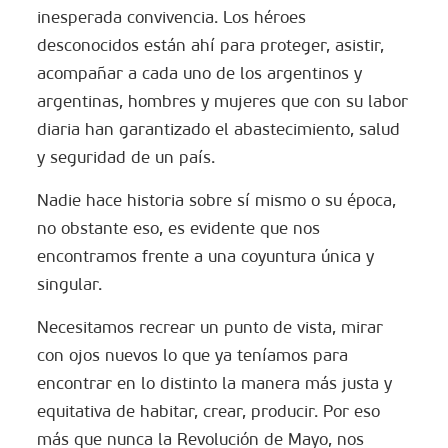
inesperada convivencia. Los héroes
desconocidos están ahí para proteger, asistir,
acompañar a cada uno de los argentinos y
argentinas, hombres y mujeres que con su labor
diaria han garantizado el abastecimiento, salud
y seguridad de un país.
Nadie hace historia sobre sí mismo o su época,
no obstante eso, es evidente que nos
encontramos frente a una coyuntura única y
singular.
Necesitamos recrear un punto de vista, mirar
con ojos nuevos lo que ya teníamos para
encontrar en lo distinto la manera más justa y
equitativa de habitar, crear, producir. Por eso
más que nunca la Revolución de Mayo, nos