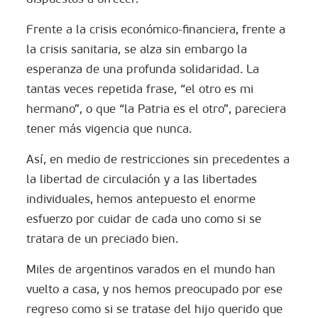
Frente a la crisis económico-financiera, frente a
la crisis sanitaria, se alza sin embargo la
esperanza de una profunda solidaridad. La
tantas veces repetida frase, “el otro es mi
hermano”, o que “la Patria es el otro”, pareciera
tener más vigencia que nunca.
Así, en medio de restricciones sin precedentes a
la libertad de circulación y a las libertades
individuales, hemos antepuesto el enorme
esfuerzo por cuidar de cada uno como si se
tratara de un preciado bien.
Miles de argentinos varados en el mundo han
vuelto a casa, y nos hemos preocupado por ese
regreso como si se tratase del hijo querido que