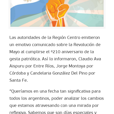
Las autoridades de la Región Centro emitieron
un emotivo comunicado sobre la Revolución de
Mayo al cumplirse el º210 aniversario de la
gesta patriótica. Así lo informaron, Claudio Ava
Aispuru por Entre Ríos, Jorge Montoya por
Córdoba y Candelaria González Del Pino por
Santa Fe.
“Queríamos en una fecha tan significativa para
todos los argentinos, poder analizar los cambios
que estamos atravesando con una mirada por
reflexiva. Sabemos que son días especiales y