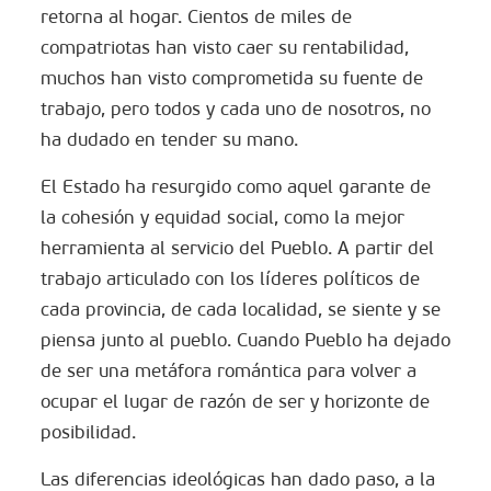
retorna al hogar. Cientos de miles de
compatriotas han visto caer su rentabilidad,
muchos han visto comprometida su fuente de
trabajo, pero todos y cada uno de nosotros, no
ha dudado en tender su mano.
El Estado ha resurgido como aquel garante de
la cohesión y equidad social, como la mejor
herramienta al servicio del Pueblo. A partir del
trabajo articulado con los líderes políticos de
cada provincia, de cada localidad, se siente y se
piensa junto al pueblo. Cuando Pueblo ha dejado
de ser una metáfora romántica para volver a
ocupar el lugar de razón de ser y horizonte de
posibilidad.
Las diferencias ideológicas han dado paso, a la