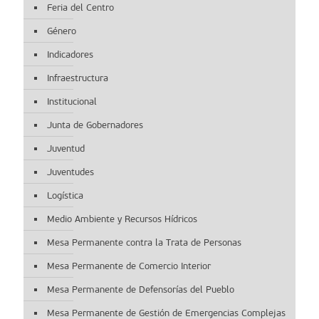
Feria del Centro
Género
Indicadores
Infraestructura
Institucional
Junta de Gobernadores
Juventud
Juventudes
Logística
Medio Ambiente y Recursos Hídricos
Mesa Permanente contra la Trata de Personas
Mesa Permanente de Comercio Interior
Mesa Permanente de Defensorías del Pueblo
Mesa Permanente de Gestión de Emergencias Complejas