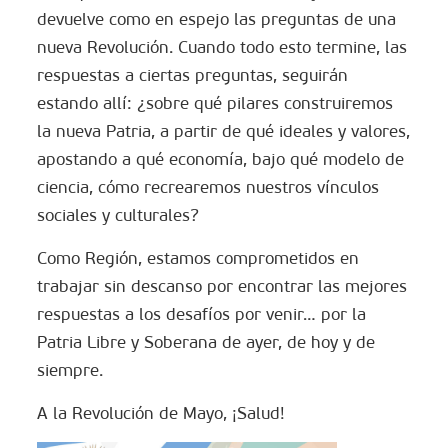
devuelve como en espejo las preguntas de una
nueva Revolución. Cuando todo esto termine, las
respuestas a ciertas preguntas, seguirán
estando allí: ¿sobre qué pilares construiremos
la nueva Patria, a partir de qué ideales y valores,
apostando a qué economía, bajo qué modelo de
ciencia, cómo recrearemos nuestros vínculos
sociales y culturales?
Como Región, estamos comprometidos en
trabajar sin descanso por encontrar las mejores
respuestas a los desafíos por venir… por la
Patria Libre y Soberana de ayer, de hoy y de
siempre.
A la Revolución de Mayo, ¡Salud!