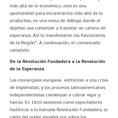
más allá de lo económico, esta es una
oportunidad para encontrarnos más allá de lo
productivo, en una mesa de diálogo donde el
objetivo sea comenzar a transitar un camino de
esperanza. Así lo manifestaron los funcionarios
de la Región”. A continuación, el comunicado
completo:
De la Revolución Fundadora a la Revolución
de la Esperanza
Las monarquías europeas enfrentan a una crisis
de legitimidad, y los procesos latinoamericanos
independentistas comienzan a cobrar vigor y
fuerza. En 1810 asistimos como espectadores
históricos a la llamada Revolución Fundadora, la
caída del poder español por sobre los