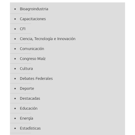
Bioagroindustria
Capacitaciones
CFI
Ciencia, Tecnología e Innovación
Comunicación
Congreso Maíz
Cultura
Debates Federales
Deporte
Destacadas
Educación
Energía
Estadísticas