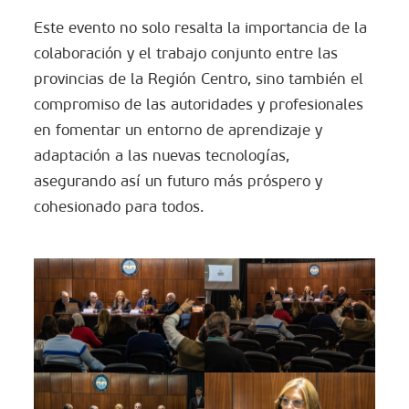
Este evento no solo resalta la importancia de la
colaboración y el trabajo conjunto entre las
provincias de la Región Centro, sino también el
compromiso de las autoridades y profesionales
en fomentar un entorno de aprendizaje y
adaptación a las nuevas tecnologías,
asegurando así un futuro más próspero y
cohesionado para todos.