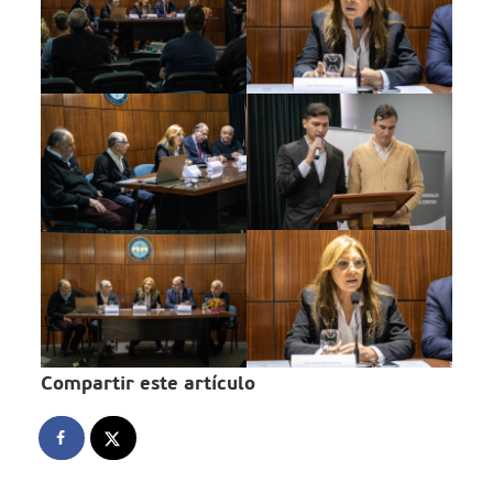
Compartir este artículo