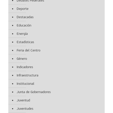
Debates Federales
Deporte
Destacadas
Educación
Energía
Estadísticas
Feria del Centro
Género
Indicadores
Infraestructura
Institucional
Junta de Gobernadores
Juventud
Juventudes