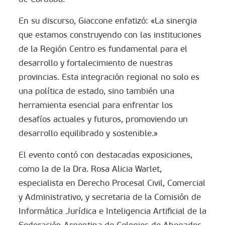
En su discurso, Giaccone enfatizó: «La sinergia
que estamos construyendo con las instituciones
de la Región Centro es fundamental para el
desarrollo y fortalecimiento de nuestras
provincias. Esta integración regional no solo es
una política de estado, sino también una
herramienta esencial para enfrentar los
desafíos actuales y futuros, promoviendo un
desarrollo equilibrado y sostenible.»
El evento contó con destacadas exposiciones,
como la de la Dra. Rosa Alicia Warlet,
especialista en Derecho Procesal Civil, Comercial
y Administrativo, y secretaria de la Comisión de
Informática Jurídica e Inteligencia Artificial de la
Federación Argentina de Colegios de Abogados.