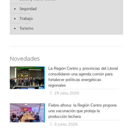
Seguridad
Trabajo
Turismo
Novedades
La Región Centro y provincias del Litoral
consolidaron una agenda común para
fortalecer políticas energéticas
regionales
29 julio, 2026
Fiebre aftosa: la Región Centro propone
una vacunación que proteja la
producción lechera
9 junio, 2026