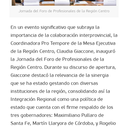
Jornada del Foro de Profesionales de la Región Centro
En un evento significativo que subraya la
importancia de la colaboración interprovincial, la
Coordinadora Pro Tempore de la Mesa Ejecutiva
de la Región Centro, Claudia Giaccone, inauguró
la Jornada del Foro de Profesionales de la
Región Centro. Durante su discurso de apertura,
Giaccone destacó la relevancia de la sinergia
que se ha estado gestando con diversas
instituciones de la región, consolidando así la
Integración Regional como una política de
estado que cuenta con el firme respaldo de los
tres gobernadores: Maximiliano Pullaro de
Santa Fe, Martín Llaryora de Córdoba, y Rogelio