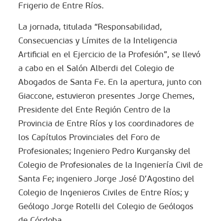
Frigerio de Entre Ríos.
La jornada, titulada “Responsabilidad,
Consecuencias y Límites de la Inteligencia
Artificial en el Ejercicio de la Profesión”, se llevó
a cabo en el Salón Alberdi del Colegio de
Abogados de Santa Fe. En la apertura, junto con
Giaccone, estuvieron presentes Jorge Chemes,
Presidente del Ente Región Centro de la
Provincia de Entre Ríos y los coordinadores de
los Capítulos Provinciales del Foro de
Profesionales; Ingeniero Pedro Kurgansky del
Colegio de Profesionales de la Ingeniería Civil de
Santa Fe; ingeniero Jorge José D’Agostino del
Colegio de Ingenieros Civiles de Entre Ríos; y
Geólogo Jorge Rotelli del Colegio de Geólogos
de Córdoba.