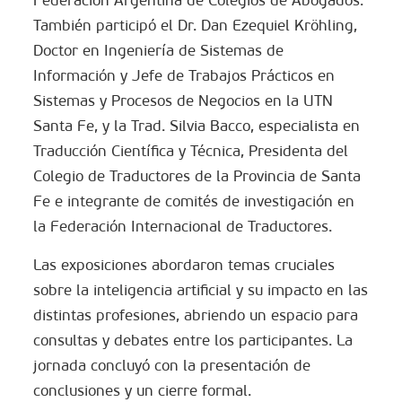
También participó el Dr. Dan Ezequiel Kröhling,
Doctor en Ingeniería de Sistemas de
Información y Jefe de Trabajos Prácticos en
Sistemas y Procesos de Negocios en la UTN
Santa Fe, y la Trad. Silvia Bacco, especialista en
Traducción Científica y Técnica, Presidenta del
Colegio de Traductores de la Provincia de Santa
Fe e integrante de comités de investigación en
la Federación Internacional de Traductores.
Las exposiciones abordaron temas cruciales
sobre la inteligencia artificial y su impacto en las
distintas profesiones, abriendo un espacio para
consultas y debates entre los participantes. La
jornada concluyó con la presentación de
conclusiones y un cierre formal.