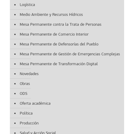
Logística
Medio Ambiente y Recursos Hídricos
Mesa Permanente contra la Trata de Personas
Mesa Permanente de Comercio Interior
Mesa Permanente de Defensorías del Pueblo
Mesa Permanente de Gestión de Emergencias Complejas
Mesa Permanente de Transformación Digital
Novedades
Obras
ODS
Oferta académica
Política
Producción
Salud y Acción Social