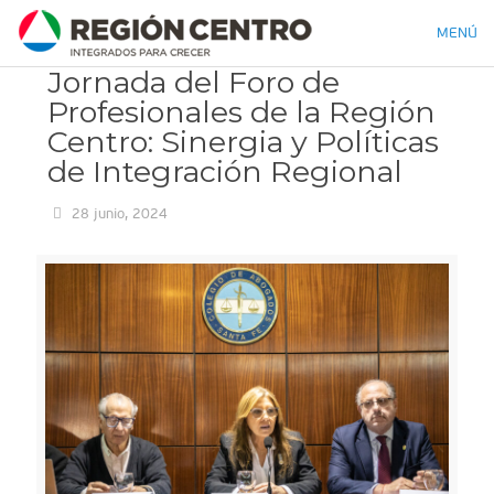
MENÚ
Jornada del Foro de
Profesionales de la Región
Centro: Sinergia y Políticas
de Integración Regional
28 junio, 2024