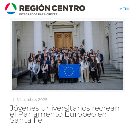
MENÚ
31 octubre, 2025
Jóvenes universitarios recrean
el Parlamento Europeo en
Santa Fe