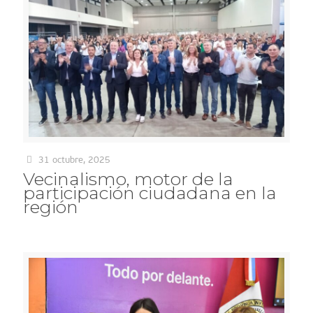
31 octubre, 2025
Vecinalismo, motor de la
participación ciudadana en la
región