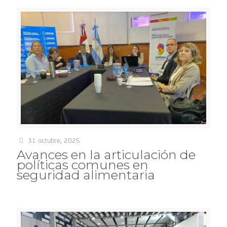
31 octubre, 2025
Avances en la articulación de
políticas comunes en
seguridad alimentaria