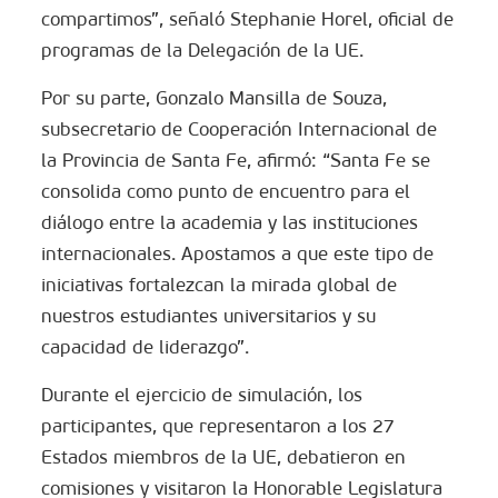
compartimos”, señaló Stephanie Horel, oficial de
programas de la Delegación de la UE.
Por su parte, Gonzalo Mansilla de Souza,
subsecretario de Cooperación Internacional de
la Provincia de Santa Fe, afirmó: “Santa Fe se
consolida como punto de encuentro para el
diálogo entre la academia y las instituciones
internacionales. Apostamos a que este tipo de
iniciativas fortalezcan la mirada global de
nuestros estudiantes universitarios y su
capacidad de liderazgo”.
Durante el ejercicio de simulación, los
participantes, que representaron a los 27
Estados miembros de la UE, debatieron en
comisiones y visitaron la Honorable Legislatura