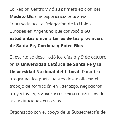
La Región Centro vivió su primera edición del
Modelo UE
, una experiencia educativa
impulsada por la Delegación de la Unión
60
Europea en Argentina que convocó a
estudiantes universitarios de las provincias
de Santa Fe, Córdoba y Entre Ríos.
El evento se desarrolló los días 8 y 9 de octubre
Universidad Católica de Santa Fe y la
en la
Universidad Nacional del Litoral
. Durante el
programa, los participantes desarrollaron el
trabajo de formación en liderazgo, negociaron
proyectos legislativos y recrearon dinámicas de
las instituciones europeas.
Organizado con el apoyo de la Subsecretaría de