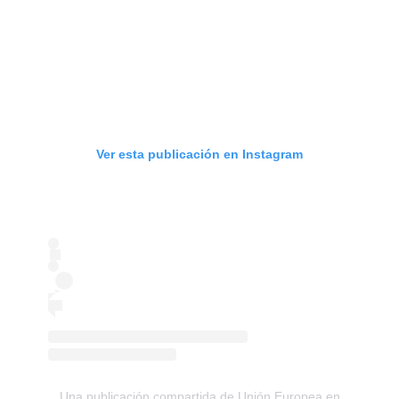
Ver esta publicación en Instagram
Una publicación compartida de Unión Europea en