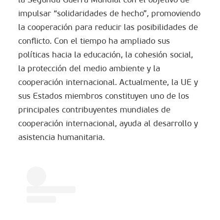
impulsar “solidaridades de hecho”, promoviendo
la cooperación para reducir las posibilidades de
conflicto. Con el tiempo ha ampliado sus
políticas hacia la educación, la cohesión social,
la protección del medio ambiente y la
cooperación internacional. Actualmente, la UE y
sus Estados miembros constituyen uno de los
principales contribuyentes mundiales de
cooperación internacional, ayuda al desarrollo y
asistencia humanitaria.