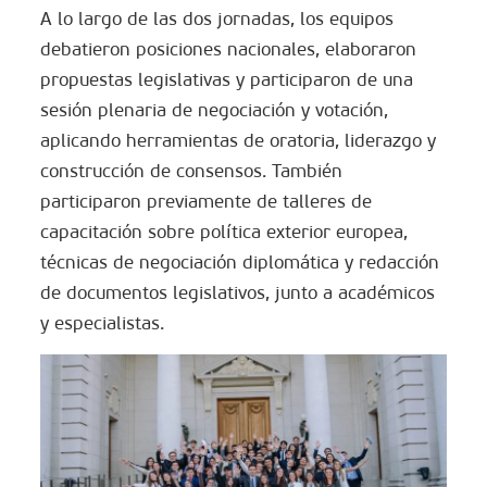
A lo largo de las dos jornadas, los equipos
debatieron posiciones nacionales, elaboraron
propuestas legislativas y participaron de una
sesión plenaria de negociación y votación,
aplicando herramientas de oratoria, liderazgo y
construcción de consensos. También
participaron previamente de talleres de
capacitación sobre política exterior europea,
técnicas de negociación diplomática y redacción
de documentos legislativos, junto a académicos
y especialistas.