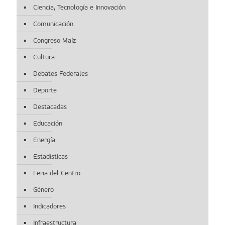
Ciencia, Tecnología e Innovación
Comunicación
Congreso Maíz
Cultura
Debates Federales
Deporte
Destacadas
Educación
Energía
Estadísticas
Feria del Centro
Género
Indicadores
Infraestructura