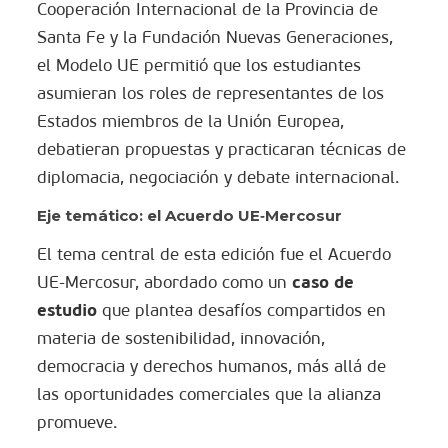
Cooperación Internacional de la Provincia de
Santa Fe y la Fundación Nuevas Generaciones,
el Modelo UE permitió que los estudiantes
asumieran los roles de representantes de los
Estados miembros de la Unión Europea,
debatieran propuestas y practicaran técnicas de
diplomacia, negociación y debate internacional.
Eje temático: el Acuerdo UE‑Mercosur
El tema central de esta edición fue el Acuerdo
caso de
UE-Mercosur, abordado como un
estudio
que plantea desafíos compartidos en
materia de sostenibilidad, innovación,
democracia y derechos humanos, más allá de
las oportunidades comerciales que la alianza
promueve.