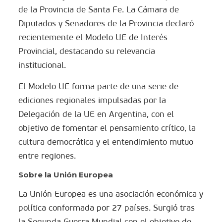
de la Provincia de Santa Fe. La Cámara de
Diputados y Senadores de la Provincia declaró
recientemente el Modelo UE de Interés
Provincial, destacando su relevancia
institucional.
El Modelo UE forma parte de una serie de
ediciones regionales impulsadas por la
Delegación de la UE en Argentina, con el
objetivo de fomentar el pensamiento crítico, la
cultura democrática y el entendimiento mutuo
entre regiones.
Sobre la Unión Europea
La Unión Europea es una asociación económica y
política conformada por 27 países. Surgió tras
la Segunda Guerra Mundial con el objetivo de