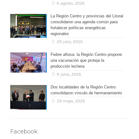
6 agosto, 2026
La Región Centro y provincias del Litoral
consolidaron una agenda común para
fortalecer políticas energéticas
regionales
29 julio, 2026
Fiebre aftosa: la Región Centro propone
una vacunación que proteja la
producción lechera
9 junio, 2026
Dos localidades de la Región Centro
consolidaron vínculo de hermanamiento
29 mayo, 2026
Facebook