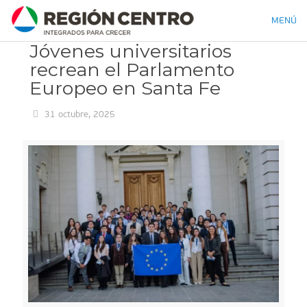
MENÚ
Jóvenes universitarios
recrean el Parlamento
Europeo en Santa Fe
31 octubre, 2025