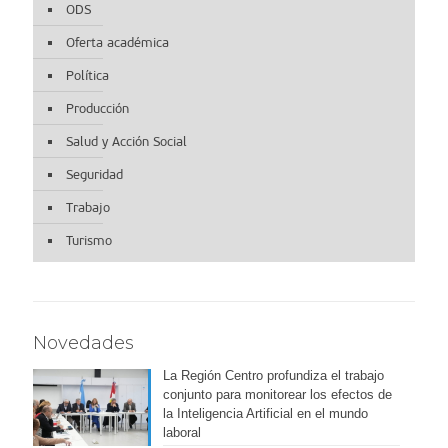
ODS
Oferta académica
Política
Producción
Salud y Acción Social
Seguridad
Trabajo
Turismo
Novedades
La Región Centro profundiza el trabajo
conjunto para monitorear los efectos de
la Inteligencia Artificial en el mundo
laboral