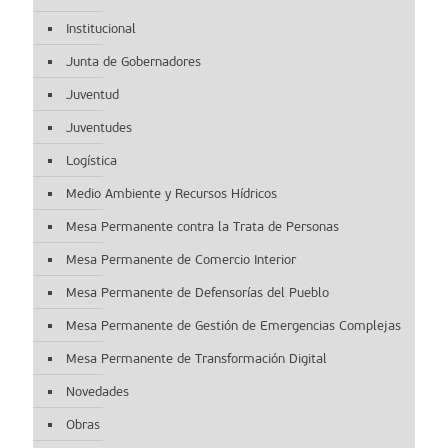
Institucional
Junta de Gobernadores
Juventud
Juventudes
Logística
Medio Ambiente y Recursos Hídricos
Mesa Permanente contra la Trata de Personas
Mesa Permanente de Comercio Interior
Mesa Permanente de Defensorías del Pueblo
Mesa Permanente de Gestión de Emergencias Complejas
Mesa Permanente de Transformación Digital
Novedades
Obras