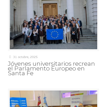
31 octubre, 2025
Jóvenes universitarios recrean
el Parlamento Europeo en
Santa Fe