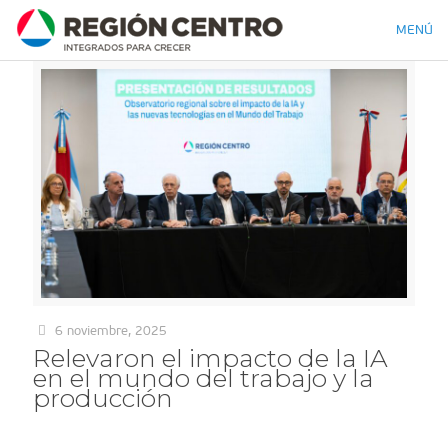
MENÚ
6 noviembre, 2025
Relevaron el impacto de la IA
en el mundo del trabajo y la
producción