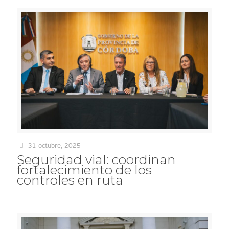
31 octubre, 2025
Seguridad vial: coordinan
fortalecimiento de los
controles en ruta