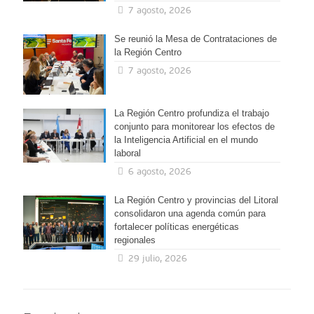
7 agosto, 2026
Se reunió la Mesa de Contrataciones de
la Región Centro
7 agosto, 2026
La Región Centro profundiza el trabajo
conjunto para monitorear los efectos de
la Inteligencia Artificial en el mundo
laboral
6 agosto, 2026
La Región Centro y provincias del Litoral
consolidaron una agenda común para
fortalecer políticas energéticas
regionales
29 julio, 2026