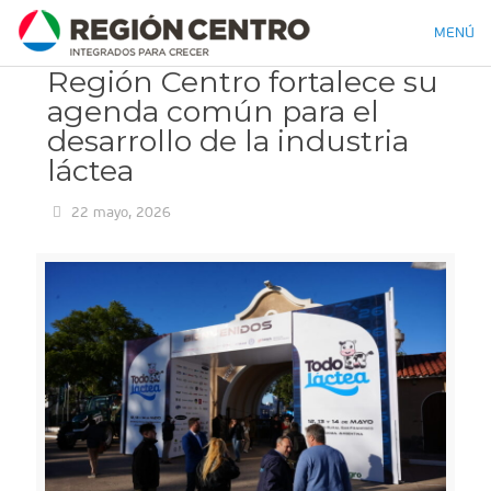
MENÚ
Región Centro fortalece su
agenda común para el
desarrollo de la industria
láctea
22 mayo, 2026