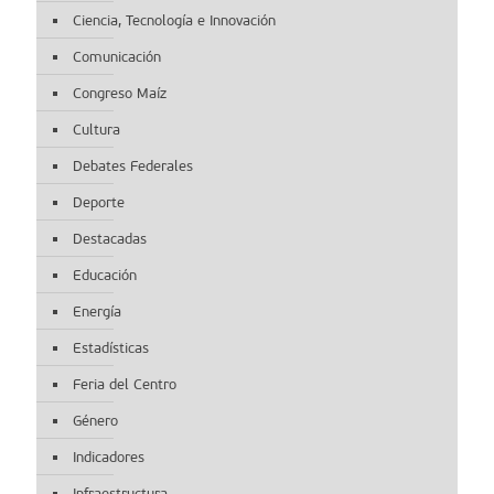
Ciencia, Tecnología e Innovación
Comunicación
Congreso Maíz
Cultura
Debates Federales
Deporte
Destacadas
Educación
Energía
Estadísticas
Feria del Centro
Género
Indicadores
Infraestructura