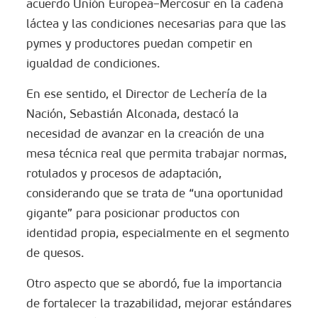
acuerdo Unión Europea–Mercosur en la cadena
láctea y las condiciones necesarias para que las
pymes y productores puedan competir en
igualdad de condiciones.
En ese sentido, el Director de Lechería de la
Nación, Sebastián Alconada, destacó la
necesidad de avanzar en la creación de una
mesa técnica real que permita trabajar normas,
rotulados y procesos de adaptación,
considerando que se trata de “una oportunidad
gigante” para posicionar productos con
identidad propia, especialmente en el segmento
de quesos.
Otro aspecto que se abordó, fue la importancia
de fortalecer la trazabilidad, mejorar estándares