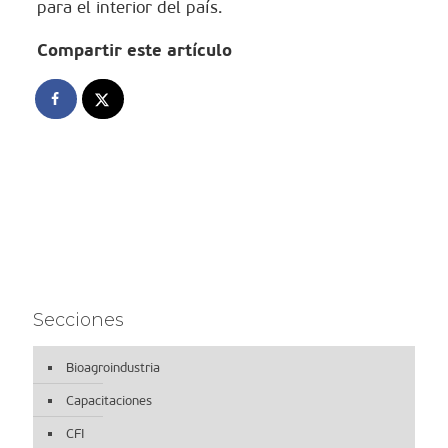
para el interior del país.
Compartir este artículo
Secciones
Bioagroindustria
Capacitaciones
CFI