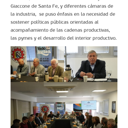
Giaccone de Santa Fe, y diferentes cámaras de
la industria, se puso énfasis en la necesidad de
sostener políticas públicas orientadas al
acompañamiento de las cadenas productivas,
las pymes y el desarrollo del interior productivo.