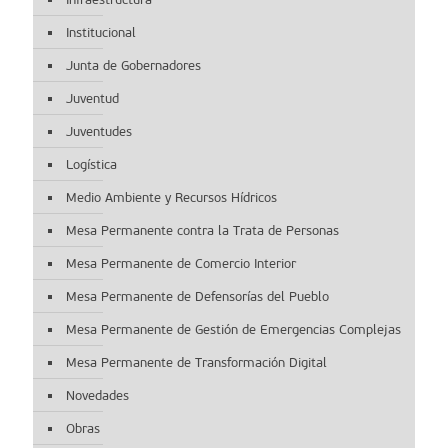
Institucional
Junta de Gobernadores
Juventud
Juventudes
Logística
Medio Ambiente y Recursos Hídricos
Mesa Permanente contra la Trata de Personas
Mesa Permanente de Comercio Interior
Mesa Permanente de Defensorías del Pueblo
Mesa Permanente de Gestión de Emergencias Complejas
Mesa Permanente de Transformación Digital
Novedades
Obras