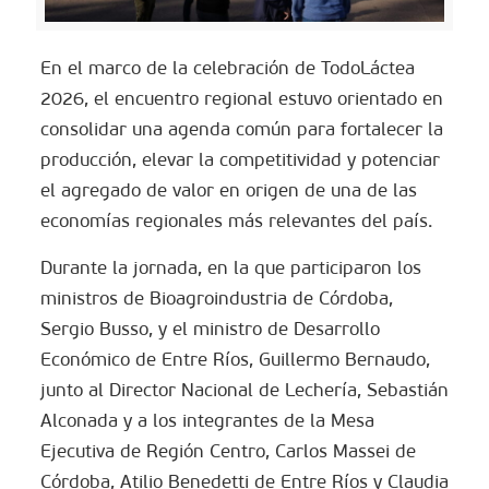
En el marco de la celebración de TodoLáctea
2026, el encuentro regional estuvo orientado en
consolidar una agenda común para fortalecer la
producción, elevar la competitividad y potenciar
el agregado de valor en origen de una de las
economías regionales más relevantes del país.
Durante la jornada, en la que participaron los
ministros de Bioagroindustria de Córdoba,
Sergio Busso, y el ministro de Desarrollo
Económico de Entre Ríos, Guillermo Bernaudo,
junto al Director Nacional de Lechería, Sebastián
Alconada y a los integrantes de la Mesa
Ejecutiva de Región Centro, Carlos Massei de
Córdoba, Atilio Benedetti de Entre Ríos y Claudia