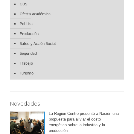
ODS
Oferta académica
Política
Producción
Salud y Acción Social
Seguridad
Trabajo
Turismo
Novedades
La Región Centro presentó a Nación una
propuesta para aliviar el costo
energético sobre la industria y la
producción