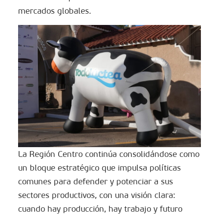
mercados globales.
La Región Centro continúa consolidándose como
un bloque estratégico que impulsa políticas
comunes para defender y potenciar a sus
sectores productivos, con una visión clara:
cuando hay producción, hay trabajo y futuro