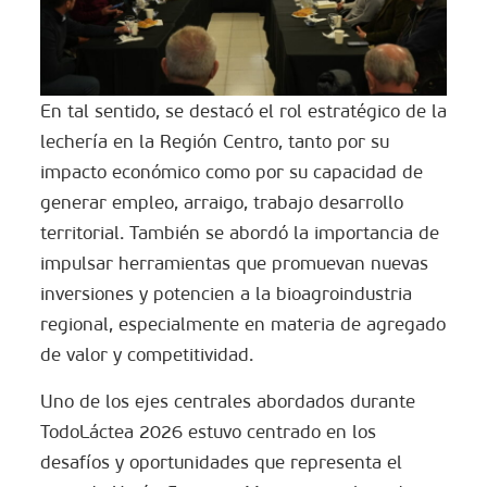
En tal sentido, se destacó el rol estratégico de la
lechería en la Región Centro, tanto por su
impacto económico como por su capacidad de
generar empleo, arraigo, trabajo desarrollo
territorial. También se abordó la importancia de
impulsar herramientas que promuevan nuevas
inversiones y potencien a la bioagroindustria
regional, especialmente en materia de agregado
de valor y competitividad.
Uno de los ejes centrales abordados durante
TodoLáctea 2026 estuvo centrado en los
desafíos y oportunidades que representa el