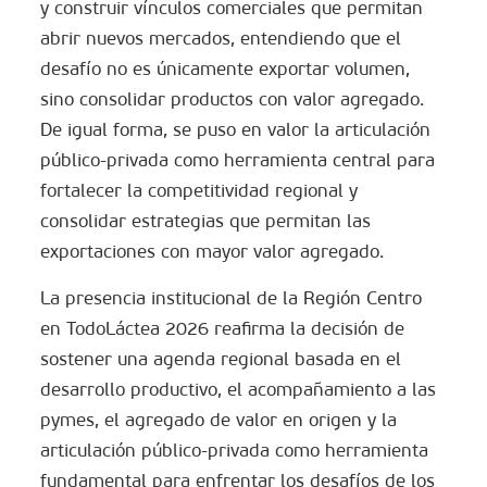
y construir vínculos comerciales que permitan
abrir nuevos mercados, entendiendo que el
desafío no es únicamente exportar volumen,
sino consolidar productos con valor agregado.
De igual forma, se puso en valor la articulación
público-privada como herramienta central para
fortalecer la competitividad regional y
consolidar estrategias que permitan las
exportaciones con mayor valor agregado.
La presencia institucional de la Región Centro
en TodoLáctea 2026 reafirma la decisión de
sostener una agenda regional basada en el
desarrollo productivo, el acompañamiento a las
pymes, el agregado de valor en origen y la
articulación público-privada como herramienta
fundamental para enfrentar los desafíos de los