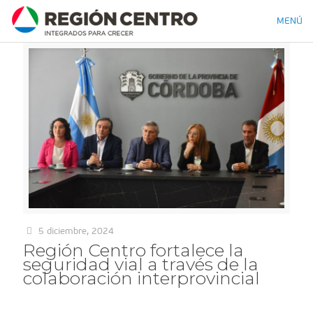
MENÚ
5 diciembre, 2024
Región Centro fortalece la
seguridad vial a través de la
colaboración interprovincial