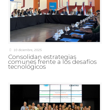
10 diciembre, 2025
Consolidan estrategias
comunes frente a los desafíos
tecnológicos