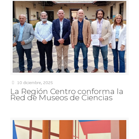
10 diciembre, 2025
La Región Centro conforma la
Red de Museos de Ciencias