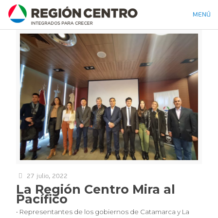
MENÚ
27 julio, 2022
La Región Centro Mira al
Pacífico
• Representantes de los gobiernos de Catamarca y La