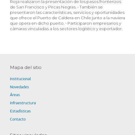
Rioja realizaron la presentación de los pasos fronterizos
de San Francisco y Pircas Negras. • También se
presentaron las características, servicios y oportunidades
que ofrece el Puerto de Caldera en Chile junto a la naviera
que opera en dicho puerto. • Participaron empresarios y
cámaras vinculadas a los sectores logístico y exportador.
Mapa del sitio
Institucional
Novedades
Áreas
Infraestructura
Estadísticas
Contacto