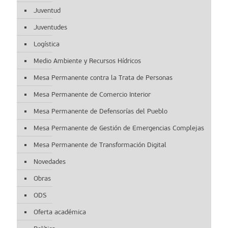
Juventud
Juventudes
Logística
Medio Ambiente y Recursos Hídricos
Mesa Permanente contra la Trata de Personas
Mesa Permanente de Comercio Interior
Mesa Permanente de Defensorías del Pueblo
Mesa Permanente de Gestión de Emergencias Complejas
Mesa Permanente de Transformación Digital
Novedades
Obras
ODS
Oferta académica