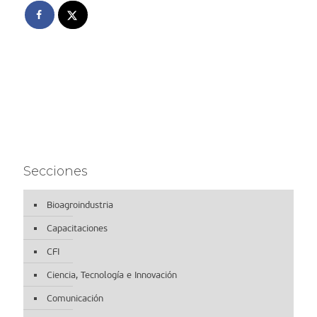
Secciones
Bioagroindustria
Capacitaciones
CFI
Ciencia, Tecnología e Innovación
Comunicación