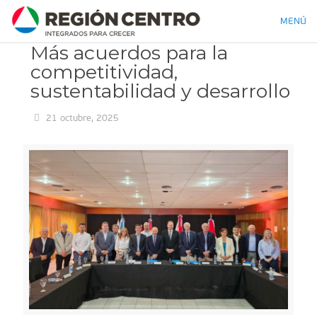
MENÚ
Más acuerdos para la
competitividad,
sustentabilidad y desarrollo
21 octubre, 2025