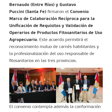
Bernaudo
(Entre Ríos) y
Gustavo
Puccini
(Santa Fe)
Convenio
firmaron el
Marco de Colaboración Recíproca para la
Unificación de Requisitos y Validación de
Operarios de Productos Fitosanitarios de Uso
Agropecuario
. Este acuerdo permitirá el
reconocimiento mutuo de carnés habilitantes y
la profesionalización del uso responsable de
fitosanitarios en las tres provincias.
El convenio contempla además la conformación