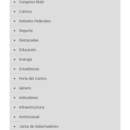
Congreso Maíz
Cultura
Debates Federales
Deporte
Destacadas
Educación
Energía
Estadísticas
Feria del Centro
Género
Indicadores
Infraestructura
Institucional
Junta de Gobernadores