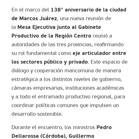
138° aniversario de la ciudad
En el marco del
de Marcos Juárez
, una nueva reunión de
Mesa Ejecutiva
junto al
Gabinete
la
Productivo de la Región Centro
reunió a
autoridades de las tres provincias, reafirmando
eje articulador entre
su rol fundamental como
los sectores público y privado
. Este espacio de
diálogo y cooperación mancomuna de manera
estratégica a los distintos niveles de gobierno,
cámaras empresarias, instituciones académicas
y a todo el entramado productivo regional, para
coordinar políticas comunes que impulsen un
desarrollo sostenible.
Pedro
Durante el encuentro, los ministros
Dellarossa
(Córdoba),
Guillermo