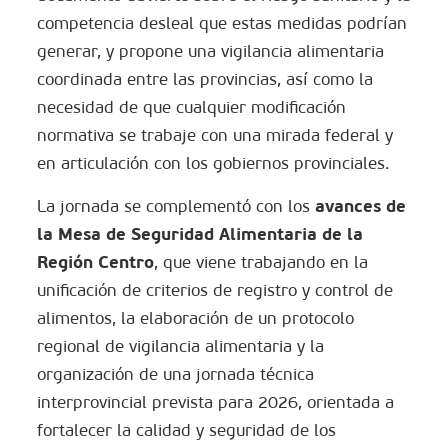
competencia desleal que estas medidas podrían
generar, y propone una vigilancia alimentaria
coordinada entre las provincias, así como la
necesidad de que cualquier modificación
normativa se trabaje con una mirada federal y
en articulación con los gobiernos provinciales.
avances de
La jornada se complementó con los
la
Mesa de Seguridad Alimentaria de la
Región Centro
, que viene trabajando en la
unificación de criterios de registro y control de
alimentos, la elaboración de un protocolo
regional de vigilancia alimentaria y la
organización de una jornada técnica
interprovincial prevista para 2026, orientada a
fortalecer la calidad y seguridad de los