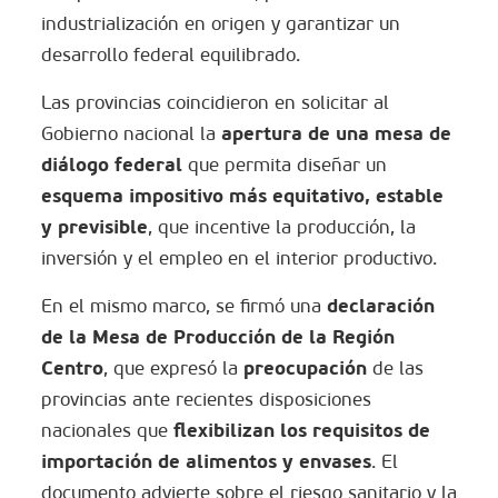
industrialización en origen y garantizar un
desarrollo federal equilibrado.
Las provincias coincidieron en solicitar al
apertura de una mesa de
Gobierno nacional la
diálogo federal
que permita diseñar un
esquema impositivo más equitativo, estable
y previsible
, que incentive la producción, la
inversión y el empleo en el interior productivo.
d
eclaración
En el mismo marco, se firmó una
de la Mesa de Producción de la Región
Centro
preocupación
, que expresó la
de las
provincias ante recientes disposiciones
flexibilizan los requisitos de
nacionales que
importación de alimentos y envases
. El
documento advierte sobre el riesgo sanitario y la