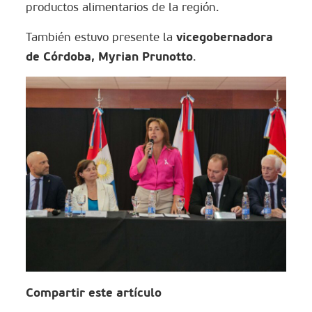
productos alimentarios de la región.
vicegobernadora
También estuvo presente la
de Córdoba, Myrian Prunotto
.
Compartir este artículo