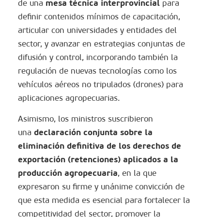
mesa técnica interprovincial
de una
para
definir contenidos mínimos de capacitación,
articular con universidades y entidades del
sector, y avanzar en estrategias conjuntas de
difusión y control, incorporando también la
regulación de nuevas tecnologías como los
vehículos aéreos no tripulados (drones) para
aplicaciones agropecuarias.
Asimismo, los ministros suscribieron
d
eclaración
c
onjunta sobre la
una
eliminación definitiva de los derechos de
exportación (retenciones)
aplicados a la
producción agropecuaria
, en la que
expresaron su firme y unánime convicción de
que esta medida es esencial para fortalecer la
competitividad del sector, promover la