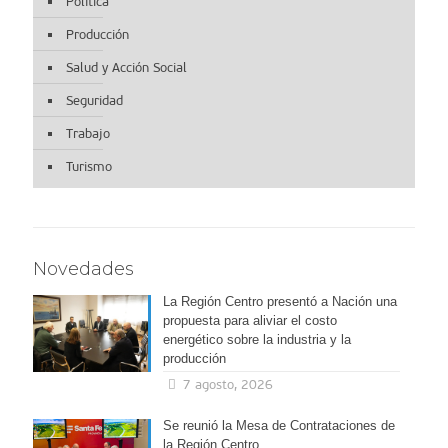
Política
Producción
Salud y Acción Social
Seguridad
Trabajo
Turismo
Novedades
La Región Centro presentó a Nación una
propuesta para aliviar el costo
energético sobre la industria y la
producción
7 agosto, 2026
Se reunió la Mesa de Contrataciones de
la Región Centro