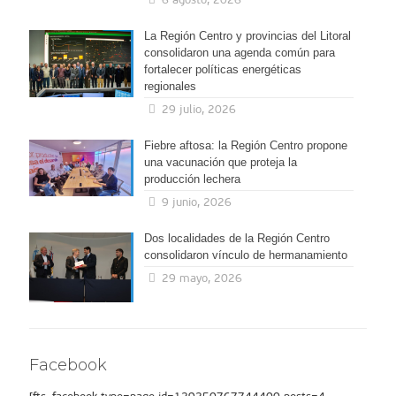
La Región Centro y provincias del Litoral
consolidaron una agenda común para
fortalecer políticas energéticas
regionales
29 julio, 2026
Fiebre aftosa: la Región Centro propone
una vacunación que proteja la
producción lechera
9 junio, 2026
Dos localidades de la Región Centro
consolidaron vínculo de hermanamiento
29 mayo, 2026
Facebook