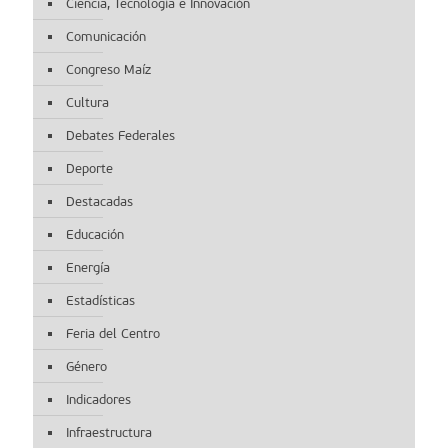
Ciencia, Tecnología e Innovación
Comunicación
Congreso Maíz
Cultura
Debates Federales
Deporte
Destacadas
Educación
Energía
Estadísticas
Feria del Centro
Género
Indicadores
Infraestructura