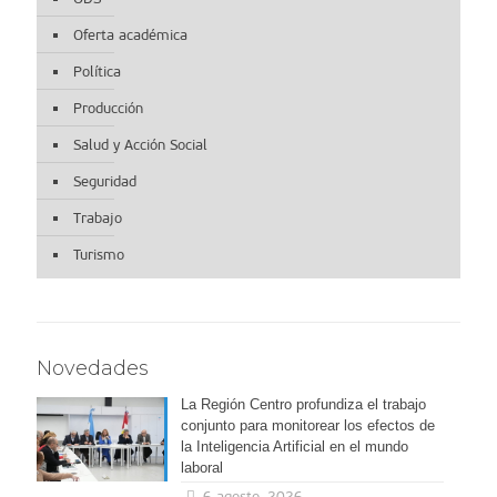
Oferta académica
Política
Producción
Salud y Acción Social
Seguridad
Trabajo
Turismo
Novedades
La Región Centro profundiza el trabajo
conjunto para monitorear los efectos de
la Inteligencia Artificial en el mundo
laboral
6 agosto, 2026