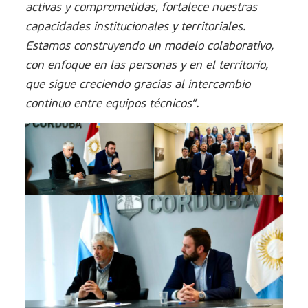
activas y comprometidas, fortalece nuestras
capacidades institucionales y territoriales.
Estamos construyendo un modelo colaborativo,
con enfoque en las personas y en el territorio,
que sigue creciendo gracias al intercambio
continuo entre equipos técnicos”.