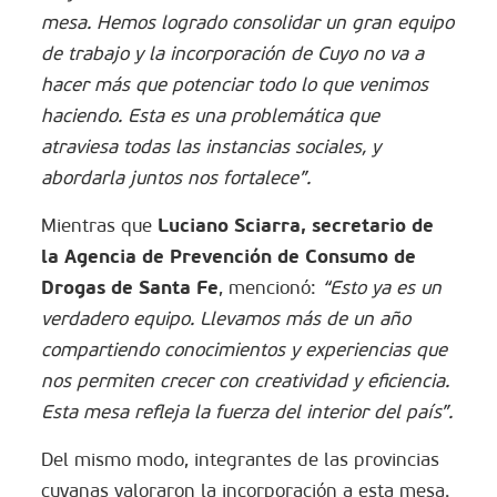
mesa. Hemos logrado consolidar un gran equipo
de trabajo y la incorporación de Cuyo no va a
hacer más que potenciar todo lo que venimos
haciendo. Esta es una problemática que
atraviesa todas las instancias sociales, y
abordarla juntos nos fortalece”.
Luciano Sciarra, secretario de
Mientras que
la Agencia de Prevención de Consumo de
Drogas de Santa Fe
, mencionó:
“Esto ya es un
verdadero equipo. Llevamos más de un año
compartiendo conocimientos y experiencias que
nos permiten crecer con creatividad y eficiencia.
Esta mesa refleja la fuerza del interior del país”.
Del mismo modo, integrantes de las provincias
cuyanas valoraron la incorporación a esta mesa.