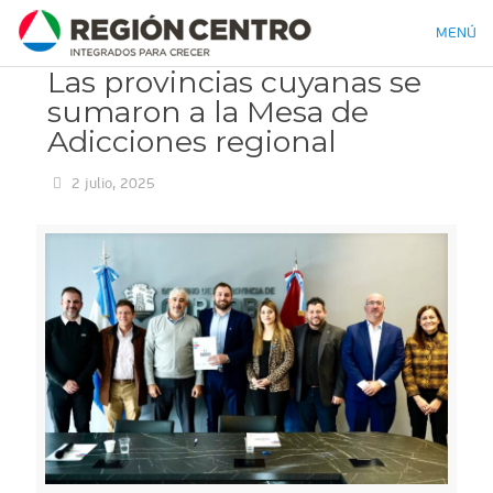
MENÚ
Las provincias cuyanas se
sumaron a la Mesa de
Adicciones regional
2 julio, 2025