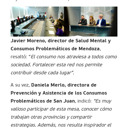
Javier Moreno, director de Salud Mental y
Consumos Problemáticos de Mendoza
,
resaltó: “
El consumo nos atraviesa a todos como
sociedad. Fortalecer esta red nos permite
contribuir desde cada lugar”.
Daniela Merlo, directora de
A su vez,
Prevención y Asistencia de los Consumos
Problemáticos de San Juan
, indicó:
“Es muy
valioso participar de esta mesa, conocer cómo
trabajan otras provincias y compartir
estrategias. Además, nos resulta inspirador el