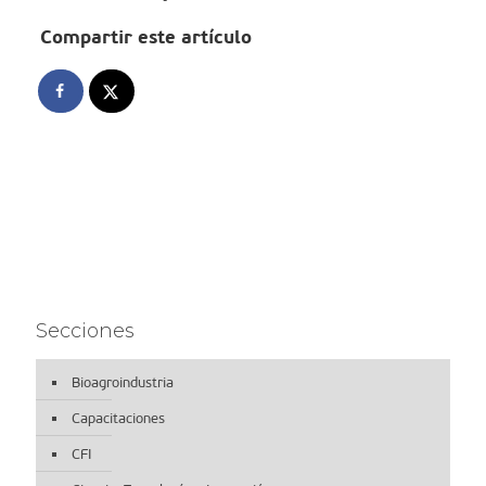
Compartir este artículo
Secciones
Bioagroindustria
Capacitaciones
CFI