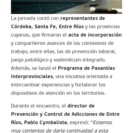
representantes de
La jornada contó con
Córdoba, Santa Fe, Entre Ríos
y las provincias
acta de incorporación
cuyanas, que firmaron el
y compartieron avances de las comisiones de
trabajo, entre ellas, las de prevención laboral,
juego patológico y vademécum integrado.
Programa de Pasantías
Además, se lanzó el
Interprovinciales
, una iniciativa orientada a
intercambiar experiencias y fortalecer los
dispositivos de atención en los territorios.
director de
Durante el encuentro, el
Prevención y Control de Adicciones de Entre
Ríos, Pablo Cymbalista
, expresó: “
Estamos
muy contentos de darle continuidad a esta