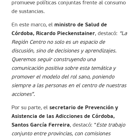
promueve políticas conjuntas frente al consumo
de sustancias.
ministro de Salud de
En este marco, el
Córdoba, Ricardo Pieckenstainer
, destacó:
“La
Región Centro no solo es un espacio de
discusión, sino de decisiones y aprendizajes.
Queremos seguir construyendo una
comunicación positiva sobre esta temática y
promover el modelo del rol sano, poniendo
siempre a las personas en el centro de nuestras
acciones”.
secretario de Prevención y
Por su parte, el
Asistencia de las Adicciones de Córdoba,
Santos García Ferreira
, destacó: “
Este trabajo
conjunto entre provincias, con comisiones