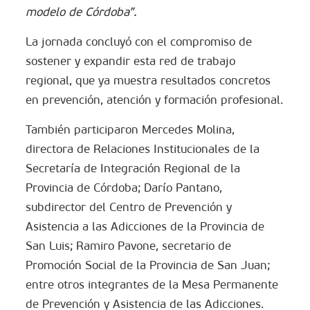
modelo de Córdoba”.
La jornada concluyó con el compromiso de
sostener y expandir esta red de trabajo
regional, que ya muestra resultados concretos
en prevención, atención y formación profesional.
También participaron Mercedes Molina,
directora de Relaciones Institucionales de la
Secretaría de Integración Regional de la
Provincia de Córdoba; Darío Pantano,
subdirector del Centro de Prevención y
Asistencia a las Adicciones de la Provincia de
San Luis; Ramiro Pavone, secretario de
Promoción Social de la Provincia de San Juan;
entre otros integrantes de la Mesa Permanente
de Prevención y Asistencia de las Adicciones.