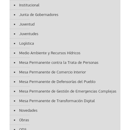
Institucional
Junta de Gobernadores
Juventud
Juventudes
Logística
Medio Ambiente y Recursos Hídricos
Mesa Permanente contra la Trata de Personas
Mesa Permanente de Comercio Interior
Mesa Permanente de Defensorías del Pueblo
Mesa Permanente de Gestión de Emergencias Complejas
Mesa Permanente de Transformación Digital
Novedades
Obras
ODS