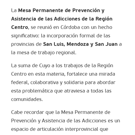
Mesa Permanente de Prevención y
La
Asistencia de las Adicciones de la Región
Centro
, se reunió en Córdoba con un hecho
significativo: la incorporación formal de las
San Luis, Mendoza y San Juan
provincias de
a
la mesa de trabajo regional.
La suma de Cuyo a los trabajos de la Región
Centro en esta materia, fortalece una mirada
federal, colaborativa y solidaria para abordar
esta problemática que atraviesa a todas las
comunidades.
Cabe recordar que la Mesa Permanente de
Prevención y Asistencia de las Adicciones es un
espacio de articulación interprovincial que