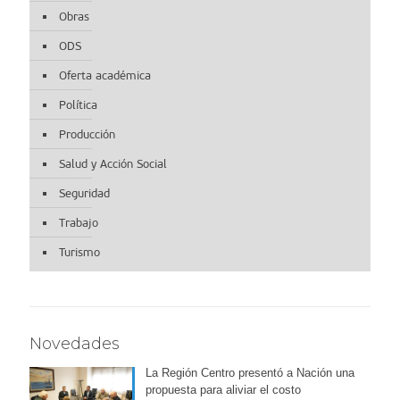
Obras
ODS
Oferta académica
Política
Producción
Salud y Acción Social
Seguridad
Trabajo
Turismo
Novedades
La Región Centro presentó a Nación una
propuesta para aliviar el costo