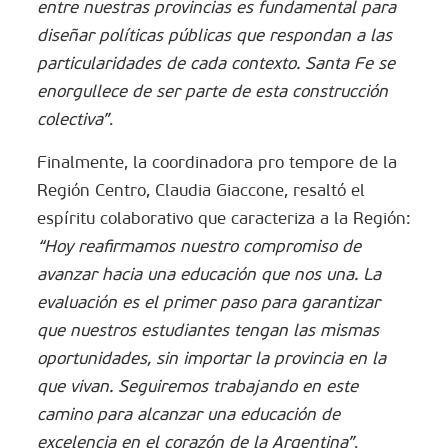
entre nuestras provincias es fundamental para
diseñar políticas públicas que respondan a las
particularidades de cada contexto. Santa Fe se
enorgullece de ser parte de esta construcción
colectiva”
.
Finalmente, la coordinadora pro tempore de la
Región Centro, Claudia Giaccone, resaltó el
espíritu colaborativo que caracteriza a la Región:
“Hoy reafirmamos nuestro compromiso de
avanzar hacia una educación que nos una. La
evaluación es el primer paso para garantizar
que nuestros estudiantes tengan las mismas
oportunidades, sin importar la provincia en la
que vivan. Seguiremos trabajando en este
camino para alcanzar una educación de
excelencia en el corazón de la Argentina”
.