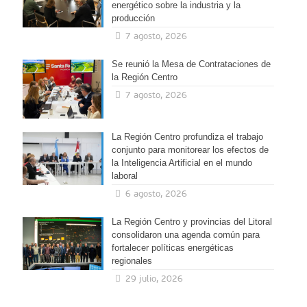
energético sobre la industria y la
producción
7 agosto, 2026
Se reunió la Mesa de Contrataciones de
la Región Centro
7 agosto, 2026
La Región Centro profundiza el trabajo
conjunto para monitorear los efectos de
la Inteligencia Artificial en el mundo
laboral
6 agosto, 2026
La Región Centro y provincias del Litoral
consolidaron una agenda común para
fortalecer políticas energéticas
regionales
29 julio, 2026