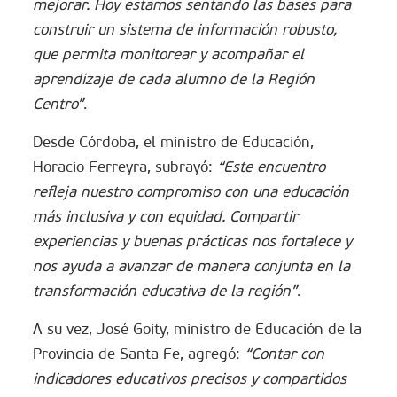
mejorar. Hoy estamos sentando las bases para
construir un sistema de información robusto,
que permita monitorear y acompañar el
aprendizaje de cada alumno de la Región
Centro”
.
Desde Córdoba, el ministro de Educación,
Horacio Ferreyra, subrayó:
“Este encuentro
refleja nuestro compromiso con una educación
más inclusiva y con equidad. Compartir
experiencias y buenas prácticas nos fortalece y
nos ayuda a avanzar de manera conjunta en la
transformación educativa de la región”
.
A su vez, José Goity, ministro de Educación de la
Provincia de Santa Fe, agregó:
“Contar con
indicadores educativos precisos y compartidos