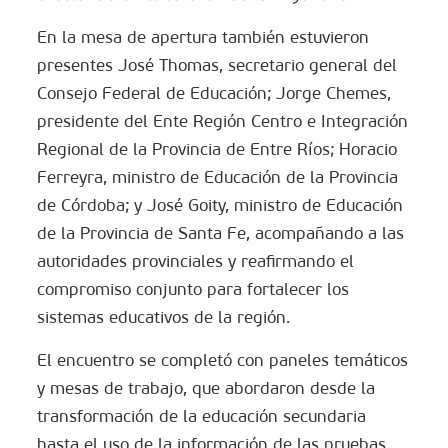
En la mesa de apertura también estuvieron
presentes José Thomas, secretario general del
Consejo Federal de Educación; Jorge Chemes,
presidente del Ente Región Centro e Integración
Regional de la Provincia de Entre Ríos; Horacio
Ferreyra, ministro de Educación de la Provincia
de Córdoba; y José Goity, ministro de Educación
de la Provincia de Santa Fe, acompañando a las
autoridades provinciales y reafirmando el
compromiso conjunto para fortalecer los
sistemas educativos de la región.
El encuentro se completó con paneles temáticos
y mesas de trabajo, que abordaron desde la
transformación de la educación secundaria
hasta el uso de la información de las pruebas