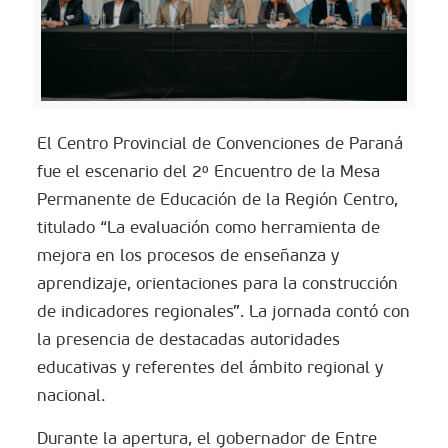
El Centro Provincial de Convenciones de Paraná
fue el escenario del 2º Encuentro de la Mesa
Permanente de Educación de la Región Centro,
titulado “La evaluación como herramienta de
mejora en los procesos de enseñanza y
aprendizaje, orientaciones para la construcción
de indicadores regionales”. La jornada contó con
la presencia de destacadas autoridades
educativas y referentes del ámbito regional y
nacional.
Durante la apertura, el gobernador de Entre