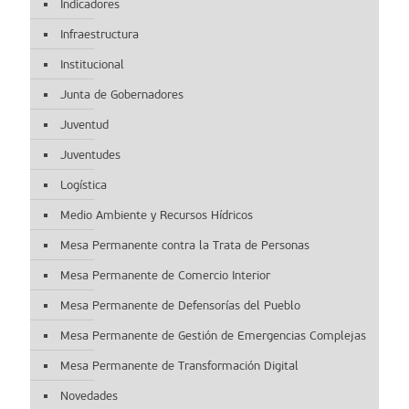
Indicadores
Infraestructura
Institucional
Junta de Gobernadores
Juventud
Juventudes
Logística
Medio Ambiente y Recursos Hídricos
Mesa Permanente contra la Trata de Personas
Mesa Permanente de Comercio Interior
Mesa Permanente de Defensorías del Pueblo
Mesa Permanente de Gestión de Emergencias Complejas
Mesa Permanente de Transformación Digital
Novedades