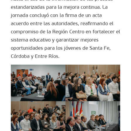
estandarizadas para la mejora continua. La
jornada concluyó con la firma de un acta
acuerdo entre las autoridades, reafirmando el
compromiso de la Región Centro en fortalecer el
sistema educativo y garantizar mejores
oportunidades para los jóvenes de Santa Fe,
Córdoba y Entre Ríos.