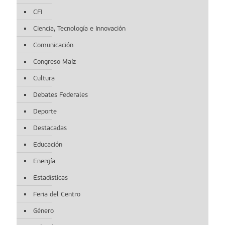
CFI
Ciencia, Tecnología e Innovación
Comunicación
Congreso Maíz
Cultura
Debates Federales
Deporte
Destacadas
Educación
Energía
Estadísticas
Feria del Centro
Género