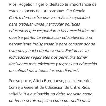
Ríos, Rogelio Frigerio, destacó la importancia de
estos espacios de intercambio:
“La Región
Centro demuestra una vez más su capacidad
para trabajar unida y articular políticas
educativas que respondan a las necesidades de
nuestra gente. La evaluación educativa es una
herramienta indispensable para conocer dónde
estamos y hacia dónde vamos. Fortalecer los
indicadores regionales nos permitirá tomar
decisiones más eficientes y lograr una educación
de calidad para todos los estudiantes”
.
Por su parte, Alicia Fregonese, presidente del
Consejo General de Educación de Entre Ríos,
señaló:
“La evaluación no debe ser vista como
un fin en sí mismo, sino como un medio para