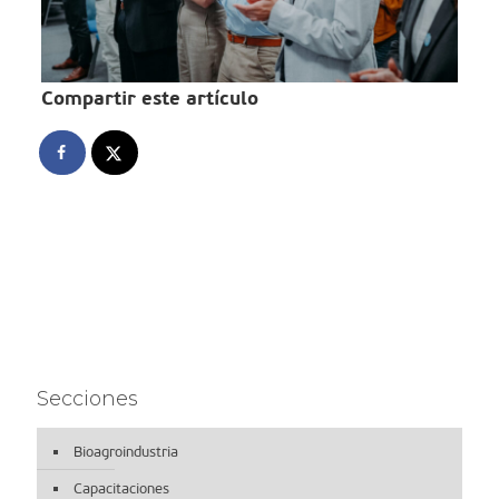
Compartir este artículo
Secciones
Bioagroindustria
Capacitaciones