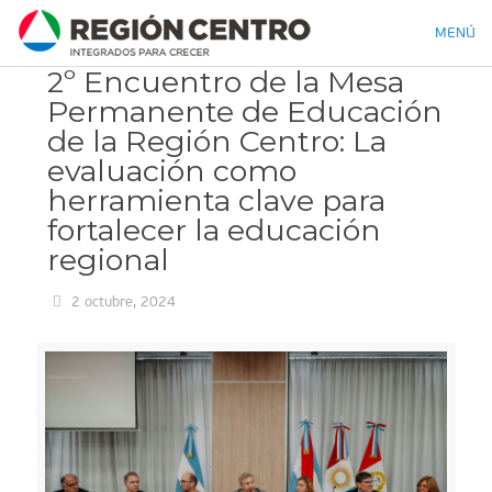
MENÚ
2º Encuentro de la Mesa
Permanente de Educación
de la Región Centro: La
evaluación como
herramienta clave para
fortalecer la educación
regional
2 octubre, 2024