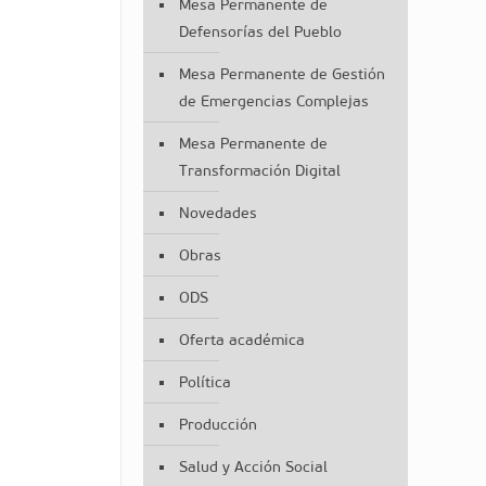
Mesa Permanente de
Defensorías del Pueblo
Mesa Permanente de Gestión
de Emergencias Complejas
Mesa Permanente de
Transformación Digital
Novedades
Obras
ODS
Oferta académica
Política
Producción
Salud y Acción Social