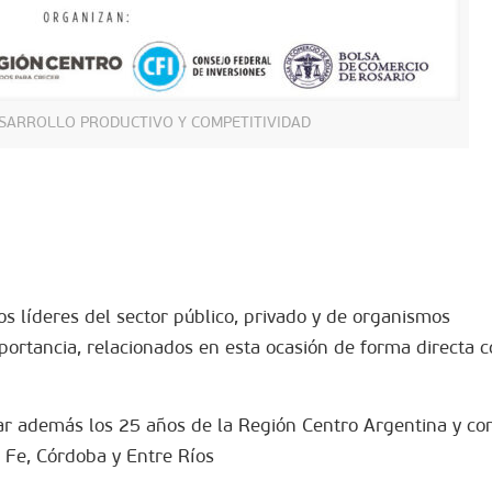
SARROLLO PRODUCTIVO Y COMPETITIVIDAD
s líderes del sector público, privado y de organismos
portancia, relacionados en esta ocasión de forma directa c
 además los 25 años de la Región Centro Argentina y c
 Fe, Córdoba y Entre Ríos