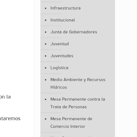
Infraestructura
Institucional
Junta de Gobernadores
Juventud
Juventudes
Logística
Medio Ambiente y Recursos
Hídricos
on la
Mesa Permanente contra la
Trata de Personas
ontaremos
Mesa Permanente de
Comercio Interior