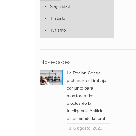
Seguridad
Trabajo
Turismo
Novedades
La Región Centro
profundiza el trabajo
conjunto para
monitorear los
efectos de la
Inteligencia Artificial
en el mundo laboral
6 agosto, 2026