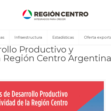
eas
Infraestructura
Estadísticas
Oferta export
ollo Productivo y
a Región Centro Argentina