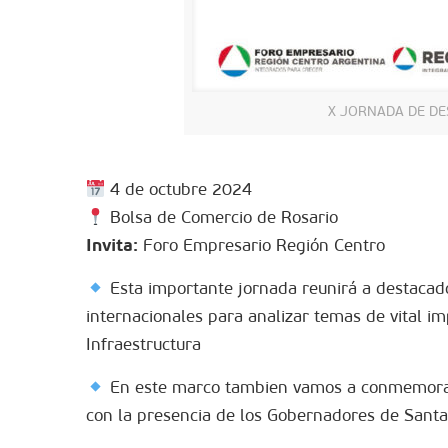
X JORNADA DE DE
4 de octubre 2024
Bolsa de Comercio de Rosario
Invita:
Foro Empresario Región Centro
Esta importante jornada reunirá a destacado
internacionales para analizar temas de vital im
Infraestructura
En este marco tambien vamos a conmemorar
con la presencia de los Gobernadores de Santa