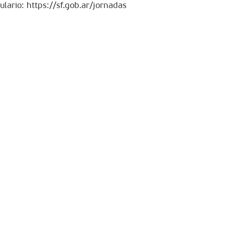
ulario: https://sf.gob.ar/jornadas