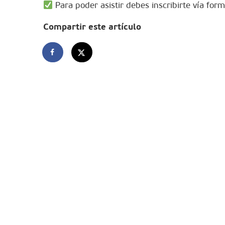
Para poder asistir debes inscribirte vía form
Compartir este artículo