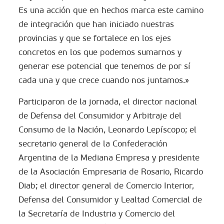
Es una acción que en hechos marca este camino
de integración que han iniciado nuestras
provincias y que se fortalece en los ejes
concretos en los que podemos sumarnos y
generar ese potencial que tenemos de por sí
cada una y que crece cuando nos juntamos.»
Participaron de la jornada, el director nacional
de Defensa del Consumidor y Arbitraje del
Consumo de la Nación, Leonardo Lepíscopo; el
secretario general de la Confederación
Argentina de la Mediana Empresa y presidente
de la Asociación Empresaria de Rosario, Ricardo
Diab; el director general de Comercio Interior,
Defensa del Consumidor y Lealtad Comercial de
la Secretaría de Industria y Comercio del