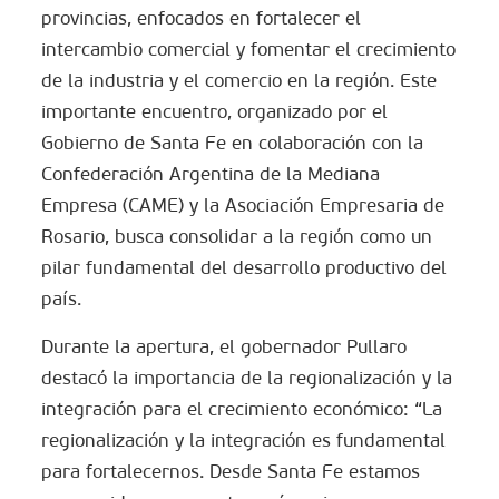
provincias, enfocados en fortalecer el
intercambio comercial y fomentar el crecimiento
de la industria y el comercio en la región. Este
importante encuentro, organizado por el
Gobierno de Santa Fe en colaboración con la
Confederación Argentina de la Mediana
Empresa (CAME) y la Asociación Empresaria de
Rosario, busca consolidar a la región como un
pilar fundamental del desarrollo productivo del
país.
Durante la apertura, el gobernador Pullaro
destacó la importancia de la regionalización y la
integración para el crecimiento económico: “La
regionalización y la integración es fundamental
para fortalecernos. Desde Santa Fe estamos