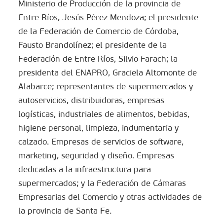
Ministerio de Producción de la provincia de
Entre Ríos, Jesús Pérez Mendoza; el presidente
de la Federación de Comercio de Córdoba,
Fausto Brandolínez; el presidente de la
Federación de Entre Ríos, Silvio Farach; la
presidenta del ENAPRO, Graciela Altomonte de
Alabarce; representantes de supermercados y
autoservicios, distribuidoras, empresas
logísticas, industriales de alimentos, bebidas,
higiene personal, limpieza, indumentaria y
calzado. Empresas de servicios de software,
marketing, seguridad y diseño. Empresas
dedicadas a la infraestructura para
supermercados; y la Federación de Cámaras
Empresarias del Comercio y otras actividades de
la provincia de Santa Fe.