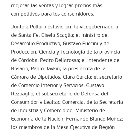
mejorar las ventas y lograr precios más
competitivos para los consumidores.
Junto a Pullaro estuvieron: la vicegobernadora
de Santa Fe, Gisela Scaglia; el ministro de
Desarrollo Productivo, Gustavo Puccini y de
Producción, Ciencia y Tecnología de la provincia
de Córdoba, Pedro Dellarossa; el intendente de
Rosario, Pablo Javkin; la presidenta de la
Cámara de Diputados, Clara García; el secretario
de Comercio Interior y Servicios, Gustavo
Rezoaglio; el subsecretario de Defensa del
Consumidor y Lealtad Comercial de la Secretaría
de Industria y Comercio del Ministerio de
Economía de la Nación, Fernando Blanco Muñoz;
los miembros de la Mesa Ejecutiva de Región