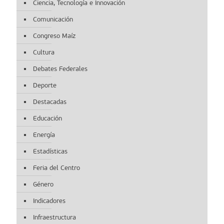
Ciencia, Tecnología e Innovación
Comunicación
Congreso Maíz
Cultura
Debates Federales
Deporte
Destacadas
Educación
Energía
Estadísticas
Feria del Centro
Género
Indicadores
Infraestructura