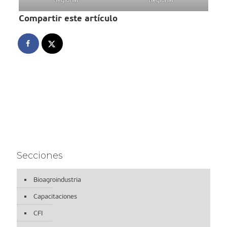
Compartir este artículo
Secciones
Bioagroindustria
Capacitaciones
CFI