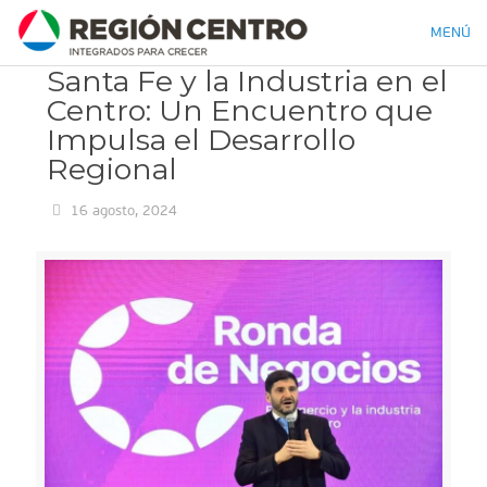
MENÚ
Santa Fe y la Industria en el
Centro: Un Encuentro que
Impulsa el Desarrollo
Regional
16 agosto, 2024