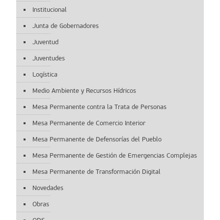
Institucional
Junta de Gobernadores
Juventud
Juventudes
Logística
Medio Ambiente y Recursos Hídricos
Mesa Permanente contra la Trata de Personas
Mesa Permanente de Comercio Interior
Mesa Permanente de Defensorías del Pueblo
Mesa Permanente de Gestión de Emergencias Complejas
Mesa Permanente de Transformación Digital
Novedades
Obras