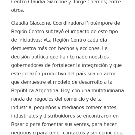
Centro Claudia Giaccone y Jorge Chemes; entre
otros.
Claudia Giaccone, Coordinadora Protémpore de
Región Centro subrayó el impacto de este tipo
de iniciativas: «La Región Centro cada día
demuestra más con hechos y acciones. La
decisión política que han tomado nuestros
gobernadores de fortalecer la integración y que
este corazón productivo del país sea un actor
que demuestre el modelo de desarrollo a la
República Argentina. Hoy, con una multitudinaria
ronda de negocios del comercio y de la
industria, pequeños y medianos comerciantes,
industriales y distribuidores se encontraron en
Rosario para fomentar sus ventas, para hacer
negocios o para tener contactos y ser conocidos.