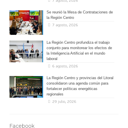
7 agosto, 2026
Se reunió la Mesa de Contrataciones de
la Región Centro
7 agosto, 2026
La Región Centro profundiza el trabajo
conjunto para monitorear los efectos de
la Inteligencia Artificial en el mundo
laboral
6 agosto, 2026
La Región Centro y provincias del Litoral
consolidaron una agenda común para
fortalecer políticas energéticas
regionales
29 julio, 2026
Facebook