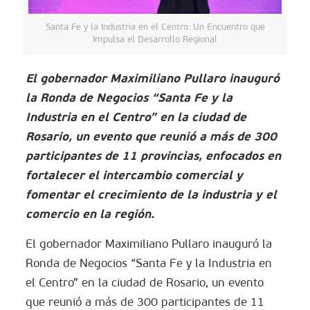
Santa Fe y la Industria en el Centro: Un Encuentro que
Impulsa el Desarrollo Regional
El gobernador Maximiliano Pullaro inauguró
la Ronda de Negocios “Santa Fe y la
Industria en el Centro” en la ciudad de
Rosario, un evento que reunió a más de 300
participantes de 11 provincias, enfocados en
fortalecer el intercambio comercial y
fomentar el crecimiento de la industria y el
comercio en la región.
El gobernador Maximiliano Pullaro inauguró la
Ronda de Negocios “Santa Fe y la Industria en
el Centro” en la ciudad de Rosario, un evento
que reunió a más de 300 participantes de 11