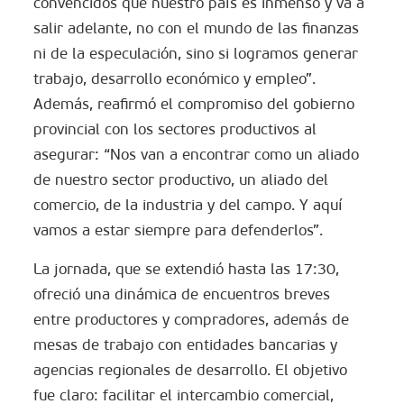
convencidos que nuestro país es inmenso y va a
salir adelante, no con el mundo de las finanzas
ni de la especulación, sino si logramos generar
trabajo, desarrollo económico y empleo”.
Además, reafirmó el compromiso del gobierno
provincial con los sectores productivos al
asegurar: “Nos van a encontrar como un aliado
de nuestro sector productivo, un aliado del
comercio, de la industria y del campo. Y aquí
vamos a estar siempre para defenderlos”.
La jornada, que se extendió hasta las 17:30,
ofreció una dinámica de encuentros breves
entre productores y compradores, además de
mesas de trabajo con entidades bancarias y
agencias regionales de desarrollo. El objetivo
fue claro: facilitar el intercambio comercial,