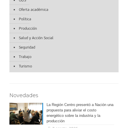
ODS
Oferta académica
Política
Producción
Salud y Acción Social
Seguridad
Trabajo
Turismo
Novedades
La Región Centro presentó a Nación una
propuesta para aliviar el costo
energético sobre la industria y la
producción