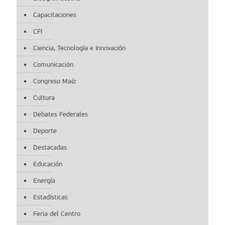
Capacitaciones
CFI
Ciencia, Tecnología e Innovación
Comunicación
Congreso Maíz
Cultura
Debates Federales
Deporte
Destacadas
Educación
Energía
Estadísticas
Feria del Centro