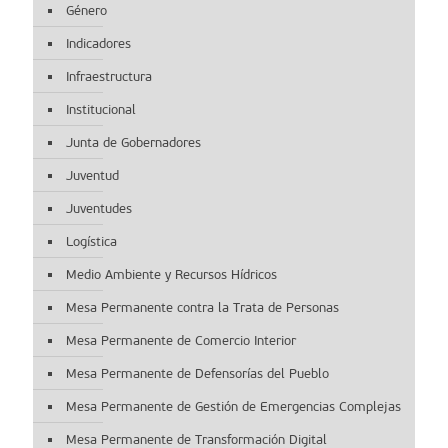
Género
Indicadores
Infraestructura
Institucional
Junta de Gobernadores
Juventud
Juventudes
Logística
Medio Ambiente y Recursos Hídricos
Mesa Permanente contra la Trata de Personas
Mesa Permanente de Comercio Interior
Mesa Permanente de Defensorías del Pueblo
Mesa Permanente de Gestión de Emergencias Complejas
Mesa Permanente de Transformación Digital