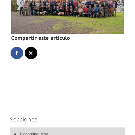
Compartir este artículo
Secciones
Bioagroindustria