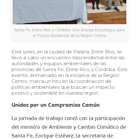
Santa Fe, Entre Ríos y Córdoba: Una Alianza Estratégica para
el Futuro Ambiental de la Región Centro
Este lunes, en la ciudad de Paraná, Entre Ríos, se
llevó a cabo un encuentro trascendental entre las
autoridades y equipos ambientales de las
provincias de Santa Fe, Entre Ríos, y Córdoba. Este
evento, enmarcado en la iniciativa de la Región
Centro, marca un hito en la coordinación de
políticas ambientales que buscan un impacto
positivo y sostenible en nuestra región.
Unidos por un Compromiso Común
La jornada de trabajo contó con la participación
del ministro de Ambiente y Cambio Climático de
Santa Fe, Enrique Estévez; la secretaria de