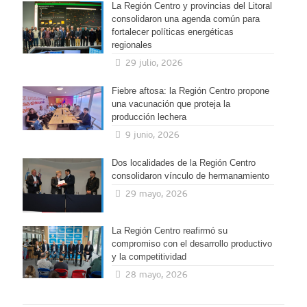
La Región Centro y provincias del Litoral
consolidaron una agenda común para
fortalecer políticas energéticas
regionales
29 julio, 2026
Fiebre aftosa: la Región Centro propone
una vacunación que proteja la
producción lechera
9 junio, 2026
Dos localidades de la Región Centro
consolidaron vínculo de hermanamiento
29 mayo, 2026
La Región Centro reafirmó su
compromiso con el desarrollo productivo
y la competitividad
28 mayo, 2026