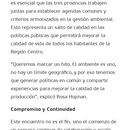
es esencial que las tres provincias trabajen
juntas para establecer agendas comunes y
criterios armonizados en la gestión ambiental.
Esto representa un salto de calidad en las
políticas públicas que permitirá mejorar la
calidad de vida de todos los habitantes de la
Región Centro.
“Queremos marcar un hito. El ambiente es uno,
no hay un límite geográfico, y por eso tenemos
que generar políticas en común y compartir
experiencias para mejorar la calidad de la
producción”, explicó Rosa Hojman.
Compromiso y Continuidad
Este encuentro no es el fin, sino el comienzo de
un proceso continuo de colaboración y acción.