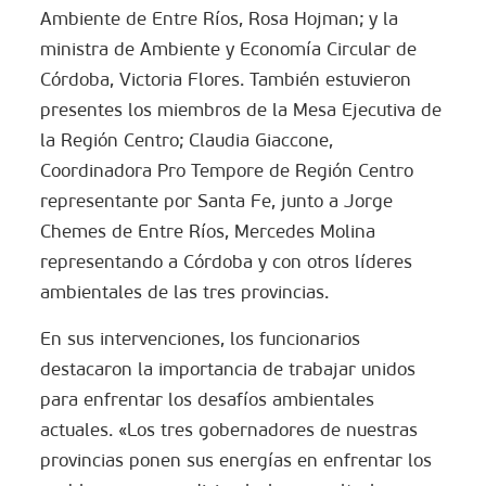
Ambiente de Entre Ríos, Rosa Hojman; y la
ministra de Ambiente y Economía Circular de
Córdoba, Victoria Flores. También estuvieron
presentes los miembros de la Mesa Ejecutiva de
la Región Centro; Claudia Giaccone,
Coordinadora Pro Tempore de Región Centro
representante por Santa Fe, junto a Jorge
Chemes de Entre Ríos, Mercedes Molina
representando a Córdoba y con otros líderes
ambientales de las tres provincias.
En sus intervenciones, los funcionarios
destacaron la importancia de trabajar unidos
para enfrentar los desafíos ambientales
actuales. «Los tres gobernadores de nuestras
provincias ponen sus energías en enfrentar los