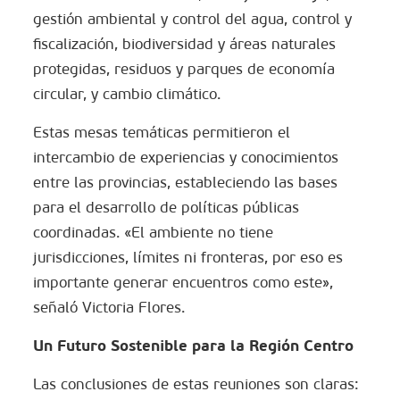
gestión ambiental y control del agua, control y
fiscalización, biodiversidad y áreas naturales
protegidas, residuos y parques de economía
circular, y cambio climático.
Estas mesas temáticas permitieron el
intercambio de experiencias y conocimientos
entre las provincias, estableciendo las bases
para el desarrollo de políticas públicas
coordinadas. «El ambiente no tiene
jurisdicciones, límites ni fronteras, por eso es
importante generar encuentros como este»,
señaló Victoria Flores.
Un Futuro Sostenible para la Región Centro
Las conclusiones de estas reuniones son claras: