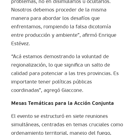
problemas, no en disimularlos u ocultarlos.
Nosotros debemos proceder de la misma
manera para abordar los desafíos que
enfrentamos, rompiendo la falsa dicotomía
entre producción y ambiente”, afirmó Enrique
Estévez.
“Acá estamos demostrando la voluntad de
regionalización, lo que significa un salto de
calidad para potenciar a las tres provincias. Es
importante tener políticas públicas
coordinadas”, agregó Giaccone.
Mesas Temáticas para la Acción Conjunta
El evento se estructuró en siete reuniones
simultáneas, centradas en temas cruciales como
ordenamiento territorial, manejo del fuego,