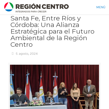
MENÚ
Santa Fe, Entre Ríos y
Córdoba: Una Alianza
Estratégica para el Futuro
Ambiental de la Región
Centro
5 agosto, 2024