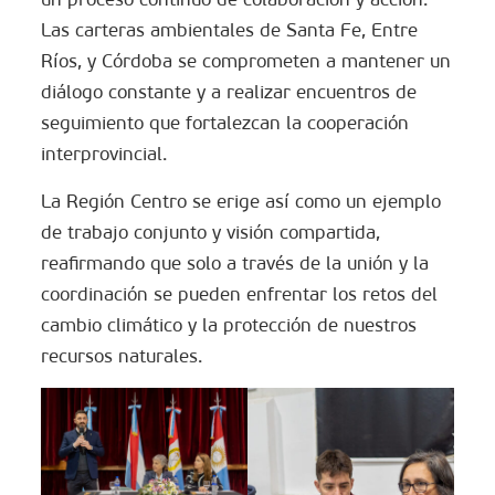
Las carteras ambientales de Santa Fe, Entre
Ríos, y Córdoba se comprometen a mantener un
diálogo constante y a realizar encuentros de
seguimiento que fortalezcan la cooperación
interprovincial.
La Región Centro se erige así como un ejemplo
de trabajo conjunto y visión compartida,
reafirmando que solo a través de la unión y la
coordinación se pueden enfrentar los retos del
cambio climático y la protección de nuestros
recursos naturales.