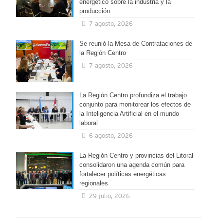
energético sobre la industria y la
producción
7 agosto, 2026
Se reunió la Mesa de Contrataciones de
la Región Centro
7 agosto, 2026
La Región Centro profundiza el trabajo
conjunto para monitorear los efectos de
la Inteligencia Artificial en el mundo
laboral
6 agosto, 2026
La Región Centro y provincias del Litoral
consolidaron una agenda común para
fortalecer políticas energéticas
regionales
29 julio, 2026