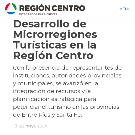
MENÚ
Desarrollo de
Microrregiones
Turísticas en la
Región Centro
Con la presencia de representantes de
instituciones, autoridades provinciales
y municipales, se avanzó en la
integración de recursos y la
planificación estratégica para
potenciar el turismo en las provincias
de Entre Ríos y Santa Fe.
21 mayo, 2024