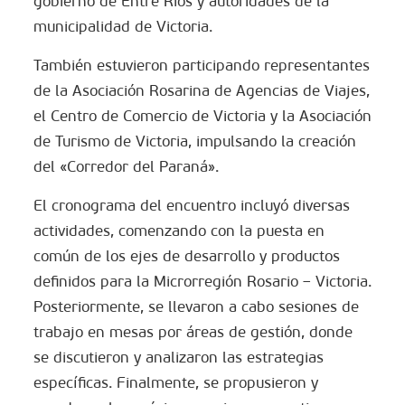
gobierno de Entre Rios y autoridades de la
municipalidad de Victoria.
También estuvieron participando representantes
de la Asociación Rosarina de Agencias de Viajes,
el Centro de Comercio de Victoria y la Asociación
de Turismo de Victoria, impulsando la creación
del «Corredor del Paraná».
El cronograma del encuentro incluyó diversas
actividades, comenzando con la puesta en
común de los ejes de desarrollo y productos
definidos para la Microrregión Rosario – Victoria.
Posteriormente, se llevaron a cabo sesiones de
trabajo en mesas por áreas de gestión, donde
se discutieron y analizaron las estrategias
específicas. Finalmente, se propusieron y