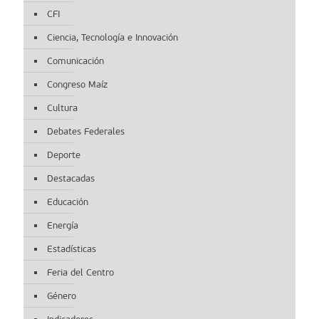
CFI
Ciencia, Tecnología e Innovación
Comunicación
Congreso Maíz
Cultura
Debates Federales
Deporte
Destacadas
Educación
Energía
Estadísticas
Feria del Centro
Género