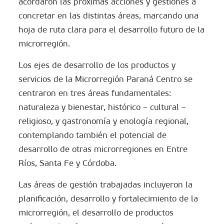
acordaron las próximas acciones y gestiones a
concretar en las distintas áreas, marcando una
hoja de ruta clara para el desarrollo futuro de la
microrregión.
Los ejes de desarrollo de los productos y
servicios de la Microrregión Paraná Centro se
centraron en tres áreas fundamentales:
naturaleza y bienestar, histórico – cultural –
religioso, y gastronomía y enología regional,
contemplando también el potencial de
desarrollo de otras microrregiones en Entre
Ríos, Santa Fe y Córdoba.
Las áreas de gestión trabajadas incluyeron la
planificación, desarrollo y fortalecimiento de la
microrregión, el desarrollo de productos