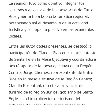
La reunión tuvo como objetivo integrar los
recursos y atractivos de las provincias de Entre
Ríos y Santa Fe a la oferta turística regional,
potenciando así el desarrollo de la actividad
turística y su impacto positivo en las economías
locales.
Entre las autoridades presentes, se destacó la
participación de Claudia Giaccone, representante
de Santa Fe en la Mesa Ejecutiva y coordinadora
pro témpore de la mesa ejecutiva de la Región
Centro; Jorge Chemes, representante de Entre
Ríos en la mesa ejecutiva de la Región Centro;
Claudia Rosenthal, directora provincial de
turismo de la región sur del gobierno de Santa
Fe; Martin Lima, director de turismo del