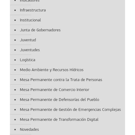
Indicadores
Infraestructura
Institucional
Junta de Gobernadores
Juventud
Juventudes
Logística
Medio Ambiente y Recursos Hídricos
Mesa Permanente contra la Trata de Personas
Mesa Permanente de Comercio Interior
Mesa Permanente de Defensorías del Pueblo
Mesa Permanente de Gestión de Emergencias Complejas
Mesa Permanente de Transformación Digital
Novedades