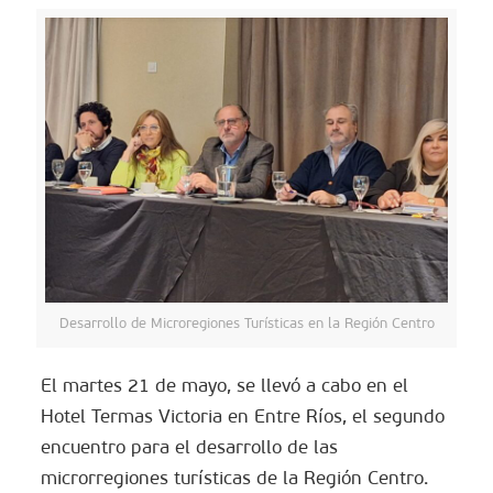
Desarrollo de Microregiones Turísticas en la Región Centro
El martes 21 de mayo, se llevó a cabo en el
Hotel Termas Victoria en Entre Ríos, el segundo
encuentro para el desarrollo de las
microrregiones turísticas de la Región Centro.