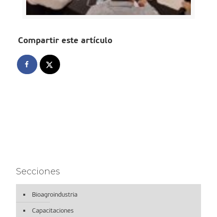
Compartir este artículo
Secciones
Bioagroindustria
Capacitaciones