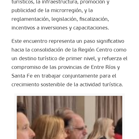
turísticos, la infraestructura, promoción y
publicidad de la microrregión, y la
reglamentación, legislación, fiscalización,
incentivos a inversiones y capacitaciones.
Este encuentro representa un paso significativo
hacia la consolidación de la Región Centro como
un destino turístico de primer nivel, y refuerza el
compromiso de las provincias de Entre Ríos y
Santa Fe en trabajar conjuntamente para el
crecimiento sostenible de la actividad turística.