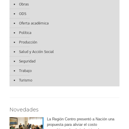
Obras
ODS
Oferta académica
Política
Producción
Salud y Acción Social
Seguridad
Trabajo
Turismo
Novedades
La Región Centro presentó a Nación una
propuesta para aliviar el costo