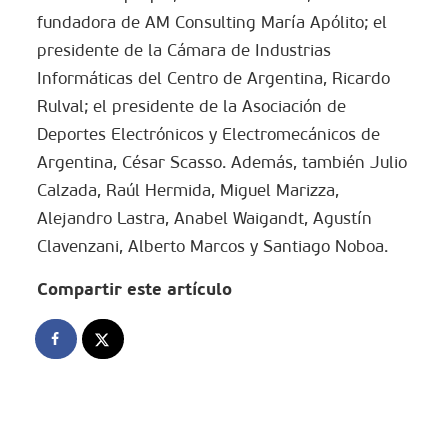
fundadora de AM Consulting María Apólito; el
presidente de la Cámara de Industrias
Informáticas del Centro de Argentina, Ricardo
Rulval; el presidente de la Asociación de
Deportes Electrónicos y Electromecánicos de
Argentina, César Scasso. Además, también Julio
Calzada, Raúl Hermida, Miguel Marizza,
Alejandro Lastra, Anabel Waigandt, Agustín
Clavenzani, Alberto Marcos y Santiago Noboa.
Compartir este artículo