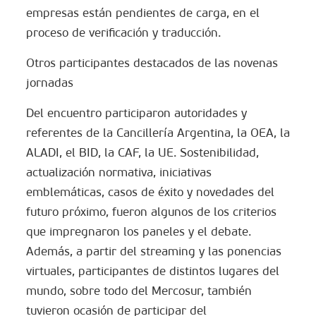
empresas están pendientes de carga, en el
proceso de verificación y traducción.
Otros participantes destacados de las novenas
jornadas
Del encuentro participaron autoridades y
referentes de la Cancillería Argentina, la OEA, la
ALADI, el BID, la CAF, la UE. Sostenibilidad,
actualización normativa, iniciativas
emblemáticas, casos de éxito y novedades del
futuro próximo, fueron algunos de los criterios
que impregnaron los paneles y el debate.
Además, a partir del streaming y las ponencias
virtuales, participantes de distintos lugares del
mundo, sobre todo del Mercosur, también
tuvieron ocasión de participar del