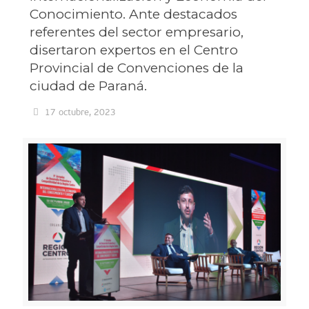
Conocimiento. Ante destacados
referentes del sector empresario,
disertaron expertos en el Centro
Provincial de Convenciones de la
ciudad de Paraná.
17 octubre, 2023