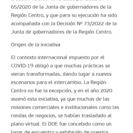
65/2020 de la Junta de gobernadores de la
Región Centro, y que para su ejecución ha sido
acompañada con la Decisión Nº 73/2022 de la
Junta de gobernadores de la Región Centro.
Origen de la iniciativa
El contexto internacional impuesto por el
COVID-19 obligó a que muchas prácticas se
vieran transformadas, dando lugar a nuevos
escenarios para el intercambio. La Región
Centro no fue la excepción, y en el año 2020
asomó esta iniciativa, ya que muchas de las
misiones comerciales e institucionales como las
rondas de negocios, se habían trasladado al
plano virtual. El DOE fue concebido como un
lugar de encuentro y exhibición de nuestra