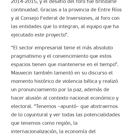
2014-2015, y el desafío del foro fue brindarle
continuidad. Gracias a la provincia de Entre Ríos
y al Consejo Federal de Inversiones, al foro con
las entidades que lo integran, al equipo que ha
ejecutado este proyecto”.
“El sector empresarial tiene el más absoluto
pragmatismo y el convencimiento que estos
espacios tienen que mantenerse en el tiempo”.
Mauvecin también lamentó en su discurso el
momento histórico de violencia bélica y realizó
un pronunciamiento por la paz, además de
hacer alusión al contexto nacional económico y
electoral. “Tenemos –apuntó– que abstraernos
de lo coyuntural y ver todas las potencialidades
que tenemos como región, la
internacionalización, la economía del