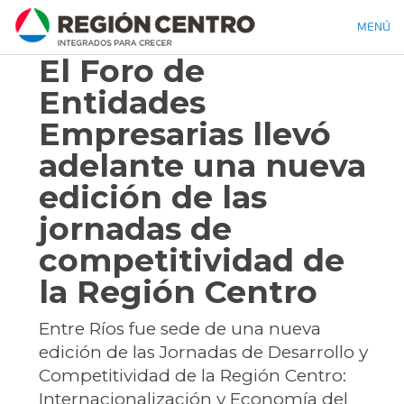
MENÚ
El Foro de
Entidades
Empresarias llevó
adelante una nueva
edición de las
jornadas de
competitividad de
la Región Centro
Entre Ríos fue sede de una nueva
edición de las Jornadas de Desarrollo y
Competitividad de la Región Centro:
Internacionalización y Economía del