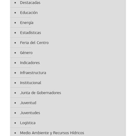
Destacadas
Educación
Energía
Estadísticas
Feria del Centro
Género
Indicadores
Infraestructura
Institucional
Junta de Gobernadores
Juventud
Juventudes
Logística
Medio Ambiente y Recursos Hídricos