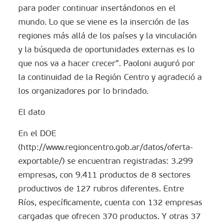
para poder continuar insertándonos en el
mundo. Lo que se viene es la inserción de las
regiones más allá de los países y la vinculación
y la búsqueda de oportunidades externas es lo
que nos va a hacer crecer”. Paoloni auguró por
la continuidad de la Región Centro y agradeció a
los organizadores por lo brindado.
El dato
En el DOE
(http://www.regioncentro.gob.ar/datos/oferta-
exportable/) se encuentran registradas: 3.299
empresas, con 9.411 productos de 8 sectores
productivos de 127 rubros diferentes. Entre
Ríos, específicamente, cuenta con 132 empresas
cargadas que ofrecen 370 productos. Y otras 37