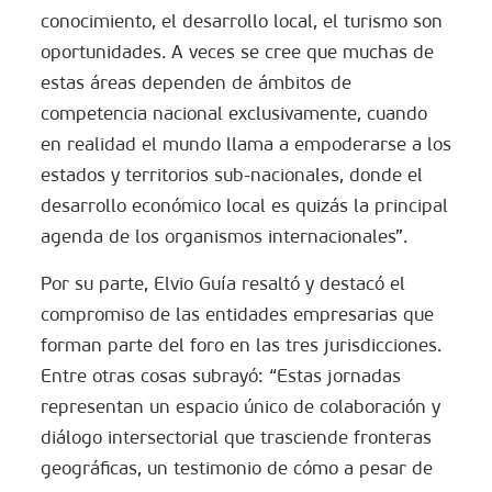
conocimiento, el desarrollo local, el turismo son
oportunidades. A veces se cree que muchas de
estas áreas dependen de ámbitos de
competencia nacional exclusivamente, cuando
en realidad el mundo llama a empoderarse a los
estados y territorios sub-nacionales, donde el
desarrollo económico local es quizás la principal
agenda de los organismos internacionales”.
Por su parte, Elvio Guía resaltó y destacó el
compromiso de las entidades empresarias que
forman parte del foro en las tres jurisdicciones.
Entre otras cosas subrayó: “Estas jornadas
representan un espacio único de colaboración y
diálogo intersectorial que trasciende fronteras
geográficas, un testimonio de cómo a pesar de