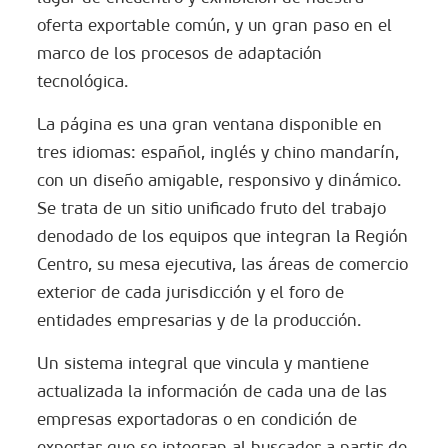
oferta exportable común, y un gran paso en el
marco de los procesos de adaptación
tecnológica.
La página es una gran ventana disponible en
tres idiomas: español, inglés y chino mandarín,
con un diseño amigable, responsivo y dinámico.
Se trata de un sitio unificado fruto del trabajo
denodado de los equipos que integran la Región
Centro, su mesa ejecutiva, las áreas de comercio
exterior de cada jurisdicción y el foro de
entidades empresarias y de la producción.
Un sistema integral que vincula y mantiene
actualizada la información de cada una de las
empresas exportadoras o en condición de
exportar que se integran al buscador a partir de