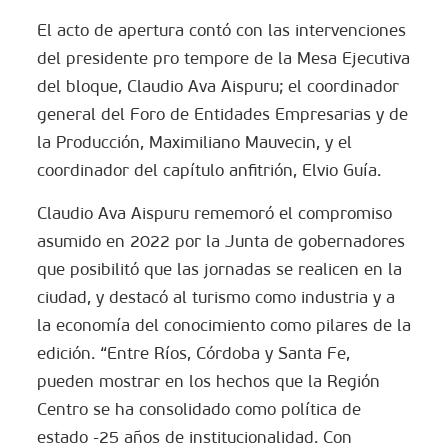
El acto de apertura contó con las intervenciones
del presidente pro tempore de la Mesa Ejecutiva
del bloque, Claudio Ava Aispuru; el coordinador
general del Foro de Entidades Empresarias y de
la Producción, Maximiliano Mauvecin, y el
coordinador del capítulo anfitrión, Elvio Guía.
Claudio Ava Aispuru rememoró el compromiso
asumido en 2022 por la Junta de gobernadores
que posibilitó que las jornadas se realicen en la
ciudad, y destacó al turismo como industria y a
la economía del conocimiento como pilares de la
edición. “Entre Ríos, Córdoba y Santa Fe,
pueden mostrar en los hechos que la Región
Centro se ha consolidado como política de
estado -25 años de institucionalidad. Con