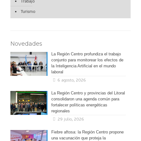
Trabajo
Turismo
Novedades
La Región Centro profundiza el trabajo
conjunto para monitorear los efectos de
la Inteligencia Artificial en el mundo
laboral
6 agosto, 2026
La Región Centro y provincias del Litoral
consolidaron una agenda común para
fortalecer políticas energéticas
regionales
29 julio, 2026
Fiebre aftosa: la Región Centro propone
una vacunación que proteja la