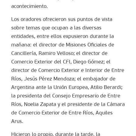
acontecimiento.
Los oradores ofrecieron sus puntos de vista
sobre temas que ocupan a las diversas
entidades, entre ellos expusieron durante la
mañana: el director de Misiones Oficiales de
Cancillería, Ramiro Velloso; el director de
Comercio Exterior del CFI, Diego Gómez; el
director de Comercio Exterior e Interior de Entre
Ríos, Jesús Pérez Mendoza; el embajador de
Argentina ante la Unión Europea, Atilio Berardi;
la presidenta del Consejo Empresario de Entre
Ríos, Noelia Zapata y el presidente de la Cámara
de Comercio Exterior de Entre Ríos, Aquiles
Arus.
Hicieron lo propio, durante la tarde, la