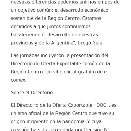
nuestras diferencias podemos unirnos en pos de
un objetivo común: el desarrollo económico
sostenible de la Región Centro. Estamos
decididos a que juntos continuemos
fortaleciendo el desarrollo de nuestras
provincias y de la Argentina”, bregó Guía.
Las jornadas incluyeron la presentación del
Directorio de Oferta Exportable común de la
Región Centro. Un sitio oficial gratuito de e-
comex.
Sobre el Directorio
El Directorio de la Oferta Exportable –DOE–, es
un sitio oficial de la Región Centro que tuvo su
origen incipiente en la pandemia. Y cuya
creación ha sido refrendada por Decisión Nº