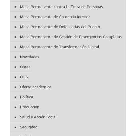
Mesa Permanente contra la Trata de Personas
Mesa Permanente de Comercio Interior
Mesa Permanente de Defensorías del Pueblo
Mesa Permanente de Gestión de Emergencias Complejas
Mesa Permanente de Transformación Digital
Novedades
Obras
ODS
Oferta académica
Política
Producción
Salud y Acción Social
Seguridad