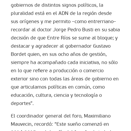
gobiernos de distintos signos políticos, la
pluralidad está en el ADN de la región desde
sus orígenes y me permito –como entrerriano–
recordar al doctor Jorge Pedro Busti en su sabia
decisión de que Entre Ríos se sume al bloque; y
destacar y agradecer al gobernador Gustavo
Bordet quien, en sus ocho años de gestión,
siempre ha acompañado cada iniciativa, no sólo
en lo que refiere a producción o comercio
exterior sino con todas las áreas de gobierno en
que articulamos políticas en común, como
educación, cultura, ciencia y tecnología o
deportes”.
El coordinador general del foro, Maximiliano
Mauvecin, recordó: “Este sueño comenzó en