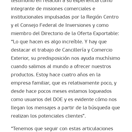
testimonio en relación a su experiencia como
integrante de misiones comerciales e
institucionales impulsadas por la Región Centro
y el Consejo Federal de Inversiones y como
miembro del Directorio de la Oferta Exportable:
“Lo que hacen es algo increíble. Y hay que
destacar el trabajo de Cancillería y Comercio
Exterior, su predisposición nos ayuda muchísimo
cuando salimos al mundo a ofrecer nuestros
productos. Estoy hace cuatro años en la
empresa familiar, que es relativamente poco, y
desde hace pocos meses estamos logueados
como usuarios del DOE y es evidente cómo nos
llegan los mensajes a partir de la búsqueda que
realizan los potenciales clientes”.
“Tenemos que seguir con estas articulaciones