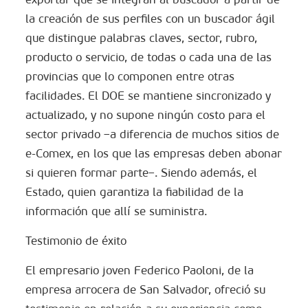
la creación de sus perfiles con un buscador ágil
que distingue palabras claves, sector, rubro,
producto o servicio, de todas o cada una de las
provincias que lo componen entre otras
facilidades. El DOE se mantiene sincronizado y
actualizado, y no supone ningún costo para el
sector privado –a diferencia de muchos sitios de
e-Comex, en los que las empresas deben abonar
si quieren formar parte–. Siendo además, el
Estado, quien garantiza la fiabilidad de la
información que allí se suministra.
Testimonio de éxito
El empresario joven Federico Paoloni, de la
empresa arrocera de San Salvador, ofreció su