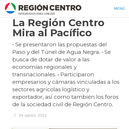
MENÚ
La Región Centro
Mira al Pacífico
• Se presentaron las propuestas del
Paso y del Túnel de Agua Negra. • Se
busca de dotar de valor a las
economías regionales y
transnacionales. • Participaron
empresarios y cámaras vinculadas a los
sectores agrícolas logístico y
exportador, así como también los foros
de la sociedad civil de Región Centro.
24 agosto, 2022