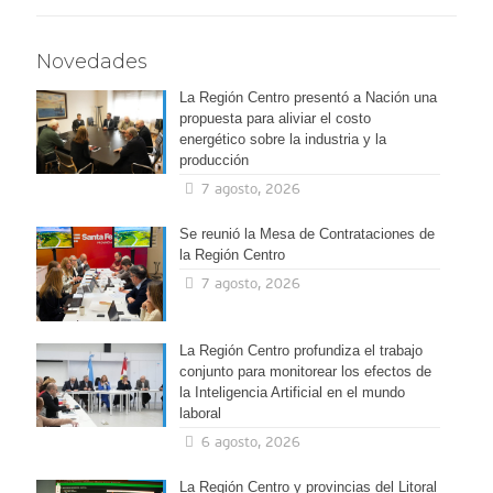
Novedades
La Región Centro presentó a Nación una
propuesta para aliviar el costo
energético sobre la industria y la
producción
7 agosto, 2026
Se reunió la Mesa de Contrataciones de
la Región Centro
7 agosto, 2026
La Región Centro profundiza el trabajo
conjunto para monitorear los efectos de
la Inteligencia Artificial en el mundo
laboral
6 agosto, 2026
La Región Centro y provincias del Litoral