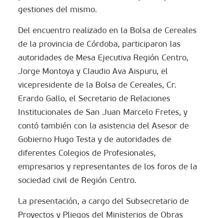
gestiones del mismo.
Del encuentro realizado en la Bolsa de Cereales
de la provincia de Córdoba, participaron las
autoridades de Mesa Ejecutiva Región Centro,
Jorge Montoya y Claudio Ava Aispuru, el
vicepresidente de la Bolsa de Cereales, Cr.
Erardo Gallo, el Secretario de Relaciones
Institucionales de San Juan Marcelo Fretes, y
contó también con la asistencia del Asesor de
Gobierno Hugo Testa y de autoridades de
diferentes Colegios de Profesionales,
empresarios y representantes de los foros de la
sociedad civil de Región Centro.
La presentación, a cargo del Subsecretario de
Proyectos y Pliegos del Ministerios de Obras