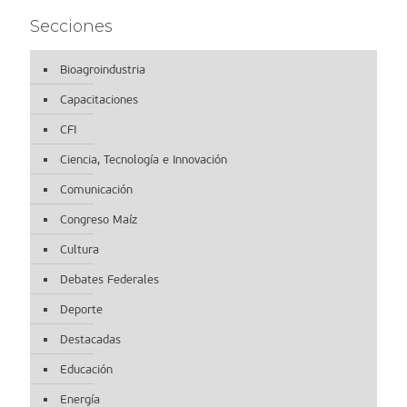
Secciones
Bioagroindustria
Capacitaciones
CFI
Ciencia, Tecnología e Innovación
Comunicación
Congreso Maíz
Cultura
Debates Federales
Deporte
Destacadas
Educación
Energía