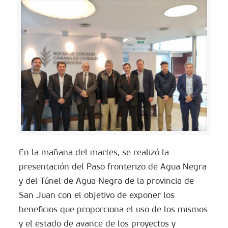
En la mañana del martes, se realizó la
presentación del Paso fronterizo de Agua Negra
y del Túnel de Agua Negra de la provincia de
San Juan con el objetivo de exponer los
beneficios que proporciona el uso de los mismos
y el estado de avance de los proyectos y