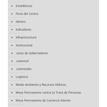
Estadísticas
Feria del Centro
Género
Indicadores
Infraestructura
Institucional
Junta de Gobernadores
Juventud
Juventudes
Logística
Medio Ambiente y Recursos Hídricos
Mesa Permanente contra la Trata de Personas
Mesa Permanente de Comercio Interior