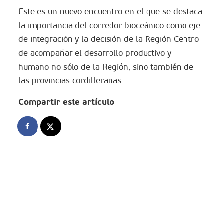
Este es un nuevo encuentro en el que se destaca
la importancia del corredor bioceánico como eje
de integración y la decisión de la Región Centro
de acompañar el desarrollo productivo y
humano no sólo de la Región, sino también de
las provincias cordilleranas
Compartir este artículo