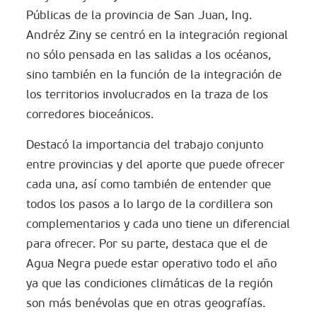
Públicas de la provincia de San Juan, Ing.
Andréz Ziny se centró en la integración regional
no sólo pensada en las salidas a los océanos,
sino también en la función de la integración de
los territorios involucrados en la traza de los
corredores bioceánicos.
Destacó la importancia del trabajo conjunto
entre provincias y del aporte que puede ofrecer
cada una, así como también de entender que
todos los pasos a lo largo de la cordillera son
complementarios y cada uno tiene un diferencial
para ofrecer. Por su parte, destaca que el de
Agua Negra puede estar operativo todo el año
ya que las condiciones climáticas de la región
son más benévolas que en otras geografías.