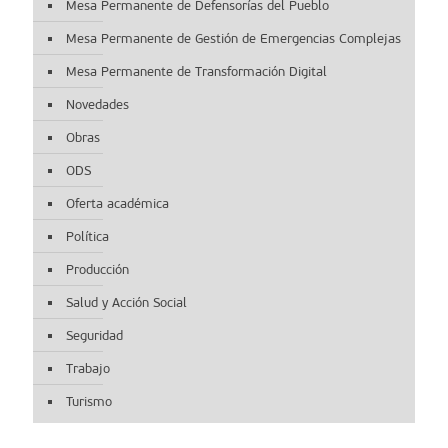
Mesa Permanente de Defensorías del Pueblo
Mesa Permanente de Gestión de Emergencias Complejas
Mesa Permanente de Transformación Digital
Novedades
Obras
ODS
Oferta académica
Política
Producción
Salud y Acción Social
Seguridad
Trabajo
Turismo