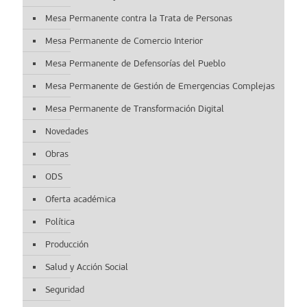
Mesa Permanente contra la Trata de Personas
Mesa Permanente de Comercio Interior
Mesa Permanente de Defensorías del Pueblo
Mesa Permanente de Gestión de Emergencias Complejas
Mesa Permanente de Transformación Digital
Novedades
Obras
ODS
Oferta académica
Política
Producción
Salud y Acción Social
Seguridad