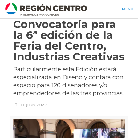
MENÚ
Convocatoria para
la 6ª edición de la
Feria del Centro,
Industrias Creativas
Particularmente esta Edición estará
especializada en Diseño y contará con
espacio para 120 diseñadores y/o
emprendedores de las tres provincias.
11 junio, 2022