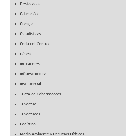
Destacadas
Educación
Energía
Estadísticas
Feria del Centro
Género
Indicadores
Infraestructura
Institucional
Junta de Gobernadores
Juventud
Juventudes
Logística
Medio Ambiente y Recursos Hídricos