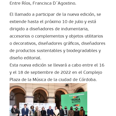
Entre Ríos, Francisca D´Agostino.
El llamado a participar de la nueva edición, se
extiende hasta el próximo 10 de julio y está
dirigido a diseñadores de indumentaria,
accesorios o complementos y objetos utilitarios
o decorativos, diseñadores gráficos, diseñadores
de productos sustentables y biodegradables y
diseño editorial.
Esta nueva edición se llevará a cabo entre el 16
y el 18 de septiembre de 2022 en el Complejo
Plaza de la Música de la ciudad de Córdoba.