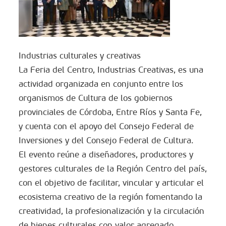
Industrias culturales y creativas
La Feria del Centro, Industrias Creativas, es una
actividad organizada en conjunto entre los
organismos de Cultura de los gobiernos
provinciales de Córdoba, Entre Ríos y Santa Fe,
y cuenta con el apoyo del Consejo Federal de
Inversiones y del Consejo Federal de Cultura.
El evento reúne a diseñadores, productores y
gestores culturales de la Región Centro del país,
con el objetivo de facilitar, vincular y articular el
ecosistema creativo de la región fomentando la
creatividad, la profesionalización y la circulación
de bienes culturales con valor agregado.