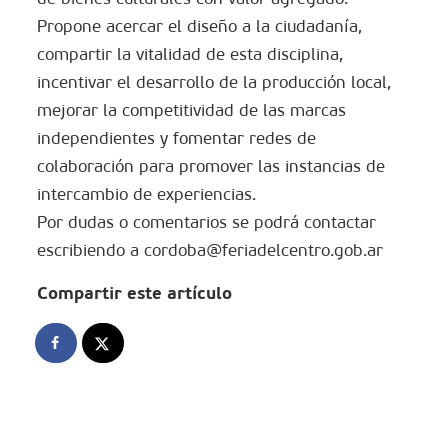
Propone acercar el diseño a la ciudadanía,
compartir la vitalidad de esta disciplina,
incentivar el desarrollo de la producción local,
mejorar la competitividad de las marcas
independientes y fomentar redes de
colaboración para promover las instancias de
intercambio de experiencias.
Por dudas o comentarios se podrá contactar
escribiendo a cordoba@feriadelcentro.gob.ar
Compartir este artículo