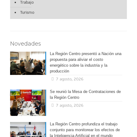
Trabajo
Turismo
Novedades
La Región Centro presentó a Nación una
propuesta para aliviar el costo
energético sobre la industria y la
producción
7 agosto, 2026
Se reunió la Mesa de Contrataciones de
la Región Centro
7 agosto, 2026
La Región Centro profundiza el trabajo
conjunto para monitorear los efectos de
la Inteligencia Artificial en el mundo