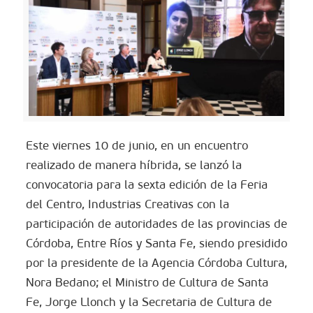
Este viernes 10 de junio, en un encuentro
realizado de manera híbrida, se lanzó la
convocatoria para la sexta edición de la Feria
del Centro, Industrias Creativas con la
participación de autoridades de las provincias de
Córdoba, Entre Ríos y Santa Fe, siendo presidido
por la presidente de la Agencia Córdoba Cultura,
Nora Bedano; el Ministro de Cultura de Santa
Fe, Jorge Llonch y la Secretaria de Cultura de