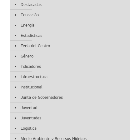
Destacadas
Educación
Energía
Estadísticas
Feria del Centro
Género
Indicadores
Infraestructura
Institucional
Junta de Gobernadores
Juventud
Juventudes
Logística
Medio Ambiente y Recursos Hídricos