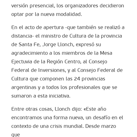
versión presencial, los organizadores decidieron
optar por la nueva modalidad.
En el acto de apertura -que también se realizó a
distancia- el ministro de Cultura de la provincia
de Santa Fe, Jorge Llonch, expresó su
agradecimiento a los miembros de la Mesa
Ejectuvia de la Región Centro, al Consejo
Federal de Inversiones, y al Consejo Federal de
Cultura que componen las 24 provincias
argentinas y a todos los profesionales que se
sumaron a esta iniciativa.
Entre otras cosas, Llonch dijo: «Este año
encontramos una forma nueva, un desafío en el
contexto de una crisis mundial. Desde marzo
que