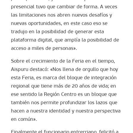
presencial tuvo que cambiar de forma. A veces
las limitaciones nos abren nuevos desafíos y
nuevas oportunidades, en este caso eso se
tradujo en la posibilidad de generar esta
plataforma digital, que amplía la posibilidad de
acceso a miles de personas».
Sobre el crecimiento de la Feria en el tiempo,
Aispuru destacó: «Nos llena de orgullo que hoy
esta Feria, es marca del bloque de integración
regional que tiene más de 20 años de vida; en
ese sentido la Región Centro es un bloque que
también nos permite profundizar los lazos que
hacen a nuestra identidad y nuestra perspectiva
en común».
Finalmente el funcionario entrerriano, felicitó a