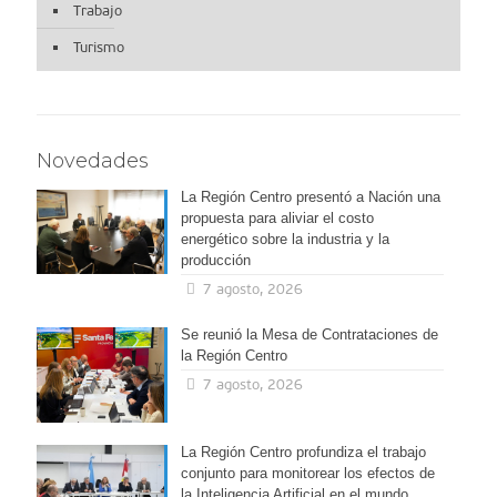
Trabajo
Turismo
Novedades
La Región Centro presentó a Nación una
propuesta para aliviar el costo
energético sobre la industria y la
producción
7 agosto, 2026
Se reunió la Mesa de Contrataciones de
la Región Centro
7 agosto, 2026
La Región Centro profundiza el trabajo
conjunto para monitorear los efectos de
la Inteligencia Artificial en el mundo