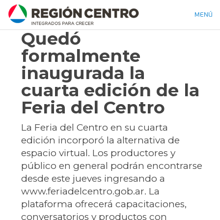
MENÚ
Quedó
formalmente
inaugurada la
cuarta edición de la
Feria del Centro
La Feria del Centro en su cuarta
edición incorporó la alternativa de
espacio virtual. Los productores y
público en general podrán encontrarse
desde este jueves ingresando a
www.feriadelcentro.gob.ar. La
plataforma ofrecerá capacitaciones,
conversatorios y productos con