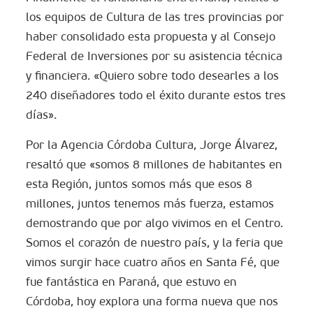
los equipos de Cultura de las tres provincias por
haber consolidado esta propuesta y al Consejo
Federal de Inversiones por su asistencia técnica
y financiera. «Quiero sobre todo desearles a los
240 diseñadores todo el éxito durante estos tres
días».
Por la Agencia Córdoba Cultura, Jorge Álvarez,
resaltó que «somos 8 millones de habitantes en
esta Región, juntos somos más que esos 8
millones, juntos tenemos más fuerza, estamos
demostrando que por algo vivimos en el Centro.
Somos el corazón de nuestro país, y la feria que
vimos surgir hace cuatro años en Santa Fé, que
fue fantástica en Paraná, que estuvo en
Córdoba, hoy explora una forma nueva que nos