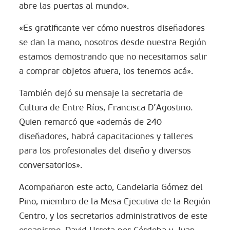
abre las puertas al mundo».
«Es gratificante ver cómo nuestros diseñadores
se dan la mano, nosotros desde nuestra Región
estamos demostrando que no necesitamos salir
a comprar objetos afuera, los tenemos acá».
También dejó su mensaje la secretaria de
Cultura de Entre Ríos, Francisca D’Agostino.
Quien remarcó que «además de 240
diseñadores, habrá capacitaciones y talleres
para los profesionales del diseño y diversos
conversatorios».
Acompañaron este acto, Candelaria Gómez del
Pino, miembro de la Mesa Ejecutiva de la Región
Centro, y los secretarios administrativos de este