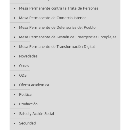
Mesa Permanente contra la Trata de Personas
Mesa Permanente de Comercio Interior
Mesa Permanente de Defensorías del Pueblo
Mesa Permanente de Gestión de Emergencias Complejas
Mesa Permanente de Transformación Digital
Novedades
Obras
ODS
Oferta académica
Política
Producción
Salud y Acción Social
Seguridad