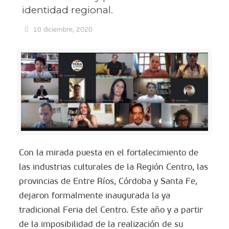
identidad regional.
10 diciembre, 2020
Con la mirada puesta en el fortalecimiento de
las industrias culturales de la Región Centro, las
provincias de Entre Ríos, Córdoba y Santa Fe,
dejaron formalmente inaugurada la ya
tradicional Feria del Centro. Este año y a partir
de la imposibilidad de la realización de su