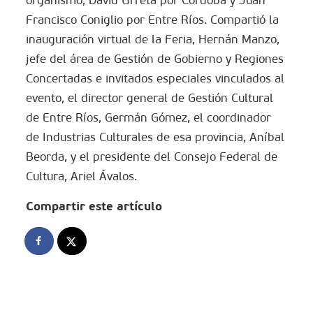
organismo, David Urreta por Córdoba y Juan
Francisco Coniglio por Entre Ríos. Compartió la
inauguración virtual de la Feria, Hernán Manzo,
jefe del área de Gestión de Gobierno y Regiones
Concertadas e invitados especiales vinculados al
evento, el director general de Gestión Cultural
de Entre Ríos, Germán Gómez, el coordinador
de Industrias Culturales de esa provincia, Aníbal
Beorda, y el presidente del Consejo Federal de
Cultura, Ariel Ávalos.
Compartir este artículo