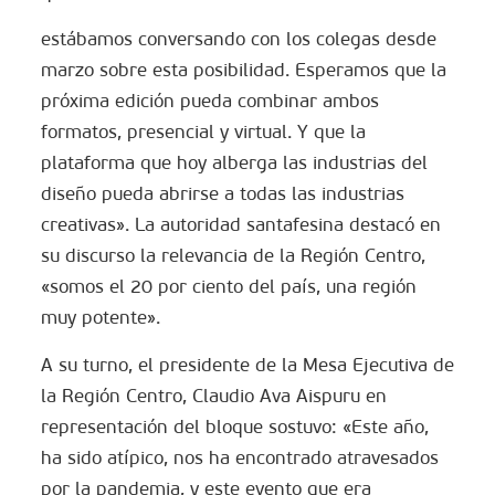
estábamos conversando con los colegas desde
marzo sobre esta posibilidad. Esperamos que la
próxima edición pueda combinar ambos
formatos, presencial y virtual. Y que la
plataforma que hoy alberga las industrias del
diseño pueda abrirse a todas las industrias
creativas». La autoridad santafesina destacó en
su discurso la relevancia de la Región Centro,
«somos el 20 por ciento del país, una región
muy potente».
A su turno, el presidente de la Mesa Ejecutiva de
la Región Centro, Claudio Ava Aispuru en
representación del bloque sostuvo: «Este año,
ha sido atípico, nos ha encontrado atravesados
por la pandemia, y este evento que era