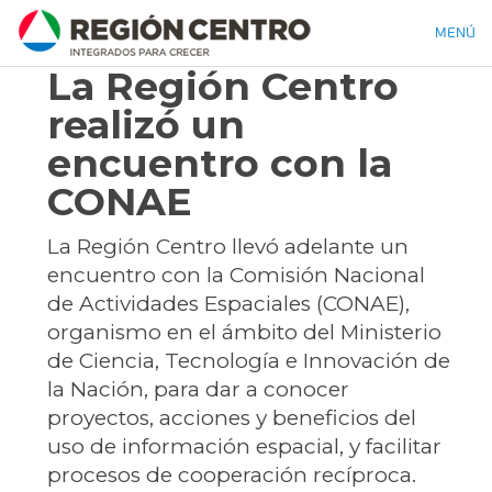
MENÚ
La Región Centro
realizó un
encuentro con la
CONAE
La Región Centro llevó adelante un
encuentro con la Comisión Nacional
de Actividades Espaciales (CONAE),
organismo en el ámbito del Ministerio
de Ciencia, Tecnología e Innovación de
la Nación, para dar a conocer
proyectos, acciones y beneficios del
uso de información espacial, y facilitar
procesos de cooperación recíproca.