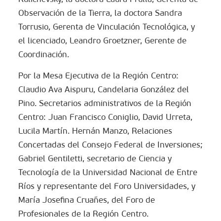
Observación de la Tierra, la doctora Sandra
Torrusio, Gerenta de Vinculación Tecnológica, y
el licenciado, Leandro Groetzner, Gerente de
Coordinación.
Por la Mesa Ejecutiva de la Región Centro:
Claudio Ava Aispuru, Candelaria González del
Pino. Secretarios administrativos de la Región
Centro: Juan Francisco Coniglio, David Urreta,
Lucila Martín. Hernán Manzo, Relaciones
Concertadas del Consejo Federal de Inversiones;
Gabriel Gentiletti, secretario de Ciencia y
Tecnología de la Universidad Nacional de Entre
Ríos y representante del Foro Universidades, y
María Josefina Cruañes, del Foro de
Profesionales de la Región Centro.