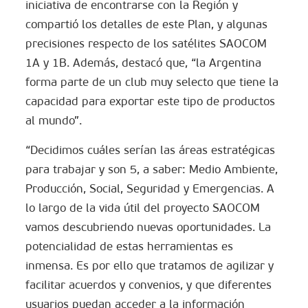
iniciativa de encontrarse con la Región y
compartió los detalles de este Plan, y algunas
precisiones respecto de los satélites SAOCOM
1A y 1B. Además, destacó que, “la Argentina
forma parte de un club muy selecto que tiene la
capacidad para exportar este tipo de productos
al mundo”.
“Decidimos cuáles serían las áreas estratégicas
para trabajar y son 5, a saber: Medio Ambiente,
Producción, Social, Seguridad y Emergencias. A
lo largo de la vida útil del proyecto SAOCOM
vamos descubriendo nuevas oportunidades. La
potencialidad de estas herramientas es
inmensa. Es por ello que tratamos de agilizar y
facilitar acuerdos y convenios, y que diferentes
usuarios puedan acceder a la información