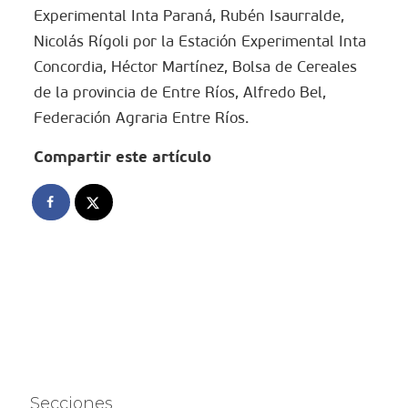
Experimental Inta Paraná, Rubén Isaurralde,
Nicolás Rígoli por la Estación Experimental Inta
Concordia, Héctor Martínez, Bolsa de Cereales
de la provincia de Entre Ríos, Alfredo Bel,
Federación Agraria Entre Ríos.
Compartir este artículo
Secciones