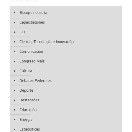
Bioagroindustria
Capacitaciones
CFI
Ciencia, Tecnología e Innovación
Comunicación
Congreso Maíz
Cultura
Debates Federales
Deporte
Destacadas
Educación
Energía
Estadísticas