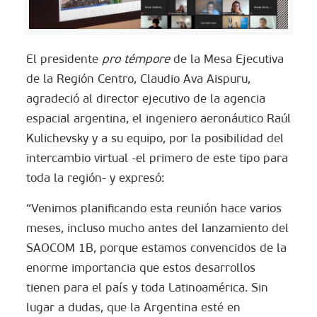
El presidente
pro témpore
de la Mesa Ejecutiva
de la Región Centro, Claudio Ava Aispuru,
agradeció al director ejecutivo de la agencia
espacial argentina, el ingeniero aeronáutico Raúl
Kulichevsky y a su equipo, por la posibilidad del
intercambio virtual -el primero de este tipo para
toda la región- y expresó:
“Venimos planificando esta reunión hace varios
meses, incluso mucho antes del lanzamiento del
SAOCOM 1B, porque estamos convencidos de la
enorme importancia que estos desarrollos
tienen para el país y toda Latinoamérica. Sin
lugar a dudas, que la Argentina esté en