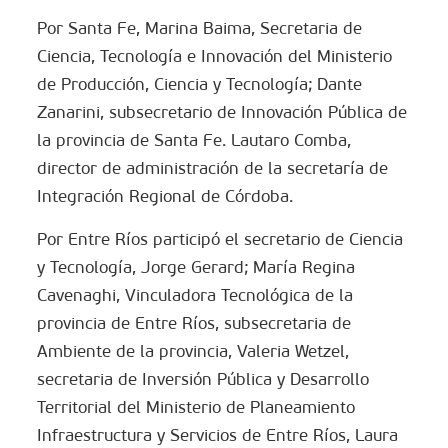
Por Santa Fe, Marina Baima, Secretaria de
Ciencia, Tecnología e Innovación del Ministerio
de Producción, Ciencia y Tecnología; Dante
Zanarini, subsecretario de Innovación Pública de
la provincia de Santa Fe. Lautaro Comba,
director de administración de la secretaría de
Integración Regional de Córdoba.
Por Entre Ríos participó el secretario de Ciencia
y Tecnología, Jorge Gerard; María Regina
Cavenaghi, Vinculadora Tecnológica de la
provincia de Entre Ríos, subsecretaria de
Ambiente de la provincia, Valeria Wetzel,
secretaria de Inversión Pública y Desarrollo
Territorial del Ministerio de Planeamiento
Infraestructura y Servicios de Entre Ríos, Laura