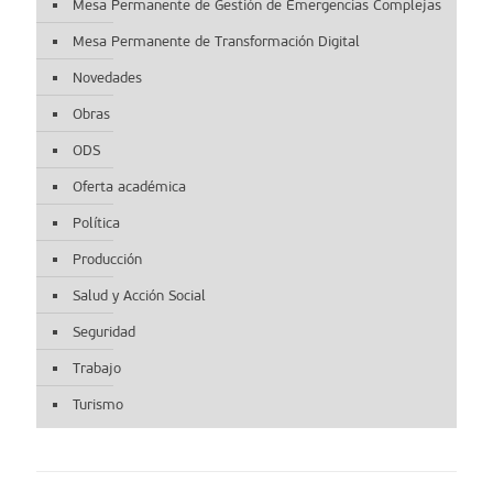
Mesa Permanente de Gestión de Emergencias Complejas
Mesa Permanente de Transformación Digital
Novedades
Obras
ODS
Oferta académica
Política
Producción
Salud y Acción Social
Seguridad
Trabajo
Turismo