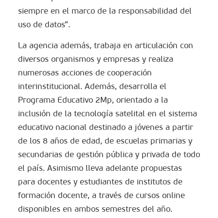
siempre en el marco de la responsabilidad del
uso de datos”.
La agencia además, trabaja en articulación con
diversos organismos y empresas y realiza
numerosas acciones de cooperación
interinstitucional. Además, desarrolla el
Programa Educativo 2Mp, orientado a la
inclusión de la tecnología satelital en el sistema
educativo nacional destinado a jóvenes a partir
de los 8 años de edad, de escuelas primarias y
secundarias de gestión pública y privada de todo
el país. Asimismo lleva adelante propuestas
para docentes y estudiantes de institutos de
formación docente, a través de cursos online
disponibles en ambos semestres del año.