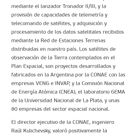
mediante el lanzador Tronador II/III, y la
provisión de capacidades de telemetría y
telecomando de satélites, y adquisición y
procesamiento de los datos satelitales recibidos
mediante la Red de Estaciones Terrenas
distribuidas en nuestro país. Los satélites de
observación de la Tierra contemplados en el
Plan Espacial, son proyectos desarrollados y
fabricados en la Argentina por la CONAE con las
empresas VENG e INVAP, y la Comisión Nacional
de Energía Atómica (CNEA), el laboratorio GEMA
de la Universidad Nacional de La Plata, y unas
80 empresas del sector espacial nacional.
El director ejecutivo de la CONAE, ingeniero
Raúl Kulichevsky, valoró positivamente la