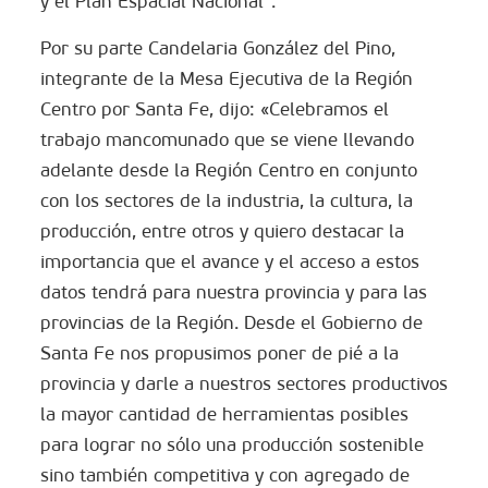
y el Plan Espacial Nacional”.
Por su parte Candelaria González del Pino,
integrante de la Mesa Ejecutiva de la Región
Centro por Santa Fe, dijo: «Celebramos el
trabajo mancomunado que se viene llevando
adelante desde la Región Centro en conjunto
con los sectores de la industria, la cultura, la
producción, entre otros y quiero destacar la
importancia que el avance y el acceso a estos
datos tendrá para nuestra provincia y para las
provincias de la Región. Desde el Gobierno de
Santa Fe nos propusimos poner de pié a la
provincia y darle a nuestros sectores productivos
la mayor cantidad de herramientas posibles
para lograr no sólo una producción sostenible
sino también competitiva y con agregado de