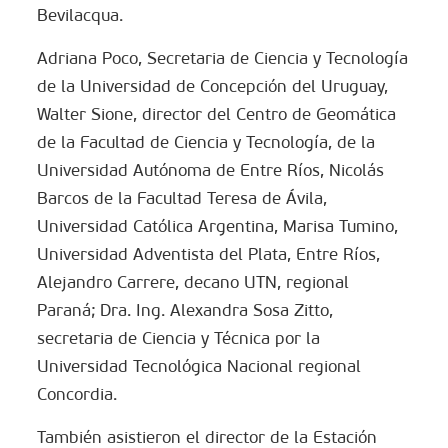
Bevilacqua.
Adriana Poco, Secretaria de Ciencia y Tecnología
de la Universidad de Concepción del Uruguay,
Walter Sione, director del Centro de Geomática
de la Facultad de Ciencia y Tecnología, de la
Universidad Autónoma de Entre Ríos, Nicolás
Barcos de la Facultad Teresa de Ávila,
Universidad Católica Argentina, Marisa Tumino,
Universidad Adventista del Plata, Entre Ríos,
Alejandro Carrere, decano UTN, regional
Paraná; Dra. Ing. Alexandra Sosa Zitto,
secretaria de Ciencia y Técnica por la
Universidad Tecnológica Nacional regional
Concordia.
También asistieron el director de la Estación