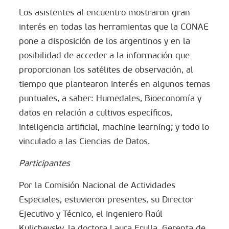
Los asistentes al encuentro mostraron gran
interés en todas las herramientas que la CONAE
pone a disposición de los argentinos y en la
posibilidad de acceder a la información que
proporcionan los satélites de observación, al
tiempo que plantearon interés en algunos temas
puntuales, a saber: Humedales, Bioeconomía y
datos en relación a cultivos específicos,
inteligencia artificial, machine learning; y todo lo
vinculado a las Ciencias de Datos.
Participantes
Por la Comisión Nacional de Actividades
Especiales, estuvieron presentes, su Director
Ejecutivo y Técnico, el ingeniero Raúl
Kulichevsky, la doctora Laura Frulla, Gerenta de