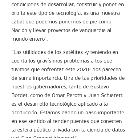
condiciones de desarrollar, construir y poner en
órbita este tipo de tecnología, es una muestra
cabal que podemos ponernos de pie como
Nación y llevar proyectos de vanguardia al
mundo entero”.
“Las utilidades de los satélites -y teniendo en
cuenta los gravísimos problemas a los que
tuvimos que enfrentar este 2020- nos parecen
de suma importancia. Una de las prioridades de
nuestros gobernadores, tanto de Gustavo
Bordet, como de Omar Perotti y Juan Schiaretti
es el desarrollo tecnológico aplicado a la
producción. Estamos dando un paso importante
en ese sentido al tender puentes que conecten
la esfera público-privada con la ciencia de datos