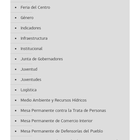
Feria del Centro
Género
Indicadores
Infraestructura
Institucional
Junta de Gobernadores
Juventud
Juventudes
Logística
Medio Ambiente y Recursos Hídricos
Mesa Permanente contra la Trata de Personas
Mesa Permanente de Comercio Interior
Mesa Permanente de Defensorías del Pueblo