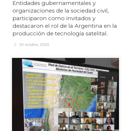
Entidades gubernamentales y
organizaciones de la sociedad civil,
participaron como invitados y
destacaron el rol de la Argentina en la
producción de tecnología satelital.
30 octubre, 2020