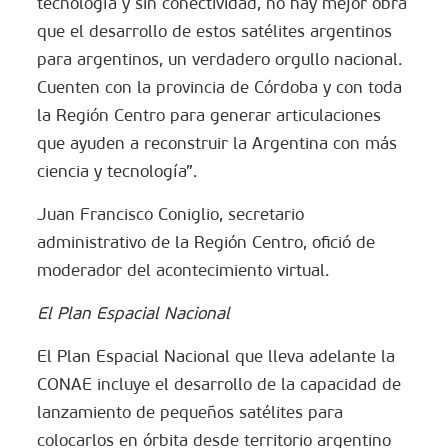
tecnología y sin conectividad, no hay mejor obra
que el desarrollo de estos satélites argentinos
para argentinos, un verdadero orgullo nacional.
Cuenten con la provincia de Córdoba y con toda
la Región Centro para generar articulaciones
que ayuden a reconstruir la Argentina con más
ciencia y tecnología”.
Juan Francisco Coniglio, secretario
administrativo de la Región Centro, ofició de
moderador del acontecimiento virtual.
El Plan Espacial Nacional
El Plan Espacial Nacional que lleva adelante la
CONAE incluye el desarrollo de la capacidad de
lanzamiento de pequeños satélites para
colocarlos en órbita desde territorio argentino