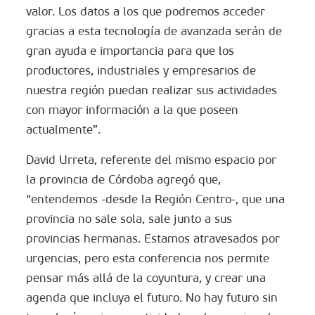
valor. Los datos a los que podremos acceder
gracias a esta tecnología de avanzada serán de
gran ayuda e importancia para que los
productores, industriales y empresarios de
nuestra región puedan realizar sus actividades
con mayor información a la que poseen
actualmente”.
David Urreta, referente del mismo espacio por
la provincia de Córdoba agregó que,
“entendemos -desde la Región Centro-, que una
provincia no sale sola, sale junto a sus
provincias hermanas. Estamos atravesados por
urgencias, pero esta conferencia nos permite
pensar más allá de la coyuntura, y crear una
agenda que incluya el futuro. No hay futuro sin