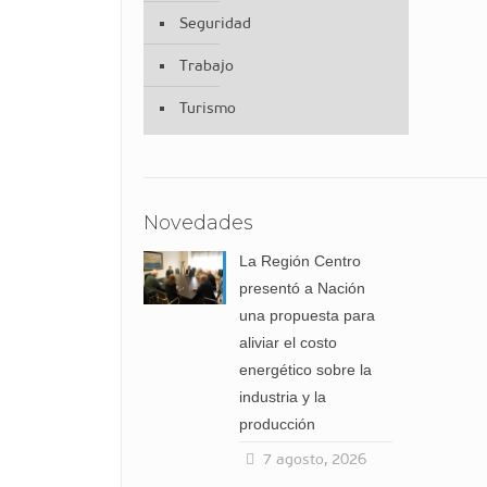
Seguridad
Trabajo
Turismo
Novedades
La Región Centro
presentó a Nación
una propuesta para
aliviar el costo
energético sobre la
industria y la
producción
7 agosto, 2026