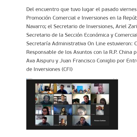
Del encuentro que tuvo lugar el pasado viernes
Promoción Comercial e Inversiones en la Repúbl
Navarro; el Secretario de Inversiones, Ariel Za
Secretario de la Sección Económica y Comercial
Secretaría Administrativa On Line estuvieron: 
Responsable de los Asuntos con la R.P. China 
Ava Aispuru y Juan Francisco Coniglio por Ent
de Inversiones (CFI)