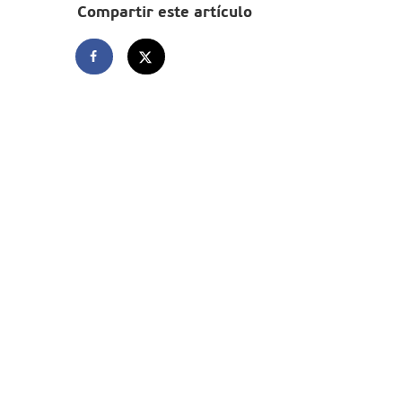
Compartir este artículo