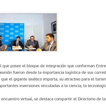
ial que posee el bloque de integración que conforman Entre
eunión fueron desde la importancia logística de sus corre
que el gigante asiático importa, su atractivo para el turism
portantes inversiones vinculadas a la ciencia, la tecnología
ncuentro virtual, se destaca compartir el Directorio de la