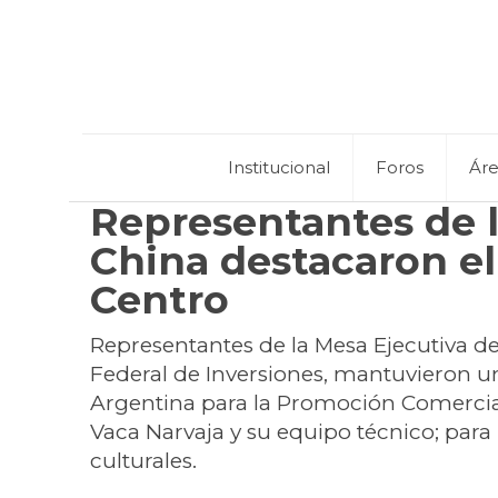
Institucional
Foros
Ár
Representantes de 
China destacaron el
Centro
Representantes de la Mesa Ejecutiva de
Federal de Inversiones, mantuvieron un
Argentina para la Promoción Comercial
Vaca Narvaja y su equipo técnico; para p
culturales.