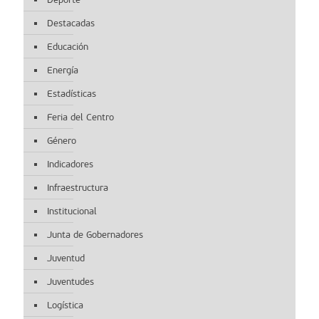
Destacadas
Educación
Energía
Estadísticas
Feria del Centro
Género
Indicadores
Infraestructura
Institucional
Junta de Gobernadores
Juventud
Juventudes
Logística