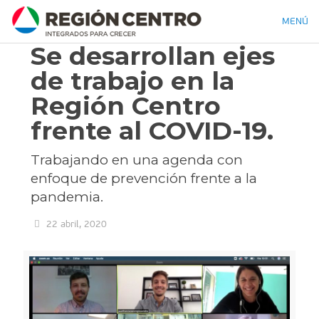
MENÚ
Se desarrollan ejes
de trabajo en la
Región Centro
frente al COVID-19.
Trabajando en una agenda con
enfoque de prevención frente a la
pandemia.
22 abril, 2020