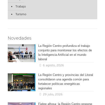
Trabajo
Turismo
Novedades
La Región Centro profundiza el trabajo
conjunto para monitorear los efectos de
la Inteligencia Artificial en el mundo
laboral
6 agosto, 2026
La Región Centro y provincias del Litoral
consolidaron una agenda común para
fortalecer políticas energéticas
regionales
29 julio, 2026
Fiebre aftosa: la Región Centro propone