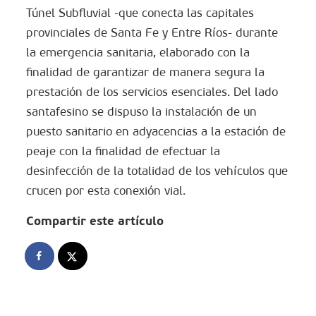
Túnel Subfluvial -que conecta las capitales
provinciales de Santa Fe y Entre Ríos- durante
la emergencia sanitaria, elaborado con la
finalidad de garantizar de manera segura la
prestación de los servicios esenciales. Del lado
santafesino se dispuso la instalación de un
puesto sanitario en adyacencias a la estación de
peaje con la finalidad de efectuar la
desinfección de la totalidad de los vehículos que
crucen por esta conexión vial.
Compartir este artículo