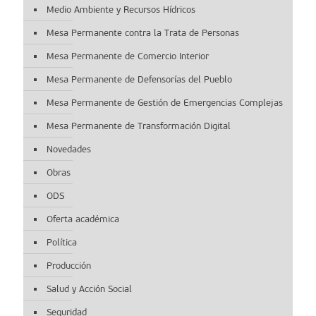
Medio Ambiente y Recursos Hídricos
Mesa Permanente contra la Trata de Personas
Mesa Permanente de Comercio Interior
Mesa Permanente de Defensorías del Pueblo
Mesa Permanente de Gestión de Emergencias Complejas
Mesa Permanente de Transformación Digital
Novedades
Obras
ODS
Oferta académica
Política
Producción
Salud y Acción Social
Seguridad