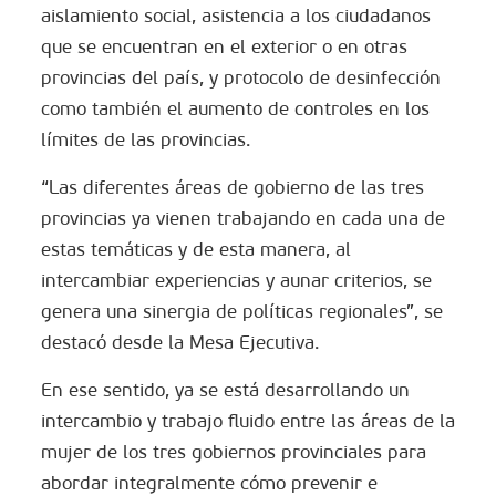
aislamiento social, asistencia a los ciudadanos
que se encuentran en el exterior o en otras
provincias del país, y protocolo de desinfección
como también el aumento de controles en los
límites de las provincias.
“Las diferentes áreas de gobierno de las tres
provincias ya vienen trabajando en cada una de
estas temáticas y de esta manera, al
intercambiar experiencias y aunar criterios, se
genera una sinergia de políticas regionales”, se
destacó desde la Mesa Ejecutiva.
En ese sentido, ya se está desarrollando un
intercambio y trabajo fluido entre las áreas de la
mujer de los tres gobiernos provinciales para
abordar integralmente cómo prevenir e