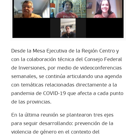
Desde la Mesa Ejecutiva de la Región Centro y
con la colaboración técnica del Consejo Federal
de Inversiones, por medio de videoconferencias
semanales, se continúa articulando una agenda
con temáticas relacionadas directamente a la
pandemia de COVID-19 que afecta a cada punto
de las provincias.
En la última reunión se plantearon tres ejes
para seguir desarrollando: prevención de la
violencia de género en el contexto del