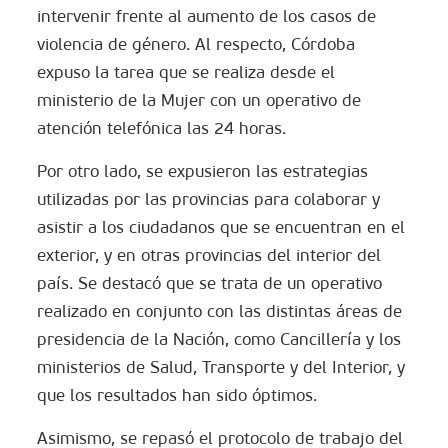
intervenir frente al aumento de los casos de
violencia de género. Al respecto, Córdoba
expuso la tarea que se realiza desde el
ministerio de la Mujer con un operativo de
atención telefónica las 24 horas.
Por otro lado, se expusieron las estrategias
utilizadas por las provincias para colaborar y
asistir a los ciudadanos que se encuentran en el
exterior, y en otras provincias del interior del
país. Se destacó que se trata de un operativo
realizado en conjunto con las distintas áreas de
presidencia de la Nación, como Cancillería y los
ministerios de Salud, Transporte y del Interior, y
que los resultados han sido óptimos.
Asimismo, se repasó el protocolo de trabajo del