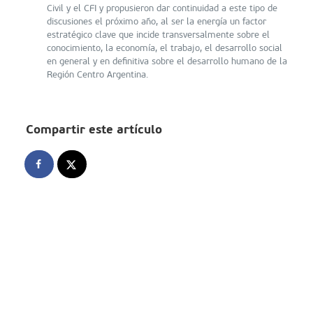
Civil y el CFI y propusieron dar continuidad a este tipo de
discusiones el próximo año, al ser la energía un factor
estratégico clave que incide transversalmente sobre el
conocimiento, la economía, el trabajo, el desarrollo social
en general y en definitiva sobre el desarrollo humano de la
Región Centro Argentina.
Compartir este artículo