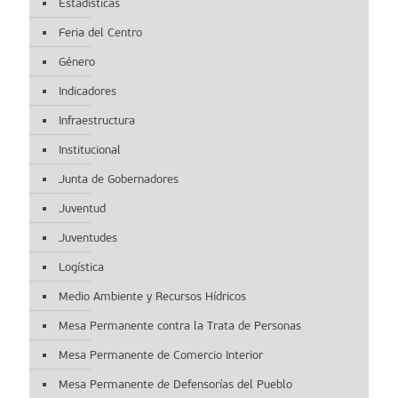
Estadísticas
Feria del Centro
Género
Indicadores
Infraestructura
Institucional
Junta de Gobernadores
Juventud
Juventudes
Logística
Medio Ambiente y Recursos Hídricos
Mesa Permanente contra la Trata de Personas
Mesa Permanente de Comercio Interior
Mesa Permanente de Defensorías del Pueblo