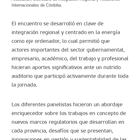
Internacionales de Córdoba.
El encuentro se desarrolló en clave de
integración regional y centrado en la energía
como eje ordenador, lo cual permitió que
actores importantes del sector gubernamental,
empresario, académico, del trabajo y profesional
hicieran aportes significativos ante un nutrido
auditorio que participó activamente durante toda
la jornada.
Los diferentes panelistas hicieron un abordaje
enriquecedor sobre los trabajos en concepto de
nuevos marcos regulatorios que desarrollan en
cada provincia, desafíos que se presentan,
innovaciones en gestión y sustentabilidad de las