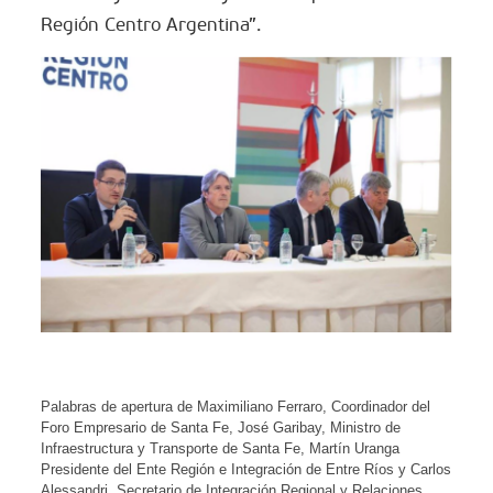
Región Centro Argentina”.
Palabras de apertura de Maximiliano Ferraro, Coordinador del
Foro Empresario de Santa Fe, José Garibay, Ministro de
Infraestructura y Transporte de Santa Fe, Martín Uranga
Presidente del Ente Región e Integración de Entre Ríos y Carlos
Alessandri, Secretario de Integración Regional y Relaciones