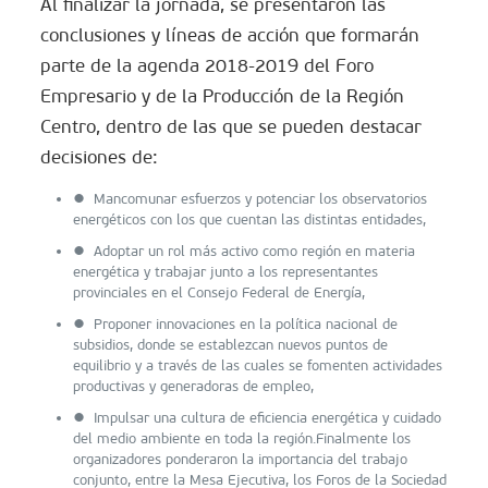
Al finalizar la jornada, se presentaron las
conclusiones y líneas de acción que formarán
parte de la agenda 2018-2019 del Foro
Empresario y de la Producción de la Región
Centro, dentro de las que se pueden destacar
decisiones de:
● Mancomunar esfuerzos y potenciar los observatorios
energéticos con los que cuentan las distintas entidades,
● Adoptar un rol más activo como región en materia
energética y trabajar junto a los representantes
provinciales en el Consejo Federal de Energía,
● Proponer innovaciones en la política nacional de
subsidios, donde se establezcan nuevos puntos de
equilibrio y a través de las cuales se fomenten actividades
productivas y generadoras de empleo,
● Impulsar una cultura de eficiencia energética y cuidado
del medio ambiente en toda la región.Finalmente los
organizadores ponderaron la importancia del trabajo
conjunto, entre la Mesa Ejecutiva, los Foros de la Sociedad