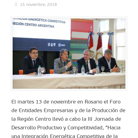
15 noviembre, 2018
El martes 13 de noviembre en Rosario el Foro
de Entidades Empresarias y de la Producción de
la Región Centro llevó a cabo la III Jornada de
Desarrollo Productivo y Competitividad, “Hacia
una Integración Energética Competitiva de la