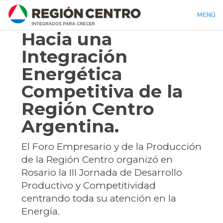
MENÚ
Hacia una
Integración
Energética
Competitiva de la
Región Centro
Argentina.
El Foro Empresario y de la Producción
de la Región Centro organizó en
Rosario la III Jornada de Desarrollo
Productivo y Competitividad
centrando toda su atención en la
Energía.