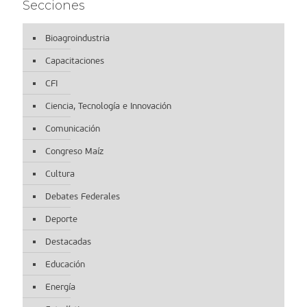
Secciones
Bioagroindustria
Capacitaciones
CFI
Ciencia, Tecnología e Innovación
Comunicación
Congreso Maíz
Cultura
Debates Federales
Deporte
Destacadas
Educación
Energía