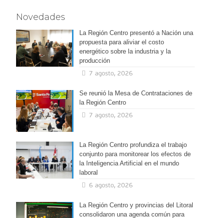
Novedades
La Región Centro presentó a Nación una
propuesta para aliviar el costo
energético sobre la industria y la
producción
7 agosto, 2026
Se reunió la Mesa de Contrataciones de
la Región Centro
7 agosto, 2026
La Región Centro profundiza el trabajo
conjunto para monitorear los efectos de
la Inteligencia Artificial en el mundo
laboral
6 agosto, 2026
La Región Centro y provincias del Litoral
consolidaron una agenda común para