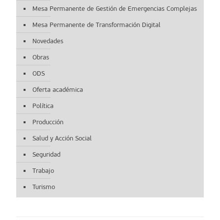
Mesa Permanente de Gestión de Emergencias Complejas
Mesa Permanente de Transformación Digital
Novedades
Obras
ODS
Oferta académica
Política
Producción
Salud y Acción Social
Seguridad
Trabajo
Turismo