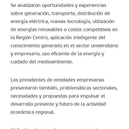
Se analizaron oportunidades y experiencias
sobre generación, transporte, distribución de
energía eléctrica, nuevas tecnología, utilización
de energías renovables a costos competitivos en
la Región Centro, aplicación inteligente del
conocimiento generado en el sector universitario
y empresario, uso eficiente de la energía y
cuidado del medioambiente.
Los presidentes de entidades empresarias
presentaron también, problemáticas sectoriales,
necesidades y propuestas para impulsar el
desarrollo presente y futuro de la actividad
económica regional.