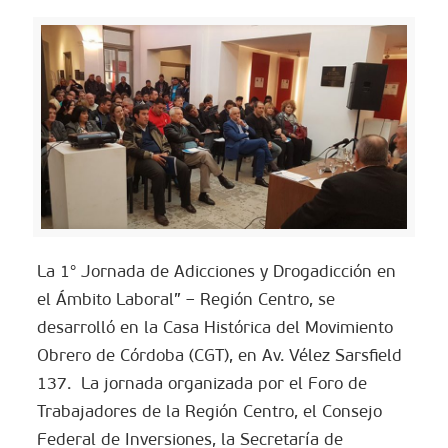
La 1° Jornada de Adicciones y Drogadicción en
el Ámbito Laboral” – Región Centro, se
desarrolló en la Casa Histórica del Movimiento
Obrero de Córdoba (CGT), en Av. Vélez Sarsfield
137. La jornada organizada por el Foro de
Trabajadores de la Región Centro, el Consejo
Federal de Inversiones, la Secretaría de