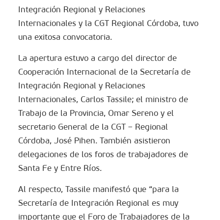
Integración Regional y Relaciones
Internacionales y la CGT Regional Córdoba, tuvo
una exitosa convocatoria.
La apertura estuvo a cargo del director de
Cooperación Internacional de la Secretaría de
Integración Regional y Relaciones
Internacionales, Carlos Tassile; el ministro de
Trabajo de la Provincia, Omar Sereno y el
secretario General de la CGT – Regional
Córdoba, José Pihen. También asistieron
delegaciones de los foros de trabajadores de
Santa Fe y Entre Ríos.
Al respecto, Tassile manifestó que “para la
Secretaría de Integración Regional es muy
importante que el Foro de Trabajadores de la