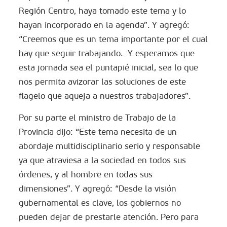
Región Centro, haya tomado este tema y lo
hayan incorporado en la agenda”. Y agregó:
“Creemos que es un tema importante por el cual
hay que seguir trabajando. Y esperamos que
esta jornada sea el puntapié inicial, sea lo que
nos permita avizorar las soluciones de este
flagelo que aqueja a nuestros trabajadores”.
Por su parte el ministro de Trabajo de la
Provincia dijo: “Este tema necesita de un
abordaje multidisciplinario serio y responsable
ya que atraviesa a la sociedad en todos sus
órdenes, y al hombre en todas sus
dimensiones”. Y agregó: “Desde la visión
gubernamental es clave, los gobiernos no
pueden dejar de prestarle atención. Pero para