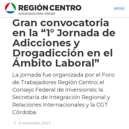
MENÚ
Gran convocatoria
en la “1° Jornada de
Adicciones y
Drogadicción en el
Ámbito Laboral”
La jornada fue organizada por el Foro
de Trabajadores Región Centro; el
Consejo Federal de Inversiones; la
Secretaría de Integración Regional y
Relaciones Internacionales y la CGT
Córdoba.
6 noviembre, 2017