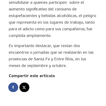
sensibilizar a quienes participen sobre el
aumento significativo del consumo de
estupefacientes y bebidas alcohólicas, el peligro
que representa en los lugares de trabajo, tanto
para el adicto como para sus compañeros; fue
cumplida ampliamente.
Es importante destacar, que restan dos
encuentros o jornadas que se realizarán en las
provincias de Santa Fe y Entre Ríos, en los
meses de septiembre y octubre.
Compartir este artículo