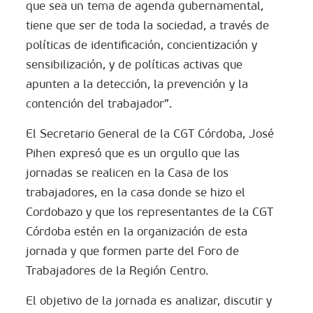
que sea un tema de agenda gubernamental,
tiene que ser de toda la sociedad, a través de
políticas de identificación, concientización y
sensibilización, y de políticas activas que
apunten a la detección, la prevención y la
contención del trabajador”.
El Secretario General de la CGT Córdoba, José
Pihen expresó que es un orgullo que las
jornadas se realicen en la Casa de los
trabajadores, en la casa donde se hizo el
Cordobazo y que los representantes de la CGT
Córdoba estén en la organización de esta
jornada y que formen parte del Foro de
Trabajadores de la Región Centro.
El objetivo de la jornada es analizar, discutir y