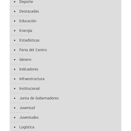
Deporte
Destacadas
Educación
Energía
Estadísticas
Feria del Centro
Género
Indicadores
Infraestructura
Institucional
Junta de Gobernadores
Juventud
Juventudes
Logística