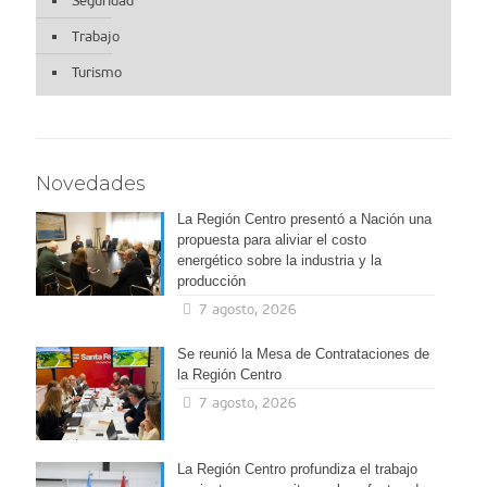
Seguridad
Trabajo
Turismo
Novedades
La Región Centro presentó a Nación una
propuesta para aliviar el costo
energético sobre la industria y la
producción
7 agosto, 2026
Se reunió la Mesa de Contrataciones de
la Región Centro
7 agosto, 2026
La Región Centro profundiza el trabajo