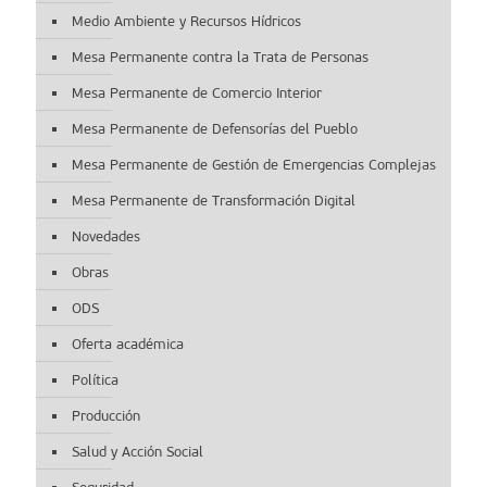
Medio Ambiente y Recursos Hídricos
Mesa Permanente contra la Trata de Personas
Mesa Permanente de Comercio Interior
Mesa Permanente de Defensorías del Pueblo
Mesa Permanente de Gestión de Emergencias Complejas
Mesa Permanente de Transformación Digital
Novedades
Obras
ODS
Oferta académica
Política
Producción
Salud y Acción Social