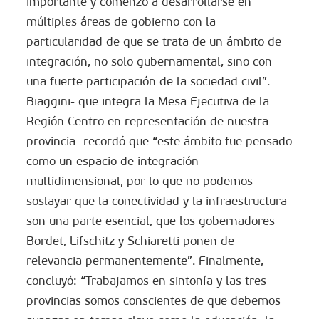
importante y comenzó a desarrollarse en
múltiples áreas de gobierno con la
particularidad de que se trata de un ámbito de
integración, no solo gubernamental, sino con
una fuerte participación de la sociedad civil”.
Biaggini- que integra la Mesa Ejecutiva de la
Región Centro en representación de nuestra
provincia- recordó que “este ámbito fue pensado
como un espacio de integración
multidimensional, por lo que no podemos
soslayar que la conectividad y la infraestructura
son una parte esencial, que los gobernadores
Bordet, Lifschitz y Schiaretti ponen de
relevancia permanentemente”. Finalmente,
concluyó: “Trabajamos en sintonía y las tres
provincias somos conscientes de que debemos