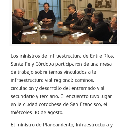
Los ministros de Infraestructura de Entre Ríos,
Santa Fe y Córdoba participaron de una mesa
de trabajo sobre temas vinculados a la
infraestructura vial regional: caminos,
circulación y desarrollo del entramado vial
secundario y terciario. El encuentro tuvo lugar
en la ciudad cordobesa de San Francisco, el
miércoles 30 de agosto.
El ministro de Planeamiento, Infraestructura y