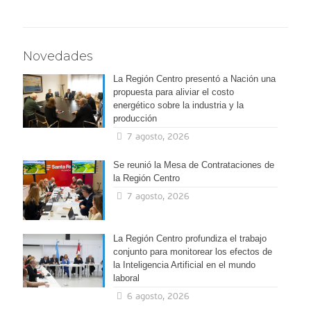
Novedades
La Región Centro presentó a Nación una
propuesta para aliviar el costo
energético sobre la industria y la
producción
7 agosto, 2026
Se reunió la Mesa de Contrataciones de
la Región Centro
7 agosto, 2026
La Región Centro profundiza el trabajo
conjunto para monitorear los efectos de
la Inteligencia Artificial en el mundo
laboral
6 agosto, 2026