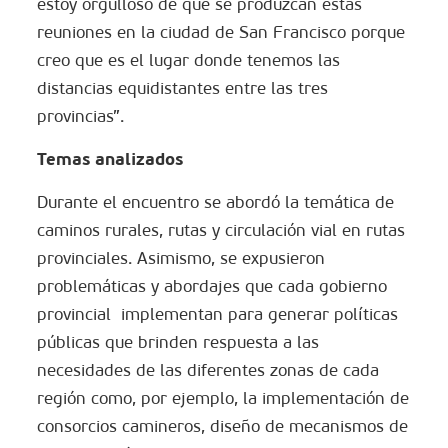
estoy orgulloso de que se produzcan estas
reuniones en la ciudad de San Francisco porque
creo que es el lugar donde tenemos las
distancias equidistantes entre las tres
provincias”.
Temas analizados
Durante el encuentro se abordó la temática de
caminos rurales, rutas y circulación vial en rutas
provinciales. Asimismo, se expusieron
problemáticas y abordajes que cada gobierno
provincial implementan para generar políticas
públicas que brinden respuesta a las
necesidades de las diferentes zonas de cada
región como, por ejemplo, la implementación de
consorcios camineros, diseño de mecanismos de