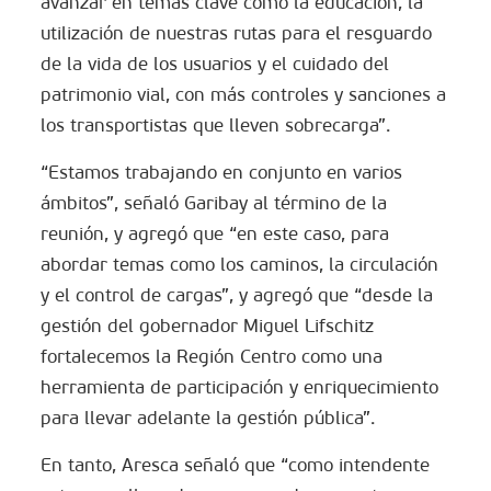
avanzar en temas clave como la educación, la
utilización de nuestras rutas para el resguardo
de la vida de los usuarios y el cuidado del
patrimonio vial, con más controles y sanciones a
los transportistas que lleven sobrecarga”.
“Estamos trabajando en conjunto en varios
ámbitos”, señaló Garibay al término de la
reunión, y agregó que “en este caso, para
abordar temas como los caminos, la circulación
y el control de cargas”, y agregó que “desde la
gestión del gobernador Miguel Lifschitz
fortalecemos la Región Centro como una
herramienta de participación y enriquecimiento
para llevar adelante la gestión pública”.
En tanto, Aresca señaló que “como intendente