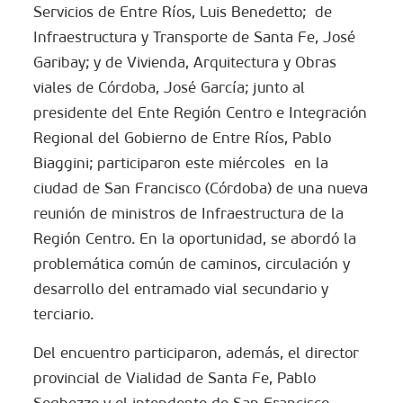
Servicios de Entre Ríos, Luis Benedetto; de
Infraestructura y Transporte de Santa Fe, José
Garibay; y de Vivienda, Arquitectura y Obras
viales de Córdoba, José García; junto al
presidente del Ente Región Centro e Integración
Regional del Gobierno de Entre Ríos, Pablo
Biaggini; participaron este miércoles en la
ciudad de San Francisco (Córdoba) de una nueva
reunión de ministros de Infraestructura de la
Región Centro. En la oportunidad, se abordó la
problemática común de caminos, circulación y
desarrollo del entramado vial secundario y
terciario.
Del encuentro participaron, además, el director
provincial de Vialidad de Santa Fe, Pablo
Seghezzo y el intendente de San Francisco,