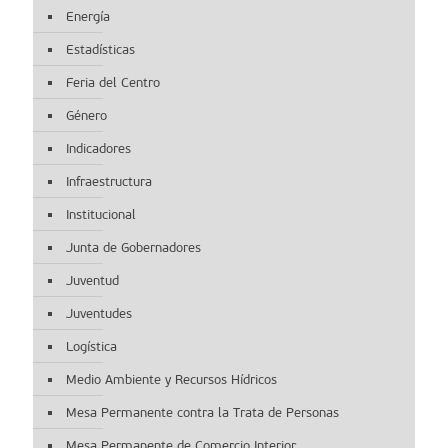
Energía
Estadísticas
Feria del Centro
Género
Indicadores
Infraestructura
Institucional
Junta de Gobernadores
Juventud
Juventudes
Logística
Medio Ambiente y Recursos Hídricos
Mesa Permanente contra la Trata de Personas
Mesa Permanente de Comercio Interior