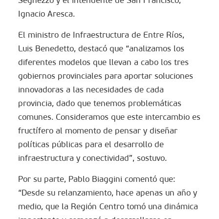
Ignacio Aresca.
El ministro de Infraestructura de Entre Ríos,
Luis Benedetto, destacó que “analizamos los
diferentes modelos que llevan a cabo los tres
gobiernos provinciales para aportar soluciones
innovadoras a las necesidades de cada
provincia, dado que tenemos problemáticas
comunes. Consideramos que este intercambio es
fructífero al momento de pensar y diseñar
políticas públicas para el desarrollo de
infraestructura y conectividad”, sostuvo.
Por su parte, Pablo Biaggini comentó que:
“Desde su relanzamiento, hace apenas un año y
medio, que la Región Centro tomó una dinámica