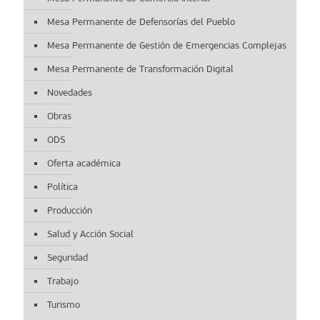
Mesa Permanente de Defensorías del Pueblo
Mesa Permanente de Gestión de Emergencias Complejas
Mesa Permanente de Transformación Digital
Novedades
Obras
ODS
Oferta académica
Política
Producción
Salud y Acción Social
Seguridad
Trabajo
Turismo