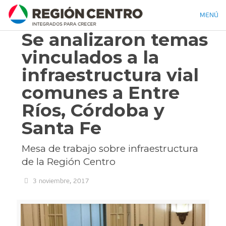
MENÚ
Se analizaron temas
vinculados a la
infraestructura vial
comunes a Entre
Ríos, Córdoba y
Santa Fe
Mesa de trabajo sobre infraestructura
de la Región Centro
3 noviembre, 2017