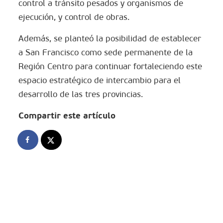
control a tránsito pesados y organismos de
ejecución, y control de obras.
Además, se planteó la posibilidad de establecer
a San Francisco como sede permanente de la
Región Centro para continuar fortaleciendo este
espacio estratégico de intercambio para el
desarrollo de las tres provincias.
Compartir este artículo