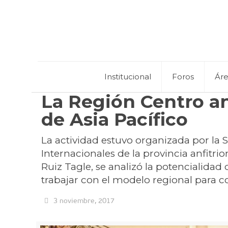
Institucional
Foros
Ár
La Región Centro an
de Asia Pacífico
La actividad estuvo organizada por la 
Internacionales de la provincia anfitri
Ruiz Tagle, se analizó la potencialidad
trabajar con el modelo regional para co
3 noviembre, 2017