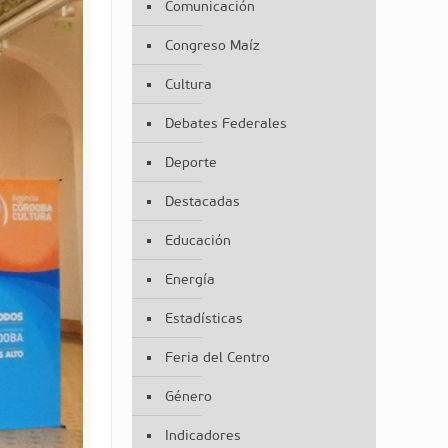
Comunicación
Congreso Maíz
Cultura
Debates Federales
Deporte
Destacadas
Educación
Energía
Estadísticas
Feria del Centro
Género
Indicadores