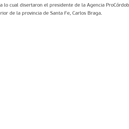
ra lo cual disertaron el presidente de la Agencia ProCórdo
ior de la provincia de Santa Fe, Carlos Braga.