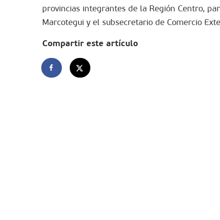
provincias integrantes de la Región Centro, pa
Marcotegui y el subsecretario de Comercio Exter
Compartir este artículo