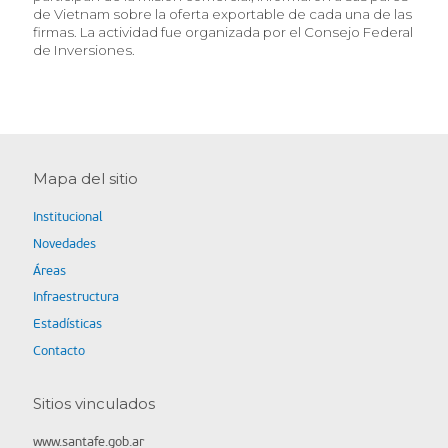
de Vietnam sobre la oferta exportable de cada una de las
firmas. La actividad fue organizada por el Consejo Federal
de Inversiones.
Mapa del sitio
Institucional
Novedades
Áreas
Infraestructura
Estadísticas
Contacto
Sitios vinculados
www.santafe.gob.ar