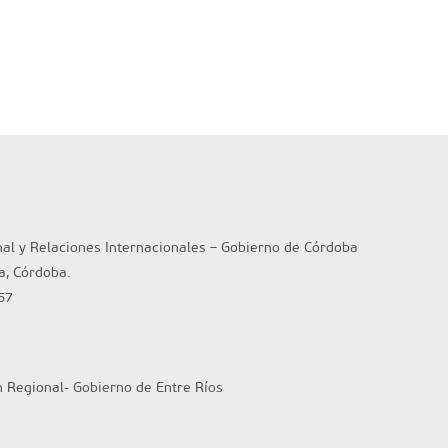
nal y Relaciones Internacionales – Gobierno de Córdoba
ta, Córdoba.
57
n Regional- Gobierno de Entre Ríos