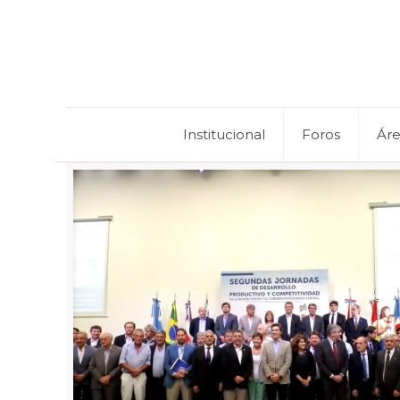
Institucional
Foros
Ár