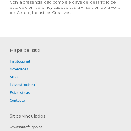
Con la presencialidad como eje clave del desarrollo de
esta edición, abre hoy sus puertas la VI Edición de la Feria
del Centro, Industrias Creativas.
Mapa del sitio
Institucional
Novedades
Áreas
Infraestructura
Estadísticas
Contacto
Sitios vinculados
www.santafe.gob.ar