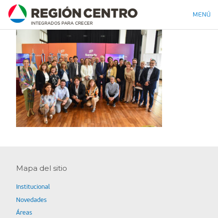
MENÚ
Mapa del sitio
Institucional
Novedades
Áreas