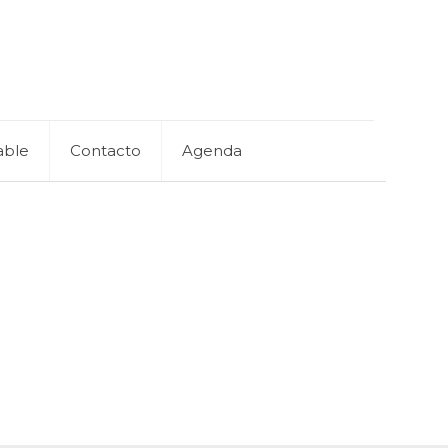
able
Contacto
Agenda