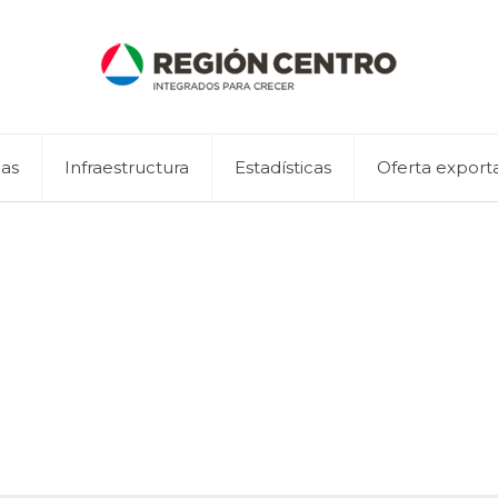
eas
Infraestructura
Estadísticas
Oferta export