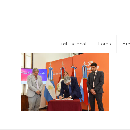
Institucional
Foros
Ár