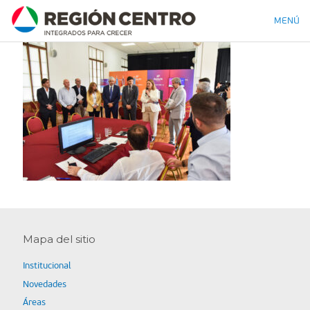
MENÚ
Mapa del sitio
Institucional
Novedades
Áreas