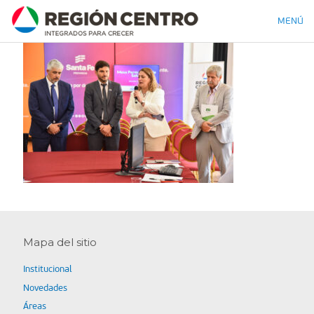
MENÚ
Mapa del sitio
Institucional
Novedades
Áreas