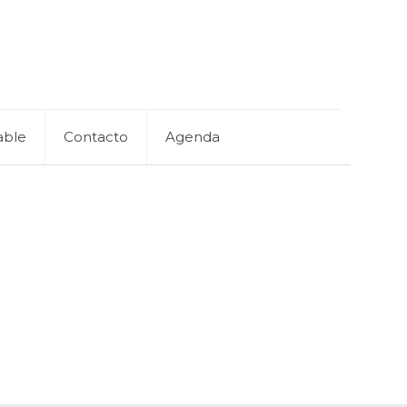
able
Contacto
Agenda