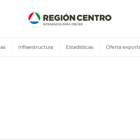
eas
Infraestructura
Estadísticas
Oferta export