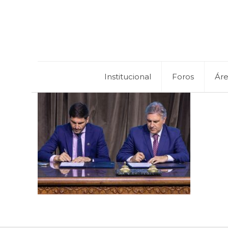
Institucional
Foros
Ár