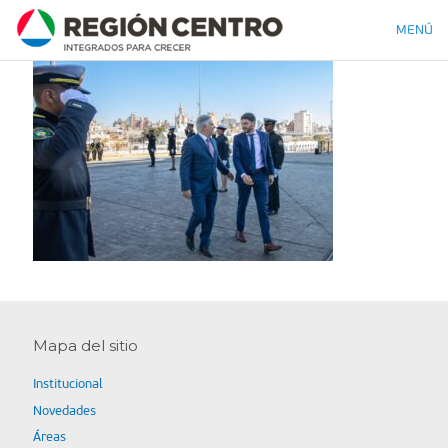
MENÚ
Mapa del sitio
Institucional
Novedades
Áreas