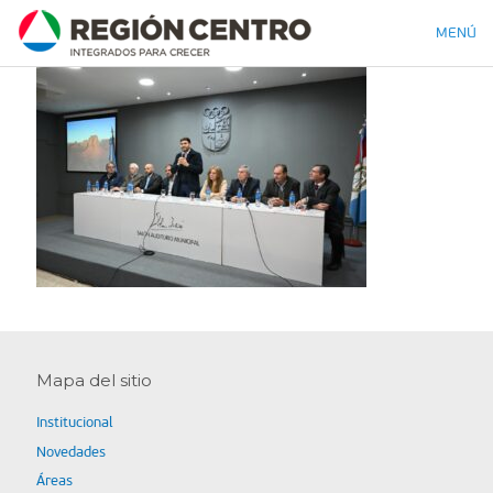
MENÚ
Mapa del sitio
Institucional
Novedades
Áreas