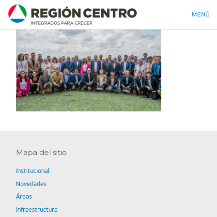
MENÚ
Mapa del sitio
Institucional
Novedades
Áreas
Infraestructura