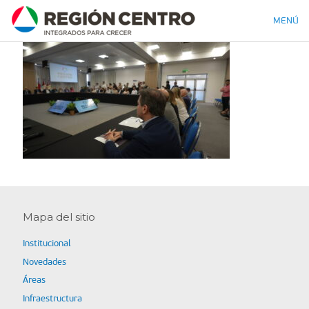
MENÚ
Mapa del sitio
Institucional
Novedades
Áreas
Infraestructura