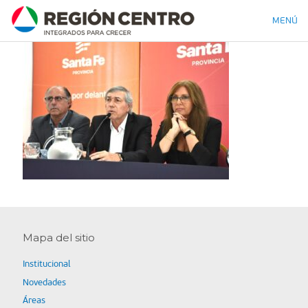
MENÚ
Mapa del sitio
Institucional
Novedades
Áreas