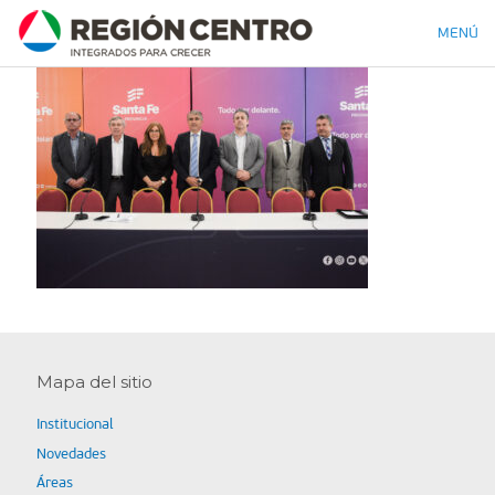
MENÚ
Mapa del sitio
Institucional
Novedades
Áreas