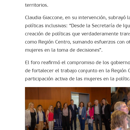
territorios.
Claudia Giaccone, en su intervención, subrayó l
políticas inclusivas: “Desde la Secretaría de 
creación de políticas que verdaderamente tran
como Región Centro, sumando esfuerzos con otra
mujeres en la toma de decisiones”.
El foro reafirmó el compromiso de los gobierno
de fortalecer el trabajo conjunto en la Región
participación activa de las mujeres en la polític