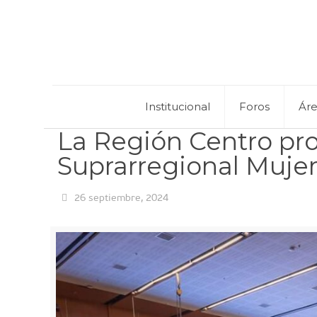
Institucional
Foros
Ár
La Región Centro pro
Suprarregional Mujer
26 septiembre, 2024