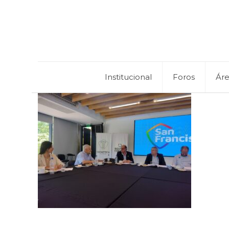
Institucional
Foros
Ár