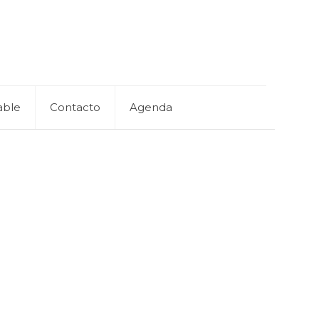
able
Contacto
Agenda