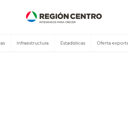
eas
Infraestructura
Estadísticas
Oferta export