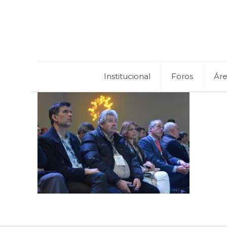
Institucional
Foros
Ár