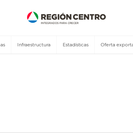
eas
Infraestructura
Estadísticas
Oferta export