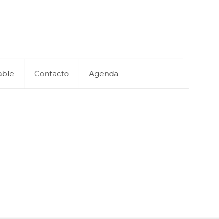
able
Contacto
Agenda