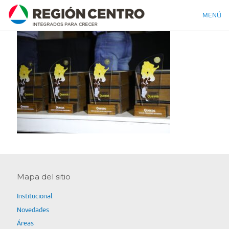
MENÚ
Mapa del sitio
Institucional
Novedades
Áreas